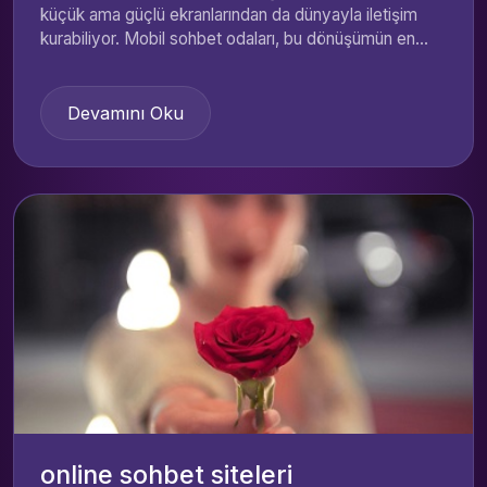
küçük ama güçlü ekranlarından da dünyayla iletişim
kurabiliyor. Mobil sohbet odaları, bu dönüşümün en...
Devamını Oku
online sohbet siteleri