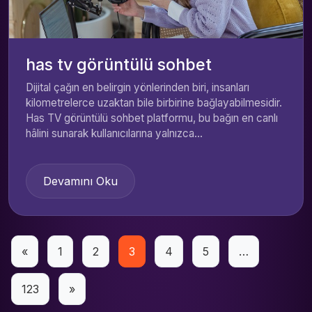
has tv görüntülü sohbet
Dijital çağın en belirgin yönlerinden biri, insanları
kilometrelerce uzaktan bile birbirine bağlayabilmesidir.
Has TV görüntülü sohbet platformu, bu bağın en canlı
hâlini sunarak kullanıcılarına yalnızca...
Devamını Oku
Yazı
«
1
2
3
4
5
…
sayfalaması
123
»