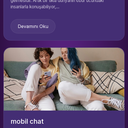
gelmesidir. Artık bir tıkla dünyanın öbür ucundaki
insanlarla konuşabiliyor,...
Devamını Oku
mobil chat