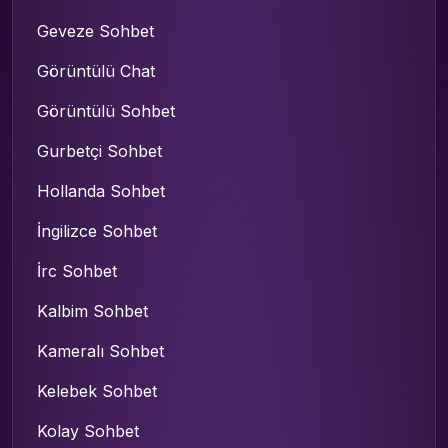
Geveze Sohbet
Görüntülü Chat
Görüntülü Sohbet
Gurbetçi Sohbet
Hollanda Sohbet
İngilizce Sohbet
İrc Sohbet
Kalbim Sohbet
Kameralı Sohbet
Kelebek Sohbet
Kolay Sohbet