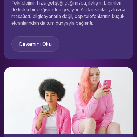
Teknolojinin hızla geliştiği çağımızda, iletişim biçimleri
de köklü bir değişimden geçiyor. Artık insanlar yalnızca
masaüstü bilgisayarlarla değil, cep telefonlarının küçük
ekranlarından da tüm dünyayla bağlantı...
Devamını Oku