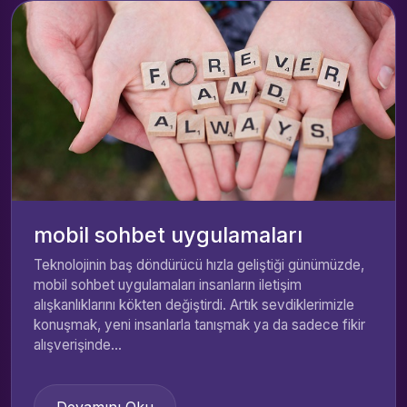
mobil sohbet uygulamaları
Teknolojinin baş döndürücü hızla geliştiği günümüzde,
mobil sohbet uygulamaları insanların iletişim
alışkanlıklarını kökten değiştirdi. Artık sevdiklerimizle
konuşmak, yeni insanlarla tanışmak ya da sadece fikir
alışverişinde...