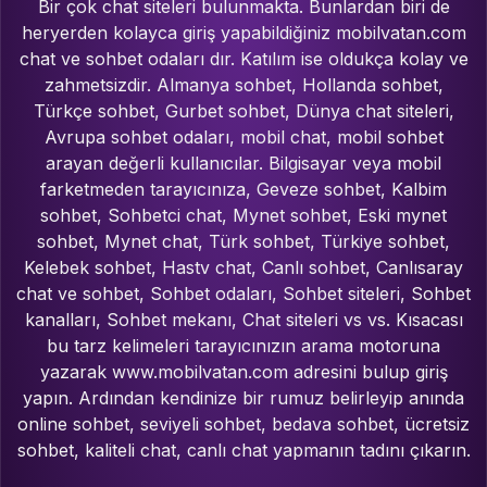
Bir çok chat siteleri bulunmakta. Bunlardan biri de
heryerden kolayca giriş yapabildiğiniz mobilvatan.com
chat ve sohbet odaları dır. Katılım ise oldukça kolay ve
zahmetsizdir. Almanya sohbet, Hollanda sohbet,
Türkçe sohbet, Gurbet sohbet, Dünya chat siteleri,
Avrupa sohbet odaları, mobil chat, mobil sohbet
arayan değerli kullanıcılar. Bilgisayar veya mobil
farketmeden tarayıcınıza, Geveze sohbet, Kalbim
sohbet, Sohbetci chat, Mynet sohbet, Eski mynet
sohbet, Mynet chat, Türk sohbet, Türkiye sohbet,
Kelebek sohbet, Hastv chat, Canlı sohbet, Canlısaray
chat ve sohbet, Sohbet odaları, Sohbet siteleri, Sohbet
kanalları, Sohbet mekanı, Chat siteleri vs vs. Kısacası
bu tarz kelimeleri tarayıcınızın arama motoruna
yazarak www.mobilvatan.com adresini bulup giriş
yapın. Ardından kendinize bir rumuz belirleyip anında
online sohbet, seviyeli sohbet, bedava sohbet, ücretsiz
sohbet, kaliteli chat, canlı chat yapmanın tadını çıkarın.