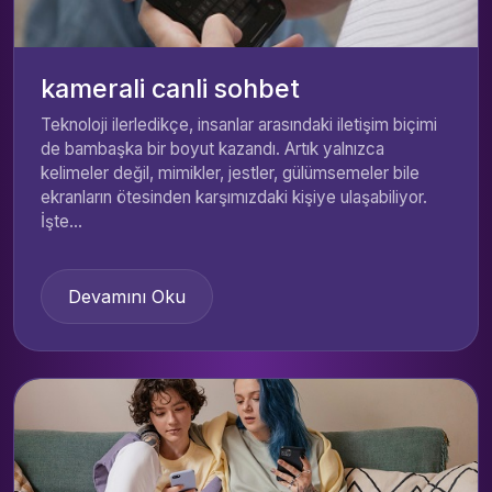
kamerali canli sohbet
Teknoloji ilerledikçe, insanlar arasındaki iletişim biçimi
de bambaşka bir boyut kazandı. Artık yalnızca
kelimeler değil, mimikler, jestler, gülümsemeler bile
ekranların ötesinden karşımızdaki kişiye ulaşabiliyor.
İşte...
Devamını Oku