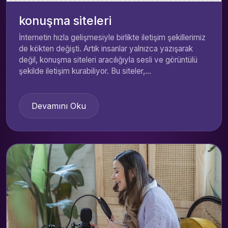
konuşma siteleri
İnternetin hızla gelişmesiyle birlikte iletişim şekillerimiz
de kökten değişti. Artık insanlar yalnızca yazışarak
değil, konuşma siteleri aracılığıyla sesli ve görüntülü
şekilde iletişim kurabiliyor. Bu siteler,...
Devamını Oku