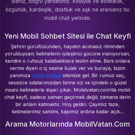
iseniz, doğru yerdesiniz. Kolaylık ve estetiklik,
özgürlük, kardeşlik, dostluk ve aşk ne ararsanız bu
mobil chat yerinde.
Yeni Mobil Sohbet Sitesi ile Chat Keyfi
Şehrin gürültüsünden, hayatın acımasız ritminden
yorulduysan; kelimelerin iyileştirici gücüne inanıyorsan,
kendini o ruhsuz kalabalıklara teslim etme. Beni onlara
verme diyen o iç sesine kulak ver ve buraya, bizim
yanımıza
mobil sohbet
sitemize gel. Bir rumuz seç,
sessizce odalarımızdan birine sız ve içindeki o güzel
insanı kelimelerle dışarı çıkar. Mobilvatan.com’da mobil
chat keyfi, sadece zaman geçirmek değil; zamana derin
bir anlam katmaktır. Hoş geldin. Çayımız taze,
kelimelerimiz samimi, kapımız ardına kadar açık...
Arama Motorlarında MobilVatan.Com