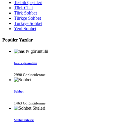
Tesbih Çeşitleri
Türk Chat
Türk Sohbet
Türkçe Sohbet
Türkiye Sohbet
Yeni Sohbet
Popüler Yazılar
has tv görüntülü
2990 Görüntülenme
Sohbet
1463 Görüntülenme
Sohbet Siteleri