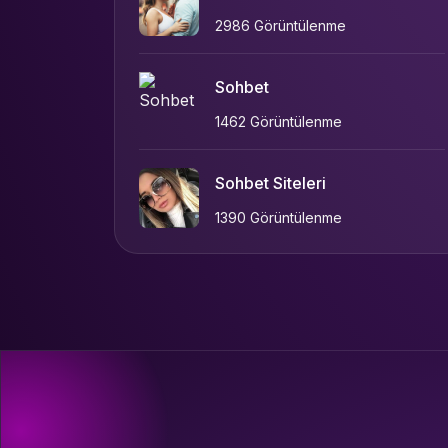
2986 Görüntülenme
Sohbet
1462 Görüntülenme
Sohbet Siteleri
1390 Görüntülenme