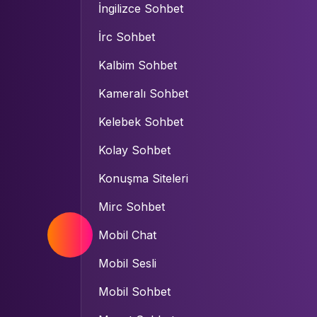
İngilizce Sohbet
İrc Sohbet
Kalbim Sohbet
Kameralı Sohbet
Kelebek Sohbet
Kolay Sohbet
Konuşma Siteleri
Mirc Sohbet
Mobil Chat
Mobil Sesli
Mobil Sohbet