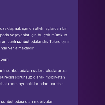
zaklaşmak için en etkili ilaçlardan biri
empoda yaşayanlar için bu çok mümkün
veren
canlı sohbet
odalarıdır. Teknolojinin
ında yer almaktadır.
 Room
nlı sohbet odaları sizlere uluslararası
 sürecini sorunsuz olarak mobilvatan
h chat room ayrıcalıklarından ücretsiz
ı sohbet odası olan mobilvatan