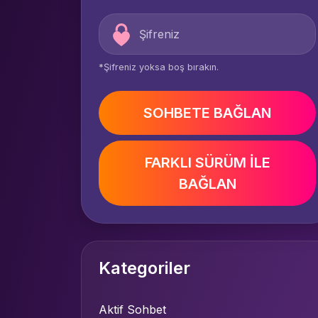
*Şifreniz yoksa boş bırakın.
SOHBETE BAĞLAN
FARKLI SÜRÜM İLE
BAĞLAN
Kategoriler
Aktif Sohbet