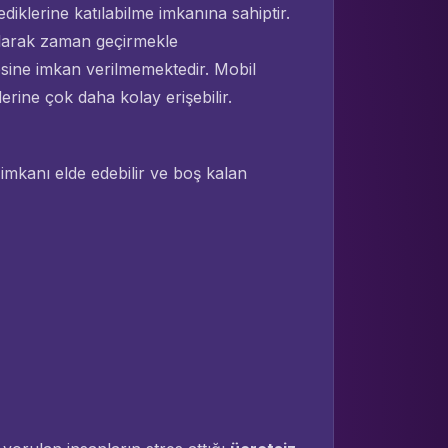
diklerine katılabilme imkanına sahiptir.
olarak zaman geçirmekle
sine imkan verilmemektedir. Mobil
erine çok daha kolay erişebilir.
 imkanı elde edebilir ve boş kalan