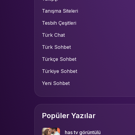
Tanışma Siteleri
Tesbih Çeşitleri
Türk Chat
Türk Sohbet
Türkçe Sohbet
Türkiye Sohbet
Yeni Sohbet
Popüler Yazılar
has tv görüntülü