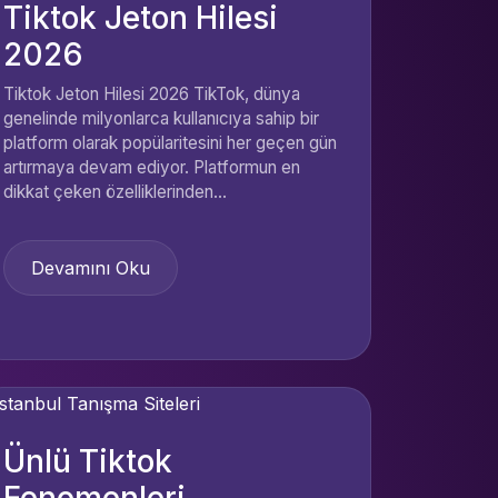
Tiktok Jeton Hilesi
2026
Tiktok Jeton Hilesi 2026 TikTok, dünya
genelinde milyonlarca kullanıcıya sahip bir
platform olarak popülaritesini her geçen gün
artırmaya devam ediyor. Platformun en
dikkat çeken özelliklerinden...
Devamını Oku
Ünlü Tiktok
Fenomenleri