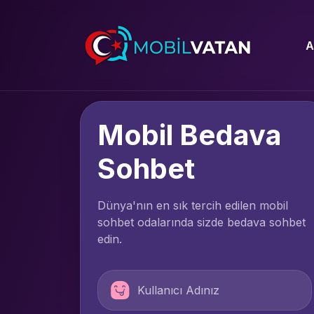
A
Mobil Bedava
Sohbet
Dünya'nın en sık tercih edilen mobil
sohbet odalarında sizde bedava sohbet
edin.