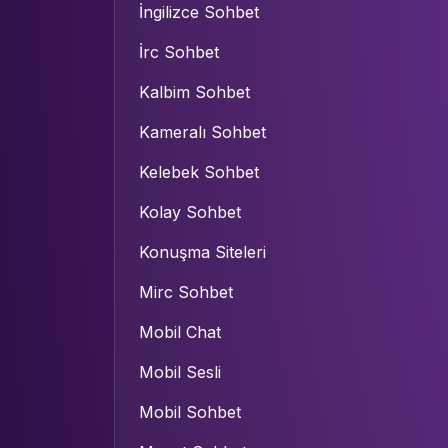
İngilizce Sohbet
İrc Sohbet
Kalbim Sohbet
Kameralı Sohbet
Kelebek Sohbet
Kolay Sohbet
Konuşma Siteleri
Mirc Sohbet
Mobil Chat
Mobil Sesli
Mobil Sohbet