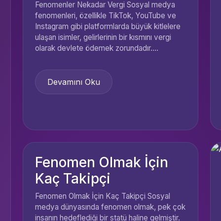
Fenomenler Nekadar Vergi Sosyal medya
fenomenleri, özellikle TikTok, YouTube ve
Instagram gibi platformlarda büyük kitlelere
ulaşan isimler, gelirlerinin bir kısmını vergi
olarak devlete ödemek zorundadır....
Devamını Oku
Fenomen Olmak İçin
Kaç Takipçi
Fenomen Olmak İçin Kaç Takipçi Sosyal
medya dünyasında fenomen olmak, pek çok
insanın hedeflediği bir statü haline gelmiştir.