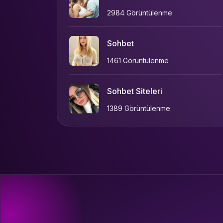
2984 Görüntülenme
Sohbet
1461 Görüntülenme
Sohbet Siteleri
1389 Görüntülenme