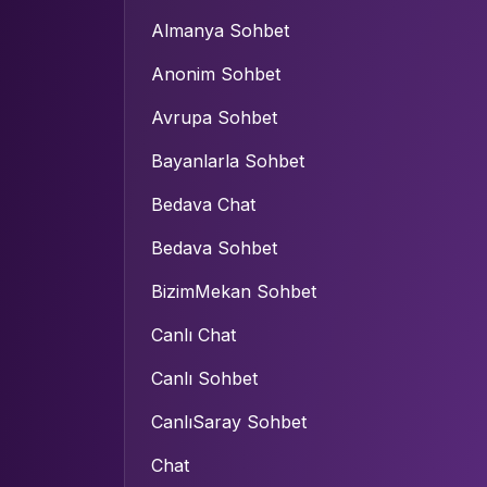
Almanya Sohbet
Anonim Sohbet
Avrupa Sohbet
Bayanlarla Sohbet
Bedava Chat
Bedava Sohbet
BizimMekan Sohbet
Canlı Chat
Canlı Sohbet
CanlıSaray Sohbet
Chat