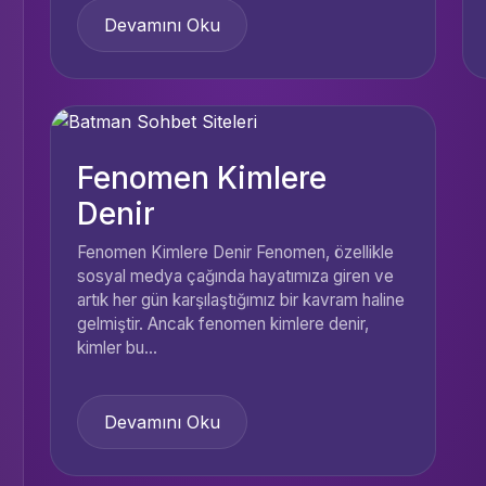
Devamını Oku
Fenomen Kimlere
Denir
Fenomen Kimlere Denir Fenomen, özellikle
sosyal medya çağında hayatımıza giren ve
artık her gün karşılaştığımız bir kavram haline
gelmiştir. Ancak fenomen kimlere denir,
kimler bu...
Devamını Oku