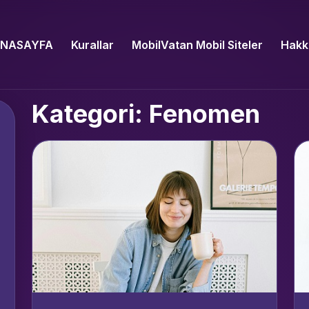
NASAYFA
Kurallar
MobilVatan Mobil Siteler
Hakk
Kategori: Fenomen