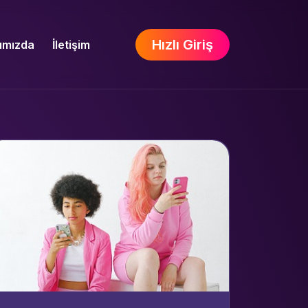
Hızlı Giriş
ımızda
İletişim