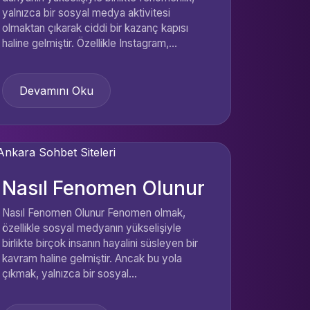
yalnızca bir sosyal medya aktivitesi
olmaktan çıkarak ciddi bir kazanç kapısı
haline gelmiştir. Özellikle Instagram,...
Devamını Oku
Nasıl Fenomen Olunur
Nasıl Fenomen Olunur Fenomen olmak,
özellikle sosyal medyanın yükselişiyle
birlikte birçok insanın hayalini süsleyen bir
kavram haline gelmiştir. Ancak bu yola
çıkmak, yalnızca bir sosyal...