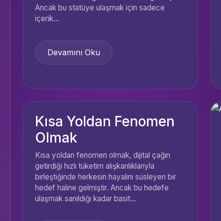
Ancak bu statüye ulaşmak için sadece
içerik...
Devamını Oku
Kısa Yoldan Fenomen
Olmak
Kısa yoldan fenomen olmak, dijital çağın
getirdiği hızlı tüketim alışkanlıklarıyla
birleştiğinde herkesin hayalini süsleyen bir
hedef haline gelmiştir. Ancak bu hedefe
ulaşmak sanıldığı kadar basit...