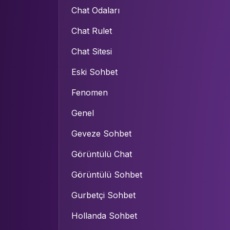
Chat Odaları
Chat Rulet
Chat Sitesi
Eski Sohbet
Fenomen
Genel
Geveze Sohbet
Görüntülü Chat
Görüntülü Sohbet
Gurbetçi Sohbet
Hollanda Sohbet