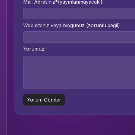
Mail Adresiniz*
(yayınlanmayacak.)
Web siteniz veya blogunuz
(zorunlu değil)
Yorumuz: