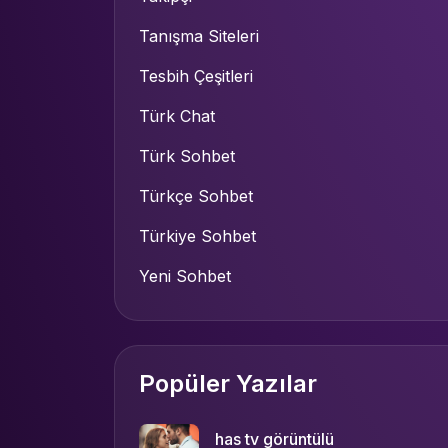
Tanışma Siteleri
Tesbih Çeşitleri
Türk Chat
Türk Sohbet
Türkçe Sohbet
Türkiye Sohbet
Yeni Sohbet
Popüler Yazılar
has tv görüntülü