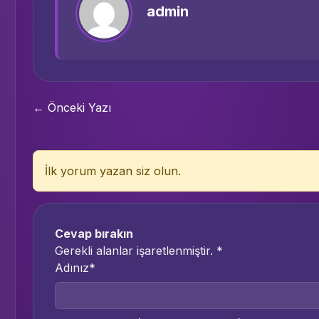
admin
← Önceki Yazı
İlk yorum yazan siz olun.
Cevap bırakın
Gerekli alanlar işaretlenmiştir.
*
Adınız*