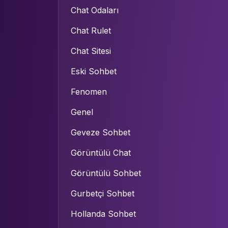
Chat Odaları
Chat Rulet
Chat Sitesi
Eski Sohbet
Fenomen
Genel
Geveze Sohbet
Görüntülü Chat
Görüntülü Sohbet
Gurbetçi Sohbet
Hollanda Sohbet