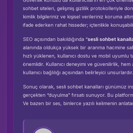
sohbet siteleri, gelişmiş gizlilik protokolleriyle d
kimlik bilgileriniz ve kişisel verileriniz koruma altı
ifade ederken rahat hisseder; içtenlikle konuşabili
SEO açısından bakıldığında “
sesli sohbet kanalla
alanında oldukça yüksek bir aranma hacmine sahi
hızlı yüklenen, kullanıcı dostu ve mobil uyumlu 
önemlidir. Kullanıcı deneyimi ve güvenilirlik, h
kullanıcı bağlılığı açısından belirleyici unsurlardır
Sonuç olarak, sesli sohbet kanalları günümüz i
gerçekten “duyulma” fırsatı sunuyor. Bu platform
Ve bazen bir ses, binlerce yazılı kelimenin anlat