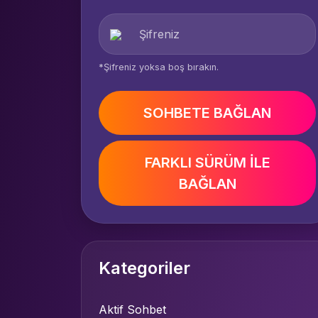
*Şifreniz yoksa boş bırakın.
SOHBETE BAĞLAN
FARKLI SÜRÜM İLE
BAĞLAN
Kategoriler
Aktif Sohbet