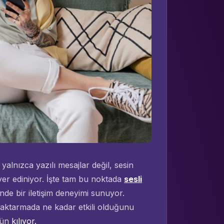
k yalnızca yazılı mesajlar değil, sesin
yer ediniyor. İşte tam bu noktada
sesli
inde bir iletişim deneyimi sunuyor.
 aktarmada ne kadar etkili olduğunu
kün
kılıyor.