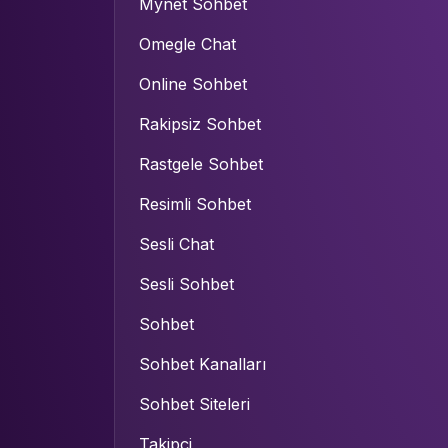
Mynet Sohbet
Omegle Chat
Online Sohbet
Rakipsiz Sohbet
Rastgele Sohbet
Resimli Sohbet
Sesli Chat
Sesli Sohbet
Sohbet
Sohbet Kanalları
Sohbet Siteleri
Takipçi