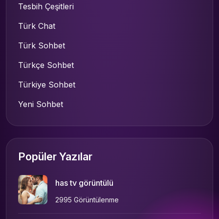
Tesbih Çeşitleri
Türk Chat
Türk Sohbet
Türkçe Sohbet
Türkiye Sohbet
Yeni Sohbet
Popüler Yazılar
has tv görüntülü
2995 Görüntülenme