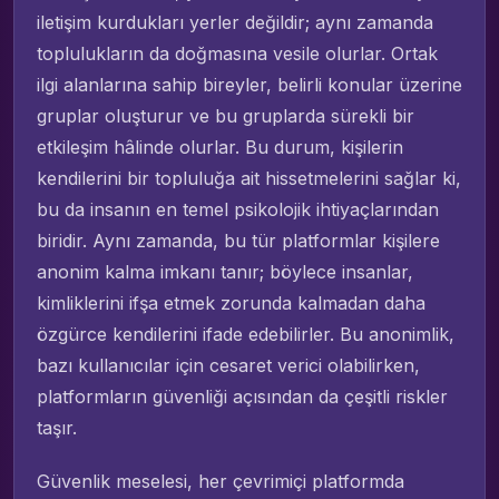
iletişim kurdukları yerler değildir; aynı zamanda
toplulukların da doğmasına vesile olurlar. Ortak
ilgi alanlarına sahip bireyler, belirli konular üzerine
gruplar oluşturur ve bu gruplarda sürekli bir
etkileşim hâlinde olurlar. Bu durum, kişilerin
kendilerini bir topluluğa ait hissetmelerini sağlar ki,
bu da insanın en temel psikolojik ihtiyaçlarından
biridir. Aynı zamanda, bu tür platformlar kişilere
anonim kalma imkanı tanır; böylece insanlar,
kimliklerini ifşa etmek zorunda kalmadan daha
özgürce kendilerini ifade edebilirler. Bu anonimlik,
bazı kullanıcılar için cesaret verici olabilirken,
platformların güvenliği açısından da çeşitli riskler
taşır.
Güvenlik meselesi, her çevrimiçi platformda