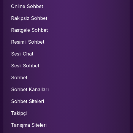
Online Sohbet
Rakipsiz Sohbet
Rastgele Sohbet
Resimli Sohbet
Sesli Chat
Sesli Sohbet
Sohbet
Sohbet Kanalları
Sohbet Siteleri
Takipçi
Tanışma Siteleri