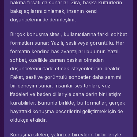
bakma fırsatı da sunarlar. Zira, başka kültürlerin
bakış açılarını dinlemek, insanın kendi
düşüncelerini de derinleştirir.
Birçok konuşma sitesi, kullanıcılarına farklı sohbet
formatları sunar: Yazılı, sesli veya görüntülü. Her
formatın kendine has avantajları bulunur. Yazılı
sohbet, özellikle zaman baskısı olmadan
düşüncelerini ifade etmek isteyenler için idealdir.
Fakat, sesli ve görüntülü sohbetler daha samimi
bir deneyim sunar. İnsanlar ses tonları, yüz
ifadeleri ve beden dilleriyle daha derin bir iletişim
kurabilirler. Bununla birlikte, bu formatlar, gerçek
hayattaki konuşma becerilerini geliştirmek için de
oldukça etkilidir.
Konuşma siteleri, yalnızca bireylerin birbirleriyle