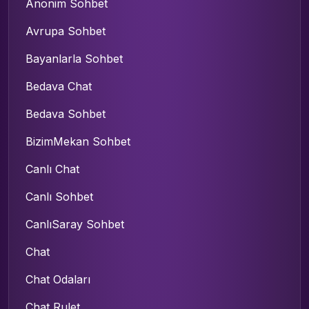
Anonim Sohbet
Avrupa Sohbet
Bayanlarla Sohbet
Bedava Chat
Bedava Sohbet
BizimMekan Sohbet
Canlı Chat
Canlı Sohbet
CanlıSaray Sohbet
Chat
Chat Odaları
Chat Rulet