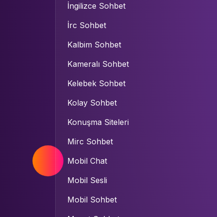
İngilizce Sohbet
İrc Sohbet
Kalbim Sohbet
Kameralı Sohbet
Kelebek Sohbet
Kolay Sohbet
Konuşma Siteleri
Mirc Sohbet
Mobil Chat
Mobil Sesli
Mobil Sohbet