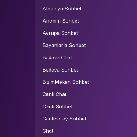
Almanya Sohbet
Anonim Sohbet
Avrupa Sohbet
Bayanlarla Sohbet
Bedava Chat
Bedava Sohbet
BizimMekan Sohbet
Canlı Chat
Canlı Sohbet
CanlıSaray Sohbet
Chat