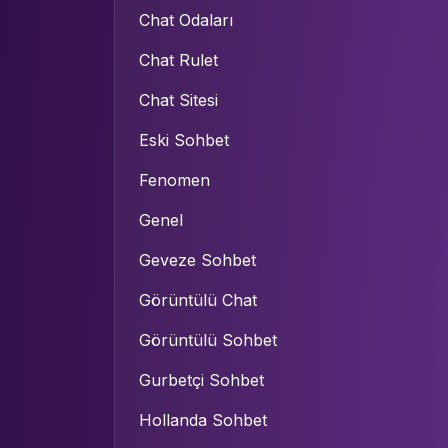
Chat Odaları
Chat Rulet
Chat Sitesi
Eski Sohbet
Fenomen
Genel
Geveze Sohbet
Görüntülü Chat
Görüntülü Sohbet
Gurbetçi Sohbet
Hollanda Sohbet