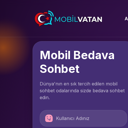
A
Mobil Bedava
Sohbet
Dünya'nın en sık tercih edilen mobil
sohbet odalarında sizde bedava sohbet
edin.