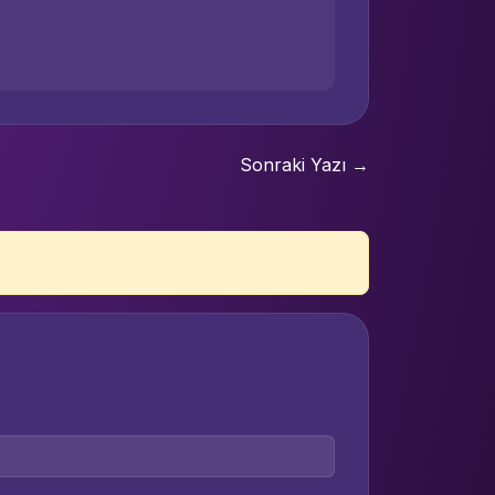
Sonraki Yazı →