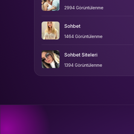
2994 Görüntülenme
Sohbet
1464 Görüntülenme
Sohbet Siteleri
1394 Görüntülenme