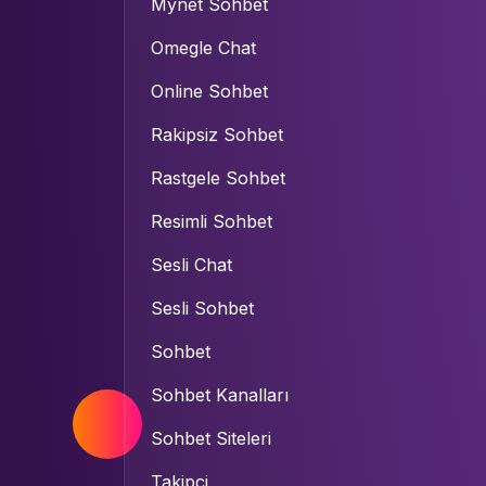
Mynet Sohbet
Omegle Chat
Online Sohbet
Rakipsiz Sohbet
Rastgele Sohbet
Resimli Sohbet
Sesli Chat
Sesli Sohbet
Sohbet
Sohbet Kanalları
Sohbet Siteleri
Takipçi