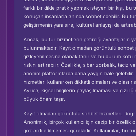
farklı bir dilde pratik yapmak isteyen bir kişi, bu 
konuşan insanlarla anında sohbet edebilir. Bu tür b
geliştirmenin yanı sıra, kültürel anlayışı da artırabi
Ancak, bu tür hizmetlerin getirdiği avantajların ya
bulunmaktadır. Kayıt olmadan görüntülü sohbet pla
gizleyebilmesine olanak tanır ve bu durum kötü niy
riskini artırabilir. Özellikle, siber zorbalık, taciz 
anonim platformlarda daha yaygın hale gelebilir. 
hizmetleri kullanırken dikkatli olmaları ve olası ri
Ayrıca, kişisel bilgilerin paylaşılmaması ve gizlil
büyük önem taşır.
Kayıt olmadan görüntülü sohbet hizmetleri, doğru 
Anonimlik, birçok kullanıcı için cazip bir özellik 
göz ardı edilmemesi gereklidir. Kullanıcılar, bu t