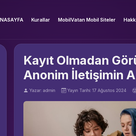
NASAYFA
Kurallar
MobilVatan Mobil Siteler
Hakk
Kayıt Olmadan Gör
Anonim İletişimin Ar
Yazar: admin
Yayın Tarihi: 17 Ağustos 2024