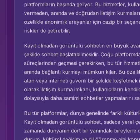
platformların başında geliyor. Bu hizmetler, kullanı
vermeden, anında ve doğrudan iletişim kurmalarına
özellikle anonimlik arayanlar için cazip bir seçen
riskler de getirebilir
.
Kayıt olmadan görüntülü sohbetin en büyük avantajl
şekilde sohbet başlatabilmesidir. Çoğu platformda
süreçlerinden geçmesi gerekirken, bu tür hizmet
anında bağlantı kurmayı mümkün kılar. Bu özelli
atan veya interneti güvenli bir şekilde keşfetmek i
olarak iletişim kurma imkanı, kullanıcıların kendil
dolayısıyla daha samimi sohbetler yapmalarını sağ
Bu tür platformlar, dünya genelinde farklı kültürl
Kayıt olmadan görüntülü sohbet, sadece yerel çev
zamanda dünyanın dört bir yanındaki bireylerle 
durum, kültürel değişim ve dil öğrenme gibi konu