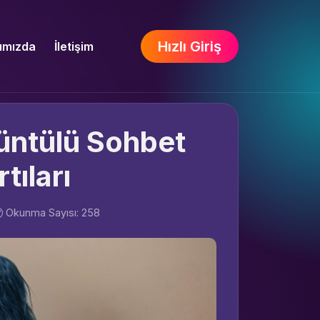
Hızlı Giriş
ımızda
İletişim
üntülü Sohbet
tıları
Okunma Sayısı: 258