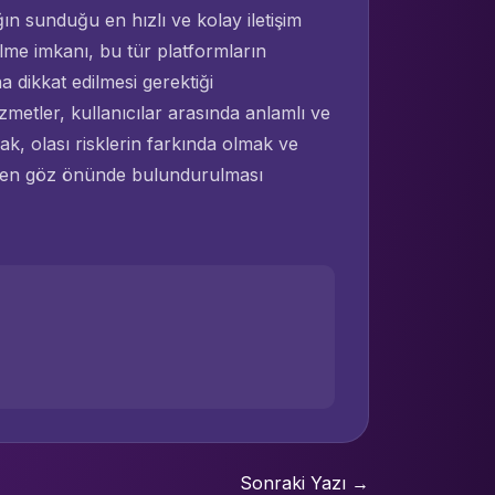
ın sunduğu en hızlı ve kolay iletişim
ilme imkanı, bu tür platformların
na dikkat edilmesi gerektiği
zmetler, kullanıcılar arasında anlamlı ve
k, olası risklerin farkında olmak ve
ırken göz önünde bulundurulması
Sonraki Yazı →