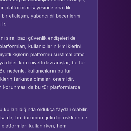
tür platformlar sayesinde ana dili
ir etkileşim, yabancı dil becerilerini
lir.
nı sıra, bazı güvenlik endişeleri de
tformları, kullanıcıların kimliklerini
etli kişilerin platformu suistimal etme
veya diğer kötü niyetli davranışlar, bu tür
Bu nedenle, kullanıcıların bu tür
sklerin farkında olmaları önemlidir.
iğin korunması da bu tür platformlarda
kullanıldığında oldukça faydalı olabilir.
olsa da, bu durumun getirdiği risklerin de
ür platformları kullanırken, hem