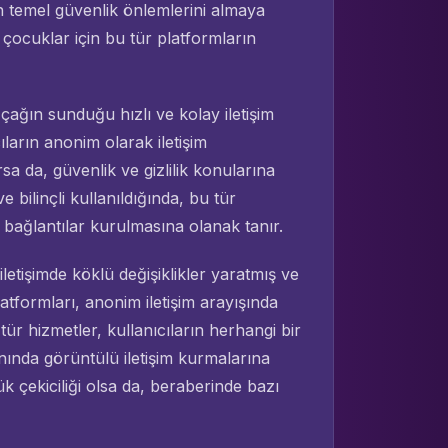
in temel güvenlik önlemlerini almaya
e çocuklar için bu tür platformların
 çağın sunduğu hızlı ve kolay iletişim
ıların anonim olarak iletişim
rsa da, güvenlik ve gizlilik konularına
 bilinçli kullanıldığında, bu tür
i bağlantılar kurulmasına olanak tanır.
iletişimde köklü değişiklikler yaratmış ve
formları, anonim iletişim arayışında
 tür hizmetler, kullanıcıların herhangi bir
anında görüntülü iletişim kurmalarına
k çekiciliği olsa da, beraberinde bazı