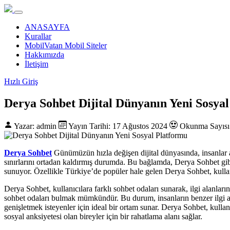
ANASAYFA
Kurallar
MobilVatan Mobil Siteler
Hakkımızda
İletişim
Hızlı Giriş
Derya Sohbet Dijital Dünyanın Yeni Sosya
Yazar: admin
Yayın Tarihi: 17 Ağustos 2024
Okunma Sayısı
Derya Sohbet
Günümüzün hızla değişen dijital dünyasında, insanlar ar
sınırlarını ortadan kaldırmış durumda. Bu bağlamda, Derya Sohbet gibi p
sunuyor. Özellikle Türkiye’de popüler hale gelen Derya Sohbet, kullanı
Derya Sohbet, kullanıcılara farklı sohbet odaları sunarak, ilgi alanlar
sohbet odaları bulmak mümkündür. Bu durum, insanların benzer ilgi alan
genişletmek isteyenler için ideal bir ortam sunar. Derya Sohbet, kulla
sosyal anksiyetesi olan bireyler için bir rahatlama alanı sağlar.