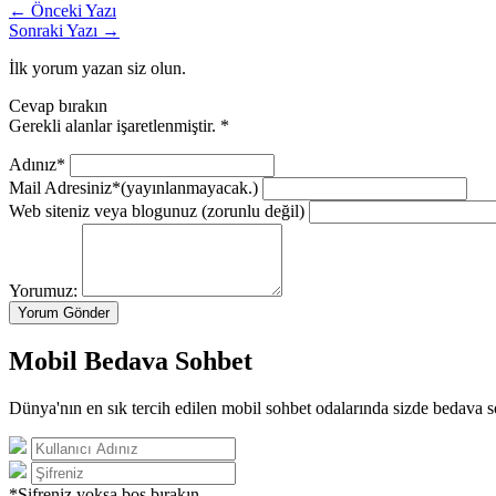
← Önceki Yazı
Sonraki Yazı →
İlk yorum yazan siz olun.
Cevap bırakın
Gerekli alanlar işaretlenmiştir.
*
Adınız*
Mail Adresiniz*
(yayınlanmayacak.)
Web siteniz veya blogunuz
(zorunlu değil)
Yorumuz:
Mobil Bedava Sohbet
Dünya'nın en sık tercih edilen mobil sohbet odalarında sizde bedava s
*Şifreniz yoksa boş bırakın.