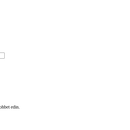
ohbet edin.