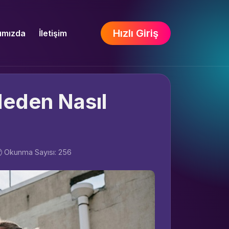
Hızlı Giriş
ımızda
İletişim
Neden Nasıl
Okunma Sayısı: 256