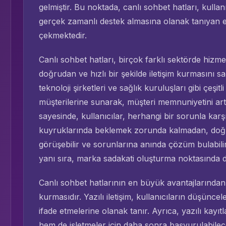
gelmiştir. Bu noktada, canlı sohbet hatları, kullan
gerçek zamanlı destek almasına olanak tanıyan et
çekmektedir.
Canlı sohbet hatları, birçok farklı sektörde hizme
doğrudan ve hızlı bir şekilde iletişim kurmasını sağ
teknoloji şirketleri ve sağlık kuruluşları gibi çeşit
müşterilerine sunarak, müşteri memnuniyetini artı
sayesinde, kullanıcılar, herhangi bir sorunla karş
kuyruklarında beklemek zorunda kalmadan, doğru
görüşebilir ve sorunlarına anında çözüm bulabilir.
yanı sıra, marka sadakati oluşturma noktasında d
Canlı sohbet hatlarının en büyük avantajlarından bir
kurmasıdır. Yazılı iletişim, kullanıcıların düşüncel
ifade etmelerine olanak tanır. Ayrıca, yazılı kayıt
hem de işletmeler için daha sonra başvurulabilec