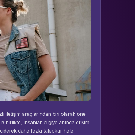
zlı iletişim araçlarından biri olarak öne
 birlikte, insanlar bilgiye anında erişim
iderek daha fazla talepkar hale