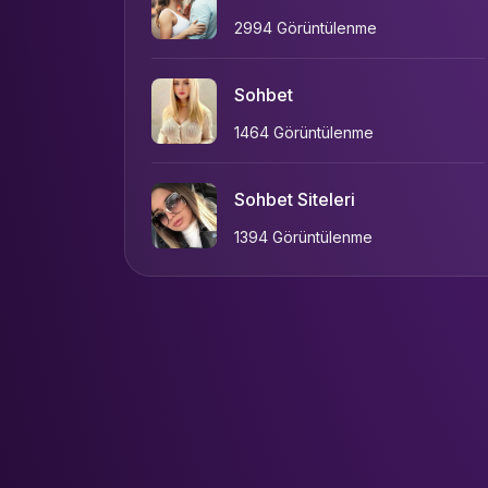
2994 Görüntülenme
Sohbet
1464 Görüntülenme
Sohbet Siteleri
1394 Görüntülenme