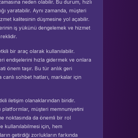
zamasına neden olabilir. Bu durum, hızlı
lığı yaratabilir. Aynı zamanda, müşteri
izmet kalitesinin düşmesine yol açabilir.
ilerinin iş yükünü dengelemek ve hizmet
eklidir.
ili bir araç olarak kullanılabilir.
ri endişelerini hızla gidermek ve onlara
ti önem taşır. Bu tür anlık geri
 canlı sohbet hatları, markalar için
ili iletişim olanaklarından biridir.
u platformlar, müşteri memnuniyetini
me noktasında da önemli bir rol
e kullanılabilmesi için, hem
arın getirdiği zorlukların farkında