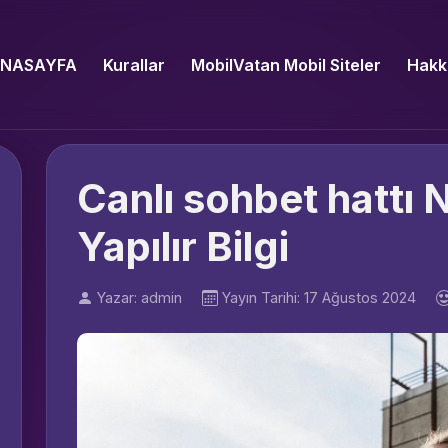
NASAYFA
Kurallar
MobilVatan Mobil Siteler
Hakk
Canlı sohbet hattı 
Yapılır Bilgi
Yazar: admin
Yayın Tarihi: 17 Ağustos 2024