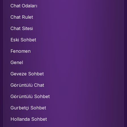
Chat Odaları
Chat Rulet
Chat Sitesi
Eski Sohbet
Fenomen
Genel
Geveze Sohbet
Görüntülü Chat
Görüntülü Sohbet
Gurbetçi Sohbet
Hollanda Sohbet