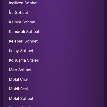
İngilizce Sohbet
İrc Sohbet
Kalbim Sohbet
Kameralı Sohbet
Kelebek Sohbet
Kolay Sohbet
Konuşma Siteleri
Mirc Sohbet
Mobil Chat
Mobil Sesli
Mobil Sohbet