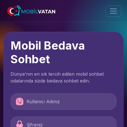
Mobil Bedava
Sohbet
Dünya'nın en sık tercih edilen mobil sohbet
odalarında sizde bedava sohbet edin.