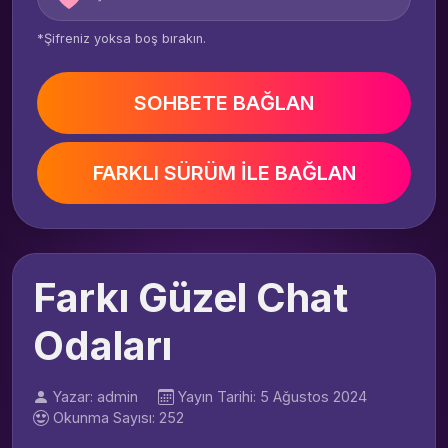
*Şifreniz yoksa boş bırakın.
SOHBETE BAĞLAN
FARKLI SÜRÜM İLE BAĞLAN
Farkı Güzel Chat
Odaları
Yazar: admin
Yayın Tarihi: 5 Ağustos 2024
Okunma Sayısı: 252