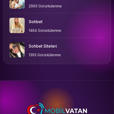
2993 Görüntülenme
Sohbet
1464 Görüntülenme
Sohbet Siteleri
1393 Görüntülenme