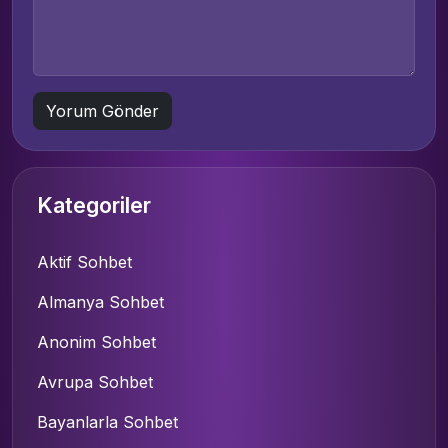
Kategoriler
Aktif Sohbet
Almanya Sohbet
Anonim Sohbet
Avrupa Sohbet
Bayanlarla Sohbet