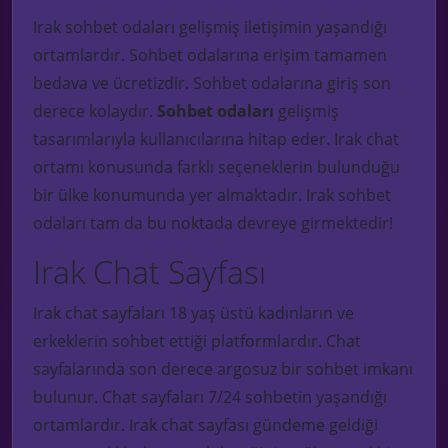
Irak sohbet odaları gelişmiş iletişimin yaşandığı
ortamlardır. Sohbet odalarına erişim tamamen
bedava ve ücretizdir. Sohbet odalarına giriş son
derece kolaydır.
Sohbet odaları
gelişmiş
tasarımlarıyla kullanıcılarına hitap eder. Irak chat
ortamı konusunda farklı seçeneklerin bulunduğu
bir ülke konumunda yer almaktadır. Irak sohbet
odaları tam da bu noktada devreye girmektedir!
Irak Chat Sayfası
Irak chat sayfaları 18 yaş üstü kadınların ve
erkeklerin sohbet ettiği platformlardır. Chat
sayfalarında son derece argosuz bir sohbet imkanı
bulunur. Chat sayfaları 7/24 sohbetin yaşandığı
ortamlardır. Irak chat sayfası gündeme geldiği