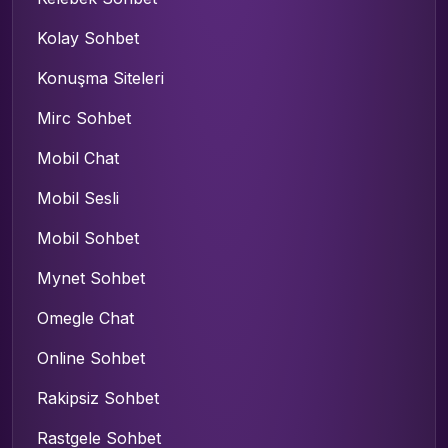
Kolay Sohbet
Konuşma Siteleri
Mirc Sohbet
Mobil Chat
Mobil Sesli
Mobil Sohbet
Mynet Sohbet
Omegle Chat
Online Sohbet
Rakipsiz Sohbet
Rastgele Sohbet