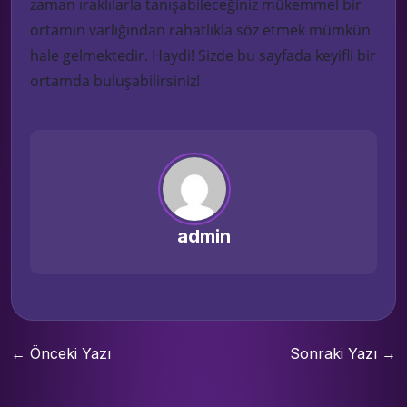
zaman ıraklılarla tanışabileceğiniz mükemmel bir
ortamın varlığından rahatlıkla söz etmek mümkün
hale gelmektedir. Haydi! Sizde bu sayfada keyifli bir
ortamda buluşabilirsiniz!
admin
← Önceki Yazı
Sonraki Yazı →