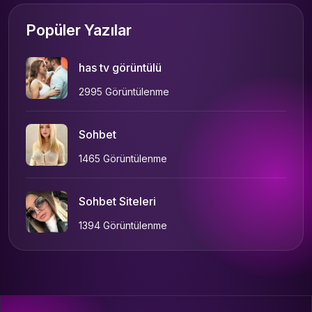
Popüler Yazılar
has tv görüntülü
2995 Görüntülenme
Sohbet
1465 Görüntülenme
Sohbet Siteleri
1394 Görüntülenme