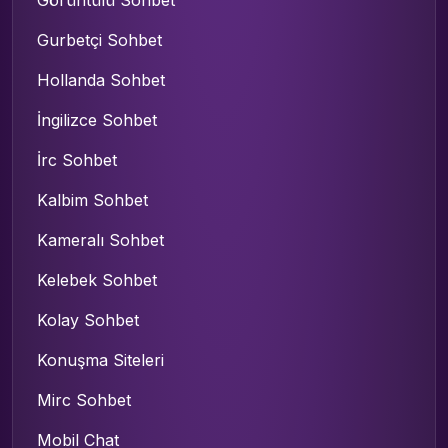
Görüntülü Sohbet
Gurbetçi Sohbet
Hollanda Sohbet
İngilizce Sohbet
İrc Sohbet
Kalbim Sohbet
Kameralı Sohbet
Kelebek Sohbet
Kolay Sohbet
Konuşma Siteleri
Mirc Sohbet
Mobil Chat