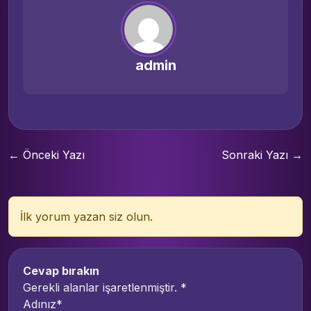
admin
← Önceki Yazı
Sonraki Yazı →
İlk yorum yazan siz olun.
Cevap bırakın
Gerekli alanlar işaretlenmiştir.
*
Adınız*