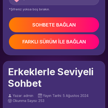
*Şifreniz yoksa boş bırakın.
SOHBETE BAĞLAN
FARKLI SÜRÜM İLE BAĞLAN
Erkeklerle Seviyeli
Sohbet
Yazar: admin
Yayın Tarihi: 5 Ağustos 2024
Okunma Sayısı: 253