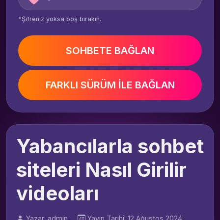
*Şifreniz yoksa boş bırakın.
SOHBETE BAĞLAN
FARKLI SÜRÜM İLE BAĞLAN
Yabancılarla sohbet
siteleri Nasıl Girilir
videoları
Yazar: admin
Yayın Tarihi: 12 Ağustos 2024