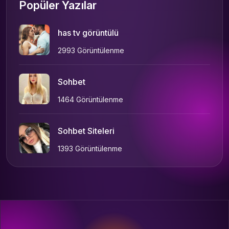
Popüler Yazılar
has tv görüntülü
2993 Görüntülenme
Sohbet
1464 Görüntülenme
Sohbet Siteleri
1393 Görüntülenme