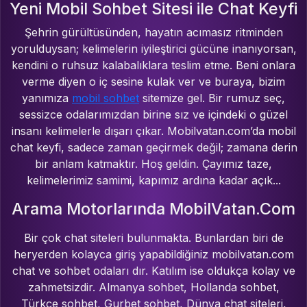
Yeni Mobil Sohbet Sitesi ile Chat Keyfi
Şehrin gürültüsünden, hayatın acımasız ritminden
yorulduysan; kelimelerin iyileştirici gücüne inanıyorsan,
kendini o ruhsuz kalabalıklara teslim etme. Beni onlara
verme diyen o iç sesine kulak ver ve buraya, bizim
yanımıza
mobil sohbet
sitemize gel. Bir rumuz seç,
sessizce odalarımızdan birine sız ve içindeki o güzel
insanı kelimelerle dışarı çıkar. Mobilvatan.com’da mobil
chat keyfi, sadece zaman geçirmek değil; zamana derin
bir anlam katmaktır. Hoş geldin. Çayımız taze,
kelimelerimiz samimi, kapımız ardına kadar açık...
Arama Motorlarında MobilVatan.Com
Bir çok chat siteleri bulunmakta. Bunlardan biri de
heryerden kolayca giriş yapabildiğiniz mobilvatan.com
chat ve sohbet odaları dır. Katılım ise oldukça kolay ve
zahmetsizdir. Almanya sohbet, Hollanda sohbet,
Türkçe sohbet, Gurbet sohbet, Dünya chat siteleri,