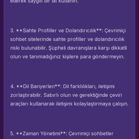
ederek saygılı bir dil kullanın.
3. **Sahte Profiller ve Dolandırıcılık**: Çevrimiçi
sohbet sitelerinde sahte profiller ve dolandırıcılık
riski bulunabilir. Şüpheli davranışlara karşı dikkatli
olun ve tanımadığınız kişilere para göndermeyin.
4. **Dil Bariyerleri**: Dil farklılıkları, iletişimi
zorlaştırabilir. Sabırlı olun ve gerektiğinde çeviri
araçları kullanarak iletişimi kolaylaştırmaya çalışın.
5. **Zaman Yönetimi**: Çevrimiçi sohbetler