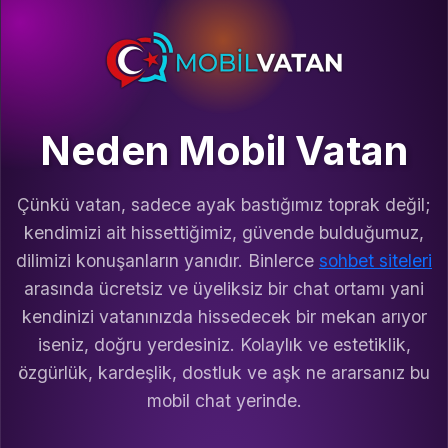
Neden Mobil Vatan
Çünkü vatan, sadece ayak bastığımız toprak değil;
kendimizi ait hissettiğimiz, güvende bulduğumuz,
dilimizi konuşanların yanıdır. Binlerce
sohbet siteleri
arasında ücretsiz ve üyeliksiz bir chat ortamı yani
kendinizi vatanınızda hissedecek bir mekan arıyor
iseniz, doğru yerdesiniz. Kolaylık ve estetiklik,
özgürlük, kardeşlik, dostluk ve aşk ne ararsanız bu
mobil chat yerinde.