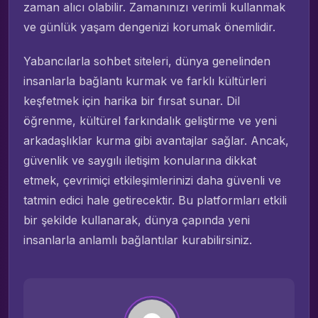
zaman alıcı olabilir. Zamanınızı verimli kullanmak
ve günlük yaşam dengenizi korumak önemlidir.
Yabancılarla sohbet siteleri, dünya genelinden
insanlarla bağlantı kurmak ve farklı kültürleri
keşfetmek için harika bir fırsat sunar. Dil
öğrenme, kültürel farkındalık geliştirme ve yeni
arkadaşlıklar kurma gibi avantajlar sağlar. Ancak,
güvenlik ve saygılı iletişim konularına dikkat
etmek, çevrimiçi etkileşimlerinizi daha güvenli ve
tatmin edici hale getirecektir. Bu platformları etkili
bir şekilde kullanarak, dünya çapında yeni
insanlarla anlamlı bağlantılar kurabilirsiniz.