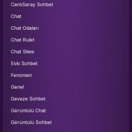
CanlıSaray Sohbet
Chat
Chat Odaları
Chat Rulet
Chat Sitesi
Eski Sohbet
Fenomen
Genel
Geveze Sohbet
Görüntülü Chat
Görüntülü Sohbet