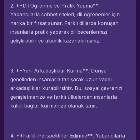
2. **Dil Öğrenme ve Pratik Yapma**:
Yabancılarla sohbet siteleri, dil öğrenenler için
harika bir fırsat sunar. Farklı dillerde konuşan
insanlarla pratik yaparak dil becerilerinizi
geliştirebilir ve akıcılık kazanabilirsiniz.
3. **Yeni Arkadaşlıklar Kurma**: Dünya
genelinden insanlarla tanışarak uzun vadeli
arkadaşlıklar kurabilirsiniz. Bu, sosyal çevrenizi
genişletmenize ve farklı ülkelerden insanlarla
kalıcı bağlar kurmanıza olanak tanır.
4. **Farklı Perspektifler Edinme**: Yabancılarla