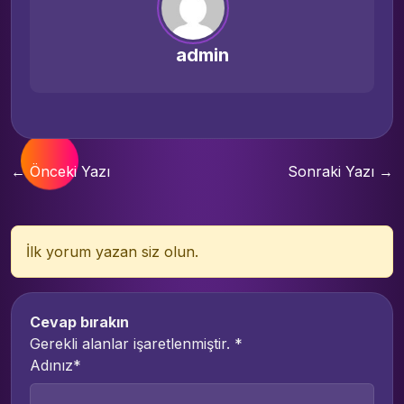
admin
← Önceki Yazı
Sonraki Yazı →
İlk yorum yazan siz olun.
Cevap bırakın
Gerekli alanlar işaretlenmiştir.
*
Adınız*