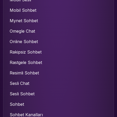
Mobil Sohbet
Mynet Sohbet
Omegle Chat
Online Sohbet
Rakipsiz Sohbet
Rastgele Sohbet
Resimli Sohbet
Sesli Chat
Sesli Sohbet
Sohbet
Sohbet Kanalları