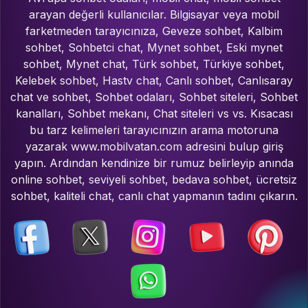
arayan değerli kullanıcılar. Bilgisayar veya mobil
farketmeden tarayıcınıza, Geveze sohbet, Kalbim
sohbet, Sohbetci chat, Mynet sohbet, Eski mynet
sohbet, Mynet chat, Türk sohbet, Türkiye sohbet,
Kelebek sohbet, Hastv chat, Canlı sohbet, Canlısaray
chat ve sohbet, Sohbet odaları, Sohbet siteleri, Sohbet
kanalları, Sohbet mekanı, Chat siteleri vs vs. Kısacası
bu tarz kelimeleri tarayıcınızın arama motoruna
yazarak www.mobilvatan.com adresini bulup giriş
yapın. Ardından kendinize bir rumuz belirleyip anında
online sohbet, seviyeli sohbet, bedava sohbet, ücretsiz
sohbet, kaliteli chat, canlı chat yapmanın tadını çıkarın.