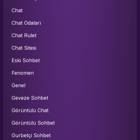
Chat
Chat Odaları
Chat Rulet
Chat Sitesi
Eski Sohbet
Fenomen
Genel
Geveze Sohbet
Görüntülü Chat
Görüntülü Sohbet
Gurbetçi Sohbet