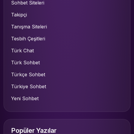
Sohbet Siteleri
Takipçi
Tanışma Siteleri
Tesbih Çeşitleri
Türk Chat
Türk Sohbet
Türkçe Sohbet
Türkiye Sohbet
Yeni Sohbet
Popüler Yazılar