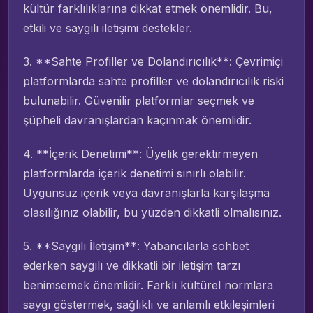
kültür farklılıklarına dikkat etmek önemlidir. Bu,
etkili ve saygılı iletişimi destekler.
3. **Sahte Profiller ve Dolandırıcılık**: Çevrimiçi
platformlarda sahte profiller ve dolandırıcılık riski
bulunabilir. Güvenilir platformlar seçmek ve
şüpheli davranışlardan kaçınmak önemlidir.
4. **İçerik Denetimi**: Üyelik gerektirmeyen
platformlarda içerik denetimi sınırlı olabilir.
Uygunsuz içerik veya davranışlarla karşılaşma
olasılığınız olabilir, bu yüzden dikkatli olmalısınız.
5. **Saygılı İletişim**: Yabancılarla sohbet
ederken saygılı ve dikkatli bir iletişim tarzı
benimsemek önemlidir. Farklı kültürel normlara
saygı göstermek, sağlıklı ve anlamlı etkileşimleri