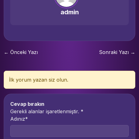
admin
← Önceki Yazı
Sonraki Yazı →
İlk yorum yazan siz olun.
Cevap bırakın
Gerekli alanlar işaretlenmiştir.
*
Adınız*