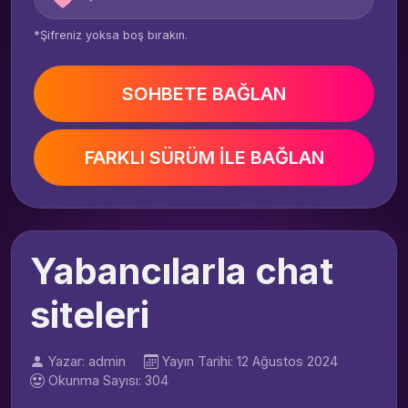
*Şifreniz yoksa boş bırakın.
SOHBETE BAĞLAN
FARKLI SÜRÜM İLE BAĞLAN
Yabancılarla chat
siteleri
Yazar: admin
Yayın Tarihi: 12 Ağustos 2024
Okunma Sayısı: 304