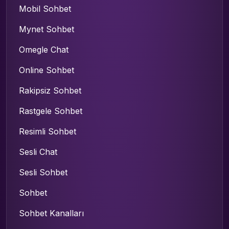
Mobil Sohbet
Mynet Sohbet
Omegle Chat
Online Sohbet
Rakipsiz Sohbet
Rastgele Sohbet
Resimli Sohbet
Sesli Chat
Sesli Sohbet
Sohbet
Sohbet Kanalları