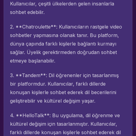
Kullanıcılar, çeşitli ülkelerden gelen insanlarla
sohbet edebilir.
2. **Chatroulette**: Kullanıcıların rastgele video
sohbetler yapmasına olanak tanır. Bu platform,
dünya çapında farklı kişilerle bağlantı kurmayı
sağlar. Üyelik gerektirmeden doğrudan sohbet
etmeye başlanabilir.
3. **Tandem**: Dil öğrenenler için tasarlanmış
bir platformdur. Kullanıcılar, farklı dillerde
konuşan kişilerle sohbet ederek dil becerilerini
geliştirebilir ve kültürel değişim yaşar.
4. **HelloTalk**: Bu uygulama, dil öğrenme ve
kültürel değişim için tasarlanmıştır. Kullanıcılar,
farklı dillerde konuşan kişilerle sohbet ederek dil