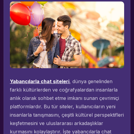
Yabancılarla chat siteleri
, dünya genelinden
farklı kültürlerden ve coğrafyalardan insanlarla
anlık olarak sohbet etme imkanı sunan çevrimiçi
platformlardır. Bu tür siteler, kullanıcıların yeni
insanlarla tanışmasını, çeşitli kültürel perspektifleri
keşfetmesini ve uluslararası arkadaşlıklar
kurmasını kolaylaştırır. İşte yabancılarla chat