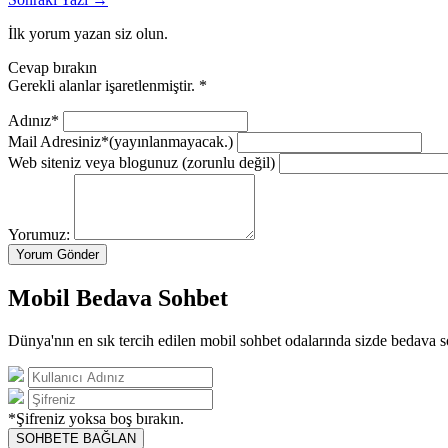
İlk yorum yazan siz olun.
Cevap bırakın
Gerekli alanlar işaretlenmiştir.
*
Adınız*
Mail Adresiniz*
(yayınlanmayacak.)
Web siteniz veya blogunuz
(zorunlu değil)
Yorumuz:
Mobil Bedava Sohbet
Dünya'nın en sık tercih edilen mobil sohbet odalarında sizde bedava s
*Şifreniz yoksa boş bırakın.
SOHBETE BAĞLAN