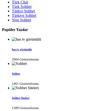
Türk Chat
Türk Sohbet
Türkçe Sohbet
Türkiye Sohbet
Yeni Sohbet
Popüler Yazılar
has tv görüntülü
2984 Görüntülenme
Sohbet
1461 Görüntülenme
Sohbet Siteleri
1389 Görüntülenme