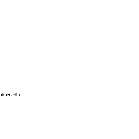
ohbet edin.