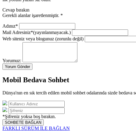
Cevap bırakın
Gerekli alanlar işaretlenmiştir.
*
Adınız*
Mail Adresiniz*
(yayınlanmayacak.)
Web siteniz veya blogunuz
(zorunlu değil)
Yorumuz:
Mobil Bedava Sohbet
Dünya'nın en sık tercih edilen mobil sohbet odalarında sizde bedava s
*Şifreniz yoksa boş bırakın.
SOHBETE BAĞLAN
FARKLI SÜRÜM İLE BAĞLAN