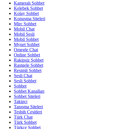
Kameralı Sohbet
Kelebek Sohbet
Kolay Sohbet
Konuşma Siteleri
Mirc Sohbet
Mobil Chat
Mobil Sesli
Mobil Sohbet
Mynet Sohbet
Omegle Chat
Online Sohbet
Rakipsiz Sohbet
Rastgele Sohbet
Resimli Sohbet
Sesli Chat
Sesli Sohbet
Sohbet
Sohbet Kanalları
Sohbet Siteleri
Takipçi
Tanışma Siteleri
Tesbih Çeşitleri
Türk Chat
Türk Sohbet
Türkçe Sohbet