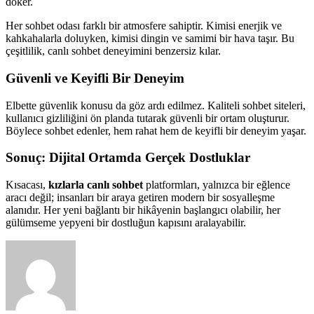
döker.
Her sohbet odası farklı bir atmosfere sahiptir. Kimisi enerjik ve
kahkahalarla doluyken, kimisi dingin ve samimi bir hava taşır. Bu
çeşitlilik, canlı sohbet deneyimini benzersiz kılar.
Güvenli ve Keyifli Bir Deneyim
Elbette güvenlik konusu da göz ardı edilmez. Kaliteli sohbet siteleri,
kullanıcı gizliliğini ön planda tutarak güvenli bir ortam oluşturur.
Böylece sohbet edenler, hem rahat hem de keyifli bir deneyim yaşar.
Sonuç: Dijital Ortamda Gerçek Dostluklar
Kısacası,
kızlarla canlı sohbet
platformları, yalnızca bir eğlence
aracı değil; insanları bir araya getiren modern bir sosyalleşme
alanıdır. Her yeni bağlantı bir hikâyenin başlangıcı olabilir, her
gülümseme yepyeni bir dostluğun kapısını aralayabilir.