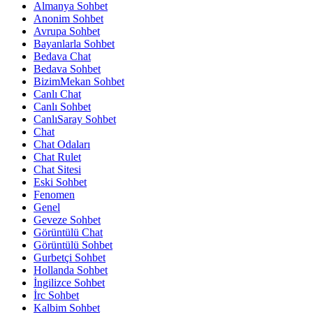
Almanya Sohbet
Anonim Sohbet
Avrupa Sohbet
Bayanlarla Sohbet
Bedava Chat
Bedava Sohbet
BizimMekan Sohbet
Canlı Chat
Canlı Sohbet
CanlıSaray Sohbet
Chat
Chat Odaları
Chat Rulet
Chat Sitesi
Eski Sohbet
Fenomen
Genel
Geveze Sohbet
Görüntülü Chat
Görüntülü Sohbet
Gurbetçi Sohbet
Hollanda Sohbet
İngilizce Sohbet
İrc Sohbet
Kalbim Sohbet