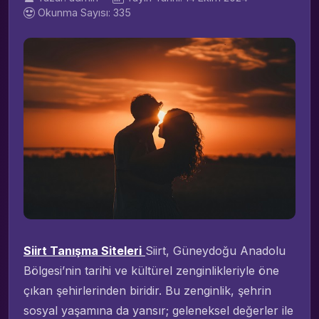
Okunma Sayısı: 335
Siirt Tanışma Siteleri
Siirt, Güneydoğu Anadolu
Bölgesi’nin tarihi ve kültürel zenginlikleriyle öne
çıkan şehirlerinden biridir. Bu zenginlik, şehrin
sosyal yaşamına da yansır; geleneksel değerler ile