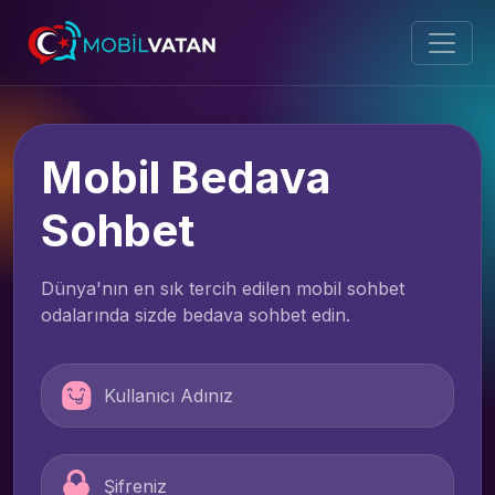
Mobil Bedava
Sohbet
Dünya'nın en sık tercih edilen mobil sohbet
odalarında sizde bedava sohbet edin.