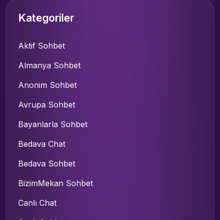
Kategoriler
Aktif Sohbet
Almanya Sohbet
Anonim Sohbet
Avrupa Sohbet
Bayanlarla Sohbet
Bedava Chat
Bedava Sohbet
BizimMekan Sohbet
Canlı Chat