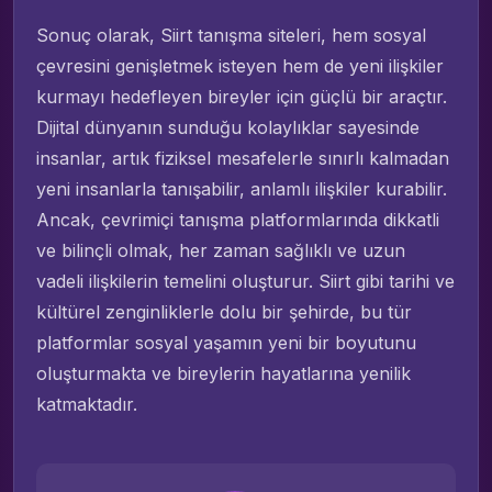
Sonuç olarak, Siirt tanışma siteleri, hem sosyal
çevresini genişletmek isteyen hem de yeni ilişkiler
kurmayı hedefleyen bireyler için güçlü bir araçtır.
Dijital dünyanın sunduğu kolaylıklar sayesinde
insanlar, artık fiziksel mesafelerle sınırlı kalmadan
yeni insanlarla tanışabilir, anlamlı ilişkiler kurabilir.
Ancak, çevrimiçi tanışma platformlarında dikkatli
ve bilinçli olmak, her zaman sağlıklı ve uzun
vadeli ilişkilerin temelini oluşturur. Siirt gibi tarihi ve
kültürel zenginliklerle dolu bir şehirde, bu tür
platformlar sosyal yaşamın yeni bir boyutunu
oluşturmakta ve bireylerin hayatlarına yenilik
katmaktadır.