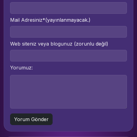
Mail Adresiniz*
(yayınlanmayacak.)
Web siteniz veya blogunuz
(zorunlu değil)
Yorumuz: