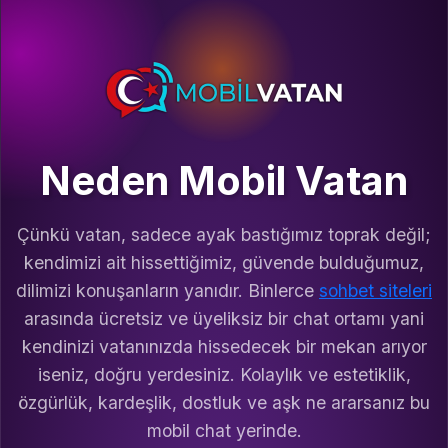
Neden Mobil Vatan
Çünkü vatan, sadece ayak bastığımız toprak değil;
kendimizi ait hissettiğimiz, güvende bulduğumuz,
dilimizi konuşanların yanıdır. Binlerce
sohbet siteleri
arasında ücretsiz ve üyeliksiz bir chat ortamı yani
kendinizi vatanınızda hissedecek bir mekan arıyor
iseniz, doğru yerdesiniz. Kolaylık ve estetiklik,
özgürlük, kardeşlik, dostluk ve aşk ne ararsanız bu
mobil chat yerinde.