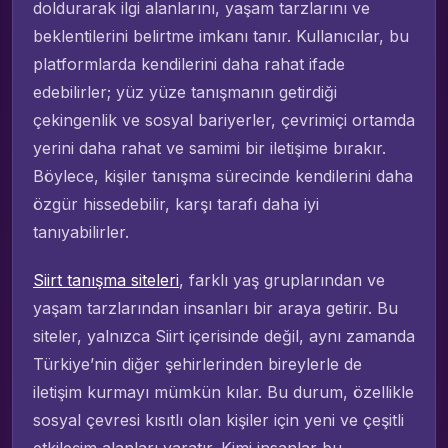
doldurarak ilgi alanlarını, yaşam tarzlarını ve
beklentilerini belirtme imkanı tanır. Kullanıcılar, bu
platformlarda kendilerini daha rahat ifade
edebilirler; yüz yüze tanışmanın getirdiği
çekingenlik ve sosyal bariyerler, çevrimiçi ortamda
yerini daha rahat ve samimi bir iletişime bırakır.
Böylece, kişiler tanışma sürecinde kendilerini daha
özgür hissedebilir, karşı tarafı daha iyi
tanıyabilirler.
Siirt tanışma siteleri
, farklı yaş gruplarından ve
yaşam tarzlarından insanları bir araya getirir. Bu
siteler, yalnızca Siirt içerisinde değil, aynı zamanda
Türkiye’nin diğer şehirlerinden bireylerle de
iletişim kurmayı mümkün kılar. Bu durum, özellikle
sosyal çevresi kısıtlı olan kişiler için yeni ve çeşitli