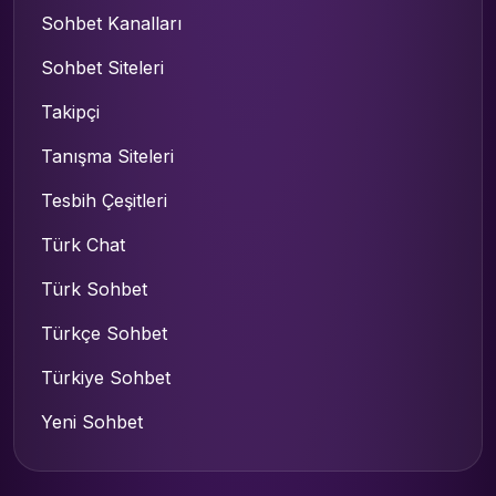
Sohbet Kanalları
Sohbet Siteleri
Takipçi
Tanışma Siteleri
Tesbih Çeşitleri
Türk Chat
Türk Sohbet
Türkçe Sohbet
Türkiye Sohbet
Yeni Sohbet