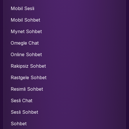
Mobil Sesli
Mobil Sohbet
Mynet Sohbet
Omegle Chat
Online Sohbet
Rakipsiz Sohbet
Rastgele Sohbet
Resimli Sohbet
Sesli Chat
Sesli Sohbet
Sohbet