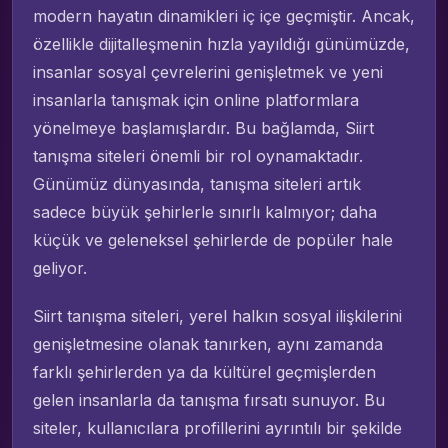
modern hayatın dinamikleri iç içe geçmiştir. Ancak,
özellikle dijitalleşmenin hızla yayıldığı günümüzde,
insanlar sosyal çevrelerini genişletmek ve yeni
insanlarla tanışmak için online platformlara
yönelmeye başlamışlardır. Bu bağlamda, Siirt
tanışma siteleri önemli bir rol oynamaktadır.
Günümüz dünyasında, tanışma siteleri artık
sadece büyük şehirlerle sınırlı kalmıyor; daha
küçük ve geleneksel şehirlerde de popüler hale
geliyor.
Siirt tanışma siteleri, yerel halkın sosyal ilişkilerini
genişletmesine olanak tanırken, aynı zamanda
farklı şehirlerden ya da kültürel geçmişlerden
gelen insanlarla da tanışma fırsatı sunuyor. Bu
siteler, kullanıcılara profillerini ayrıntılı bir şekilde