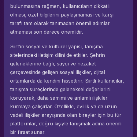
bulunmasına rağmen, kullanıcıların dikkatli
olması, özel bilgilerini paylaşmaması ve karşı
tarafı tam olarak tanımadan önemli adımlar
atmaması son derece önemlidir.
Siirt’in sosyal ve kültürel yapısı, tanışma
sitelerindeki iletişim dilini de etkiler. Şehrin
geleneklerine bağlı, saygı ve nezaket
çerçevesinde gelişen sosyal ilişkiler, dijital
ortamlarda da kendini hissettirir. Siirtli kullanıcılar,
tanışma süreçlerinde geleneksel değerlerini
koruyarak, daha samimi ve anlamlı ilişkiler
kurmaya çalışırlar. Özellikle, evlilik ya da uzun
vadeli ilişkiler arayışında olan bireyler için bu tür
platformlar, doğru kişiyle tanışmak adına önemli
bir fırsat sunar.