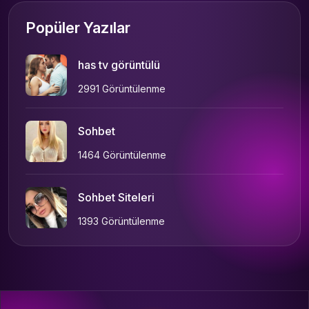
Popüler Yazılar
has tv görüntülü
2991 Görüntülenme
Sohbet
1464 Görüntülenme
Sohbet Siteleri
1393 Görüntülenme