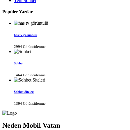
Yeni Sohbet
Popüler Yazılar
has tv görüntülü
2994 Görüntülenme
Sohbet
1464 Görüntülenme
Sohbet Siteleri
1394 Görüntülenme
Neden Mobil Vatan