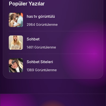
Popüler Yazılar
has tv görüntülü
2984 Görüntülenme
Sohbet
1461 Görüntülenme
Sohbet Siteleri
1389 Görüntülenme