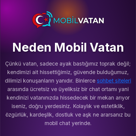
Neden Mobil Vatan
Çünkü vatan, sadece ayak bastığımız toprak değil;
kendimizi ait hissettiğimiz, güvende bulduğumuz,
dilimizi konuşanların yanıdır. Binlerce
sohbet siteleri
arasında ücretsiz ve üyeliksiz bir chat ortamı yani
kendinizi vatanınızda hissedecek bir mekan arıyor
iseniz, doğru yerdesiniz. Kolaylık ve estetiklik,
özgürlük, kardeşlik, dostluk ve aşk ne ararsanız bu
mobil chat yerinde.