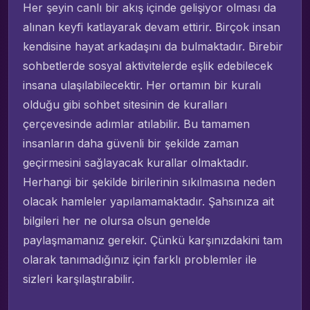
Her şeyin canlı bir akış içinde gelişiyor olması da
alınan keyfi katlayarak devam ettirir. Birçok insan
kendisine hayat arkadaşını da bulmaktadır. Birebir
sohbetlerde sosyal aktivitelerde eşlik edebilecek
insana ulaşılabilecektir. Her ortamın bir kuralı
olduğu gibi sohbet sitesinin de kuralları
çerçevesinde adımlar atılabilir. Bu tamamen
insanların daha güvenli bir şekilde zaman
geçirmesini sağlayacak kurallar olmaktadır.
Herhangi bir şekilde birilerinin sıkılmasına neden
olacak hamleler yapılamamaktadır. Şahsınıza ait
bilgileri her ne olursa olsun genelde
paylaşmamanız gerekir. Çünkü karşınızdakini tam
olarak tanımadığınız için farklı problemler ile
sizleri karşılaştırabilir.