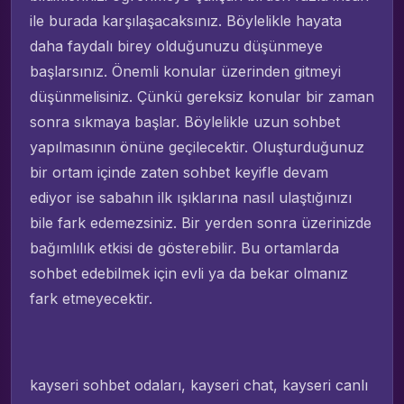
ile burada karşılaşacaksınız. Böylelikle hayata
daha faydalı birey olduğunuzu düşünmeye
başlarsınız. Önemli konular üzerinden gitmeyi
düşünmelisiniz. Çünkü gereksiz konular bir zaman
sonra sıkmaya başlar. Böylelikle uzun sohbet
yapılmasının önüne geçilecektir. Oluşturduğunuz
bir ortam içinde zaten sohbet keyifle devam
ediyor ise sabahın ilk ışıklarına nasıl ulaştığınızı
bile fark edemezsiniz. Bir yerden sonra üzerinizde
bağımlılık etkisi de gösterebilir. Bu ortamlarda
sohbet edebilmek için evli ya da bekar olmanız
fark etmeyecektir.
kayseri sohbet odaları, kayseri chat, kayseri canlı