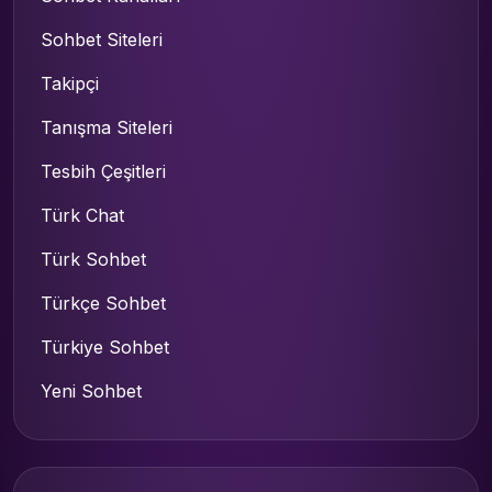
Sohbet Siteleri
Takipçi
Tanışma Siteleri
Tesbih Çeşitleri
Türk Chat
Türk Sohbet
Türkçe Sohbet
Türkiye Sohbet
Yeni Sohbet