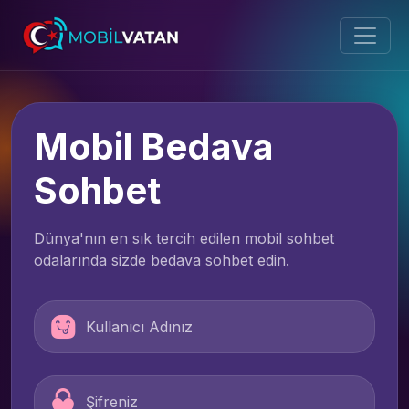
Mobil Bedava
Sohbet
Dünya'nın en sık tercih edilen mobil sohbet
odalarında sizde bedava sohbet edin.