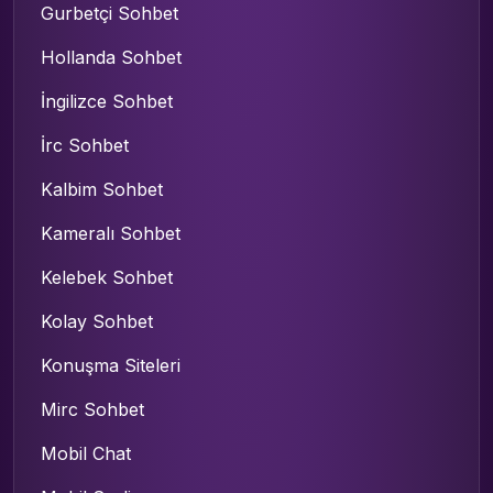
Gurbetçi Sohbet
Hollanda Sohbet
İngilizce Sohbet
İrc Sohbet
Kalbim Sohbet
Kameralı Sohbet
Kelebek Sohbet
Kolay Sohbet
Konuşma Siteleri
Mirc Sohbet
Mobil Chat