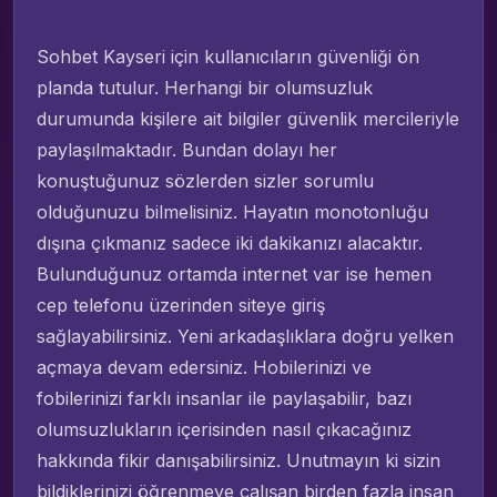
Sohbet Kayseri için kullanıcıların güvenliği ön
planda tutulur. Herhangi bir olumsuzluk
durumunda kişilere ait bilgiler güvenlik mercileriyle
paylaşılmaktadır. Bundan dolayı her
konuştuğunuz sözlerden sizler sorumlu
olduğunuzu bilmelisiniz. Hayatın monotonluğu
dışına çıkmanız sadece iki dakikanızı alacaktır.
Bulunduğunuz ortamda internet var ise hemen
cep telefonu üzerinden siteye giriş
sağlayabilirsiniz. Yeni arkadaşlıklara doğru yelken
açmaya devam edersiniz. Hobilerinizi ve
fobilerinizi farklı insanlar ile paylaşabilir, bazı
olumsuzlukların içerisinden nasıl çıkacağınız
hakkında fikir danışabilirsiniz. Unutmayın ki sizin
bildiklerinizi öğrenmeye çalışan birden fazla insan