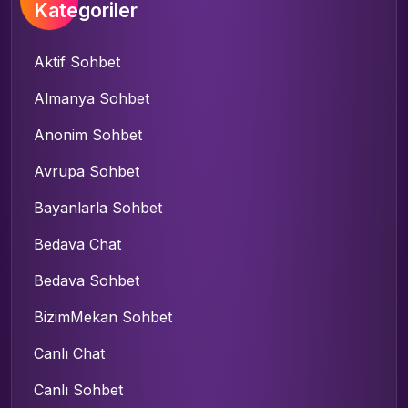
Kategoriler
Aktif Sohbet
Almanya Sohbet
Anonim Sohbet
Avrupa Sohbet
Bayanlarla Sohbet
Bedava Chat
Bedava Sohbet
BizimMekan Sohbet
Canlı Chat
Canlı Sohbet