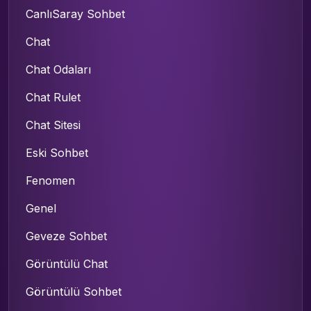
CanlıSaray Sohbet
Chat
Chat Odaları
Chat Rulet
Chat Sitesi
Eski Sohbet
Fenomen
Genel
Geveze Sohbet
Görüntülü Chat
Görüntülü Sohbet