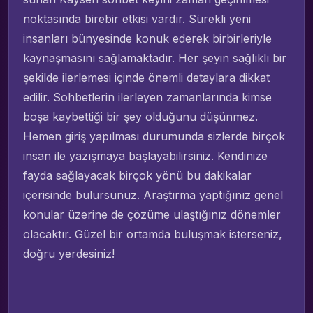
noktasında birebir etkisi vardır. Sürekli yeni
insanları bünyesinde konuk ederek birbirleriyle
kaynaşmasını sağlamaktadır. Her şeyin sağlıklı bir
şekilde ilerlemesi içinde önemli detaylara dikkat
edilir. Sohbetlerin ilerleyen zamanlarında kimse
boşa kaybettiği bir şey olduğunu düşünmez.
Hemen giriş yapılması durumunda sizlerde birçok
insan ile yazışmaya başlayabilirsiniz. Kendinize
fayda sağlayacak birçok yönü bu dakikalar
içerisinde bulursunuz. Araştırma yaptığınız genel
konular üzerine de çözüme ulaştığınız dönemler
olacaktır. Güzel bir ortamda buluşmak isterseniz,
doğru yerdesiniz!