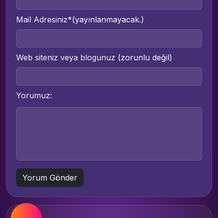
Mail Adresiniz*
(yayınlanmayacak.)
Web siteniz veya blogunuz
(zorunlu değil)
Yorumuz: