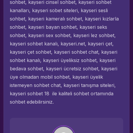
sohbet, kayseri cinsel sohbet, kayseri sohbet
kanalları, kayseri sobet siteleri, kayseri sesli
sohbet, kayseri kameralı sohbet, kayseri kızlarla
sohbet, kayseri bayan sohbet, kayseri seks
sohbet, kayseri sex sohbet, kayseri lez sohbet,
kayseri sohbet kanalı, kayseri.net, kayseri çet,
kayseri çet sohbet, kayseri sohbet chat, kayseri
sohbet kanalı, kayseri üyeliksiz sohbet, kayseri
bedava sohbet, kayseri ücretsiz sohbet, kayseri
üye olmadan mobil sohbet, kayseri üyelik
istemeyen sohbet chat, kayseri tanışma siteleri,
kayseri sohbet 18 ile kaliteli sohbet ortamında
sohbet edebilirsiniz.