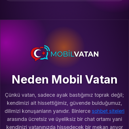
Neden Mobil Vatan
Çünkü vatan, sadece ayak bastığımız toprak değil;
kendimizi ait hissettiğimiz, güvende bulduğumuz,
dilimizi konuşanların yanıdır. Binlerce
sohbet siteleri
arasında ücretsiz ve üyeliksiz bir chat ortamı yani
kendinizi vatanınızda hissedecek bir mekan arıyor