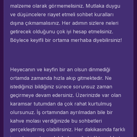
malzeme olarak görmemelisiniz. Mutlaka duygu
ve düşüncelere riayet etmeli sohbet kuralları
dışına çıkmamalısınız. Her adımın sizlere neleri
getirecek olduğunu çok iyi hesap etmelisiniz.
Böylece keyifli bir ortama merhaba diyebilirsiniz!
Heyecanın ve keyfin bir an olsun dinmediği
ortamda zamanda hızla akıp gitmektedir. Ne
istediğinizi bildiğiniz sürece sorunsuz zaman
geçirmeye devam edersiniz. Üzerinizde var olan
karamsar tutumdan da çok rahat kurtulmuş
olursunuz. İş ortamından ayrılmadan bile bir
kahve molası verdiğinizde bu sohbetleri
gerçekleştirmiş olabilirsiniz. Her dakikasında farklı