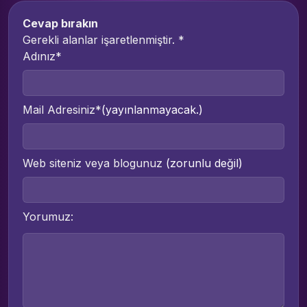
Cevap bırakın
Gerekli alanlar işaretlenmiştir.
*
Adınız*
Mail Adresiniz*
(yayınlanmayacak.)
Web siteniz veya blogunuz
(zorunlu değil)
Yorumuz: