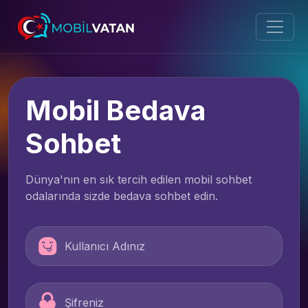
Mobil Bedava
Sohbet
Dünya'nın en sık tercih edilen mobil sohbet
odalarında sizde bedava sohbet edin.