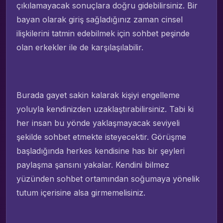
çıkılamayacak sonuçlara doğru gidebilirsiniz. Bir
bayan olarak giriş sağladığınız zaman cinsel
ilişkilerini tatmin edebilmek için sohbet peşinde
olan erkekler ile de karşılaşılabilir.
Burada gayet sakin kalarak kişiyi engelleme
yoluyla kendinizden uzaklaştırabilirsiniz. Tabi ki
her insan bu yönde yaklaşmayacak seviyeli
şekilde sohbet etmekte isteyecektir. Görüşme
başladığında herkes kendisine has bir şeyleri
paylaşma şansını yakalar. Kendini bilmez
yüzünden sohbet ortamından soğumaya yönelik
tutum içerisine alsa girmemelisiniz.