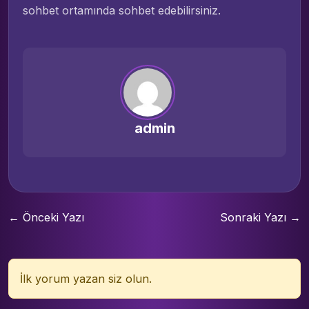
sohbet ortamında sohbet edebilirsiniz.
admin
← Önceki Yazı
Sonraki Yazı →
İlk yorum yazan siz olun.