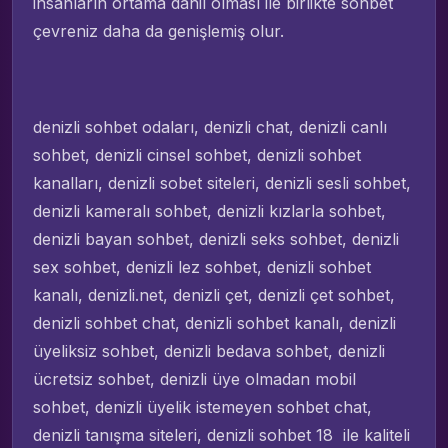
insanların ortama dahil olması ile birlikte sohbet
çevreniz daha da genişlemiş olur.
denizli sohbet odaları, denizli chat, denizli canlı
sohbet, denizli cinsel sohbet, denizli sohbet
kanalları, denizli sobet siteleri, denizli sesli sohbet,
denizli kameralı sohbet, denizli kızlarla sohbet,
denizli bayan sohbet, denizli seks sohbet, denizli
sex sohbet, denizli lez sohbet, denizli sohbet
kanalı, denizli.net, denizli çet, denizli çet sohbet,
denizli sohbet chat, denizli sohbet kanalı, denizli
üyeliksiz sohbet, denizli bedava sohbet, denizli
ücretsiz sohbet, denizli üye olmadan mobil
sohbet, denizli üyelik istemeyen sohbet chat,
denizli tanışma siteleri, denizli sohbet 18 ile kaliteli