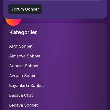
Kategoriler
Aktif Sohbet
Almanya Sohbet
Anonim Sohbet
Avrupa Sohbet
Bayanlarla Sohbet
Bedava Chat
Bedava Sohbet