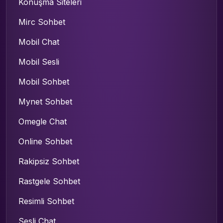
Konuşma Siteleri
Mirc Sohbet
Mobil Chat
Mobil Sesli
Mobil Sohbet
Mynet Sohbet
Omegle Chat
Online Sohbet
Rakipsiz Sohbet
Rastgele Sohbet
Resimli Sohbet
Sesli Chat