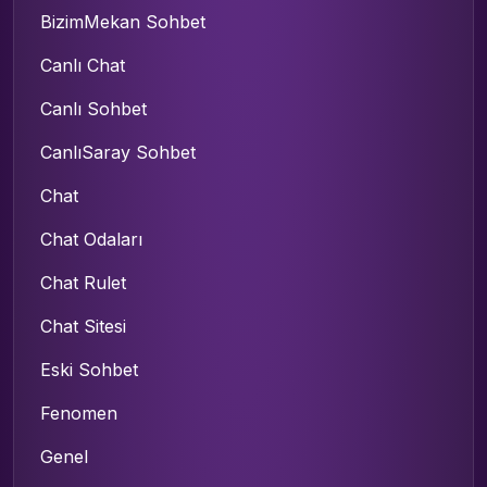
BizimMekan Sohbet
Canlı Chat
Canlı Sohbet
CanlıSaray Sohbet
Chat
Chat Odaları
Chat Rulet
Chat Sitesi
Eski Sohbet
Fenomen
Genel