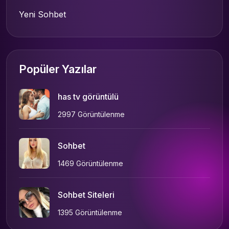
Yeni Sohbet
Popüler Yazılar
has tv görüntülü
2997 Görüntülenme
Sohbet
1469 Görüntülenme
Sohbet Siteleri
1395 Görüntülenme