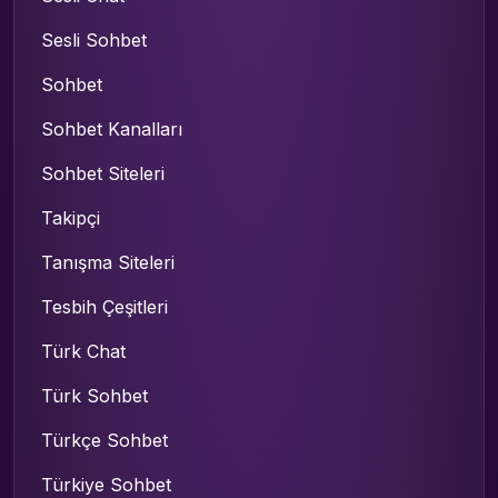
Sesli Sohbet
Sohbet
Sohbet Kanalları
Sohbet Siteleri
Takipçi
Tanışma Siteleri
Tesbih Çeşitleri
Türk Chat
Türk Sohbet
Türkçe Sohbet
Türkiye Sohbet