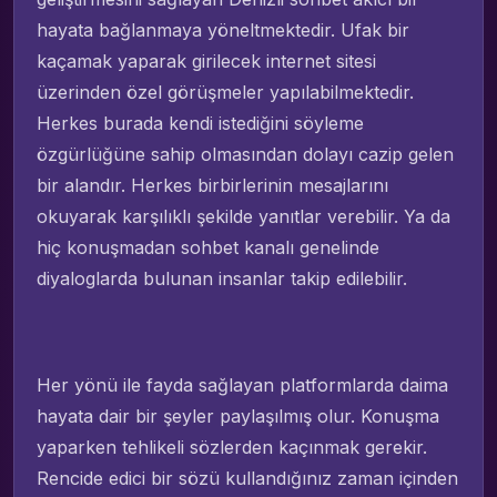
hayata bağlanmaya yöneltmektedir. Ufak bir
kaçamak yaparak girilecek internet sitesi
üzerinden özel görüşmeler yapılabilmektedir.
Herkes burada kendi istediğini söyleme
özgürlüğüne sahip olmasından dolayı cazip gelen
bir alandır. Herkes birbirlerinin mesajlarını
okuyarak karşılıklı şekilde yanıtlar verebilir. Ya da
hiç konuşmadan sohbet kanalı genelinde
diyaloglarda bulunan insanlar takip edilebilir.
Her yönü ile fayda sağlayan platformlarda daima
hayata dair bir şeyler paylaşılmış olur. Konuşma
yaparken tehlikeli sözlerden kaçınmak gerekir.
Rencide edici bir sözü kullandığınız zaman içinden