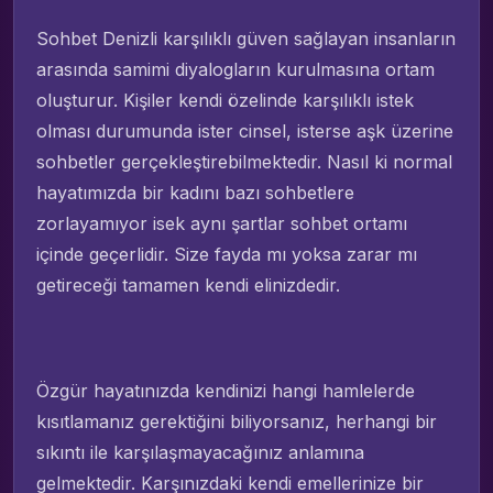
Sohbet Denizli karşılıklı güven sağlayan insanların
arasında samimi diyalogların kurulmasına ortam
oluşturur. Kişiler kendi özelinde karşılıklı istek
olması durumunda ister cinsel, isterse aşk üzerine
sohbetler gerçekleştirebilmektedir. Nasıl ki normal
hayatımızda bir kadını bazı sohbetlere
zorlayamıyor isek aynı şartlar sohbet ortamı
içinde geçerlidir. Size fayda mı yoksa zarar mı
getireceği tamamen kendi elinizdedir.
Özgür hayatınızda kendinizi hangi hamlelerde
kısıtlamanız gerektiğini biliyorsanız, herhangi bir
sıkıntı ile karşılaşmayacağınız anlamına
gelmektedir. Karşınızdaki kendi emellerinize bir