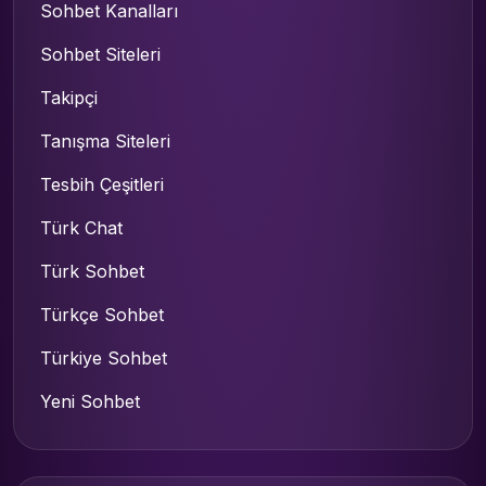
Sohbet Kanalları
Sohbet Siteleri
Takipçi
Tanışma Siteleri
Tesbih Çeşitleri
Türk Chat
Türk Sohbet
Türkçe Sohbet
Türkiye Sohbet
Yeni Sohbet