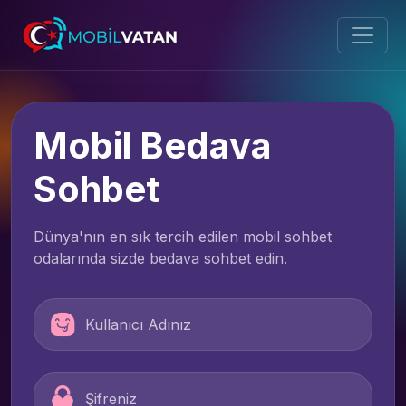
Mobil Bedava
Sohbet
Dünya'nın en sık tercih edilen mobil sohbet
odalarında sizde bedava sohbet edin.