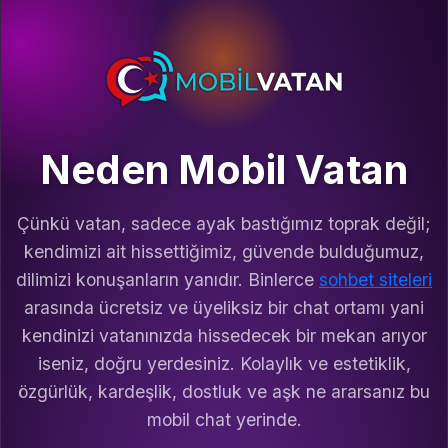
Neden Mobil Vatan
Çünkü vatan, sadece ayak bastığımız toprak değil;
kendimizi ait hissettiğimiz, güvende bulduğumuz,
dilimizi konuşanların yanıdır. Binlerce
sohbet siteleri
arasında ücretsiz ve üyeliksiz bir chat ortamı yani
kendinizi vatanınızda hissedecek bir mekan arıyor
iseniz, doğru yerdesiniz. Kolaylık ve estetiklik,
özgürlük, kardeşlik, dostluk ve aşk ne ararsanız bu
mobil chat yerinde.