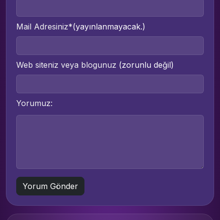
Mail Adresiniz*
(yayınlanmayacak.)
Web siteniz veya blogunuz
(zorunlu değil)
Yorumuz: