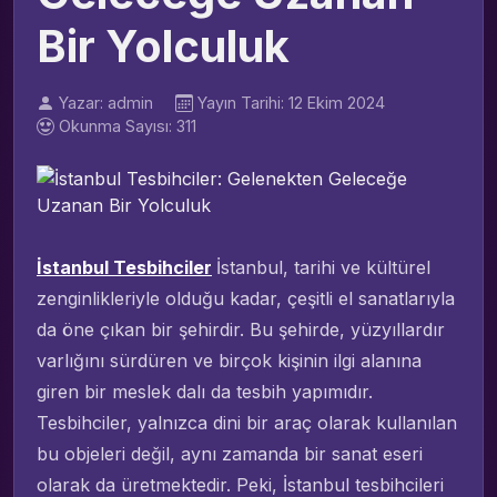
Bir Yolculuk
Yazar: admin
Yayın Tarihi: 12 Ekim 2024
Okunma Sayısı: 311
İstanbul Tesbihciler
İstanbul, tarihi ve kültürel
zenginlikleriyle olduğu kadar, çeşitli el sanatlarıyla
da öne çıkan bir şehirdir. Bu şehirde, yüzyıllardır
varlığını sürdüren ve birçok kişinin ilgi alanına
giren bir meslek dalı da tesbih yapımıdır.
Tesbihciler, yalnızca dini bir araç olarak kullanılan
bu objeleri değil, aynı zamanda bir sanat eseri
olarak da üretmektedir. Peki, İstanbul tesbihcileri