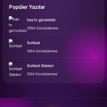
Popüler Yazılar
has tv görüntülü
2994 Görüntülenme
Sohbet
1464 Görüntülenme
Sohbet Siteleri
1394 Görüntülenme