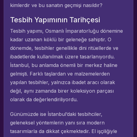
kimlerdir ve bu sanatın geçmişi nasıldır?
Tesbih Yapımının Tarihçesi
Tesbih yapımı, Osmanlı İmparatorluğu dönemine
kadar uzanan köklü bir geleneğe sahiptir. O
dönemde, tesbihler genellikle dini ritüellerde ve
ibadetlerde kullanılmak üzere tasarlanıyordu.
İstanbul, bu anlamda önemli bir merkez haline
gelmişti. Farklı taşlardan ve malzemelerden
yapılan tesbihler, yalnızca ibadet aracı olarak
değil, aynı zamanda birer koleksiyon parçası
olarak da değerlendiriliyordu.
Günümüzde ise İstanbul’daki tesbihciler,
geleneksel yöntemlerin yanı sıra modern
tasarımlarla da dikkat çekmektedir. El işçiliğiyle