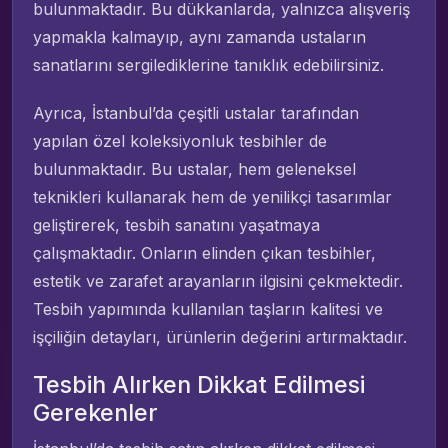
bulunmaktadır. Bu dükkanlarda, yalnızca alışveriş
yapmakla kalmayıp, aynı zamanda ustaların
sanatlarını sergilediklerine tanıklık edebilirsiniz.
Ayrıca, İstanbul’da çeşitli ustalar tarafından
yapılan özel koleksiyonluk tesbihler de
bulunmaktadır. Bu ustalar, hem geleneksel
teknikleri kullanarak hem de yenilikçi tasarımlar
geliştirerek, tesbih sanatını yaşatmaya
çalışmaktadır. Onların elinden çıkan tesbihler,
estetik ve zarafet arayanların ilgisini çekmektedir.
Tesbih yapımında kullanılan taşların kalitesi ve
işçiliğin detayları, ürünlerin değerini artırmaktadır.
Tesbih Alırken Dikkat Edilmesi
Gerekenler