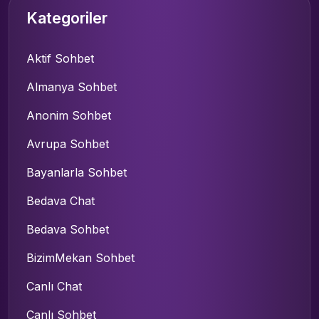
Kategoriler
Aktif Sohbet
Almanya Sohbet
Anonim Sohbet
Avrupa Sohbet
Bayanlarla Sohbet
Bedava Chat
Bedava Sohbet
BizimMekan Sohbet
Canlı Chat
Canlı Sohbet