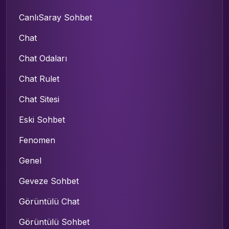
CanlıSaray Sohbet
Chat
Chat Odaları
Chat Rulet
Chat Sitesi
Eski Sohbet
Fenomen
Genel
Geveze Sohbet
Görüntülü Chat
Görüntülü Sohbet