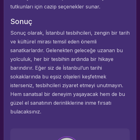
tutkunları için cazip seçenekler sunar.
Sonuç
Sonuç olarak, İstanbul tesbihcileri, zengin bir tarih
ve kültürel mirası temsil eden önemli
sanatkarlardır. Gelenekten geleceğe uzanan bu
yolculuk, her bir tesbihin ardında bir hikaye
barındırır. Eğer siz de İstanbul’un tarihi
sokaklarında bu eşsiz objeleri keşfetmek
isterseniz, tesbihcileri ziyaret etmeyi unutmayın.
Hem sanatsal bir deneyim yaşayacak hem de bu
güzel el sanatının derinliklerine inme fırsatı
bulacaksınız.