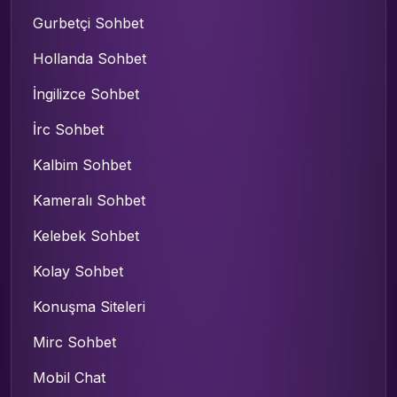
Gurbetçi Sohbet
Hollanda Sohbet
İngilizce Sohbet
İrc Sohbet
Kalbim Sohbet
Kameralı Sohbet
Kelebek Sohbet
Kolay Sohbet
Konuşma Siteleri
Mirc Sohbet
Mobil Chat