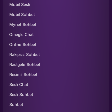
Mobil Sesli
Mobil Sohbet
Mynet Sohbet
Omegle Chat
Online Sohbet
Rakipsiz Sohbet
Rastgele Sohbet
Resimli Sohbet
Sesli Chat
Sesli Sohbet
Sohbet