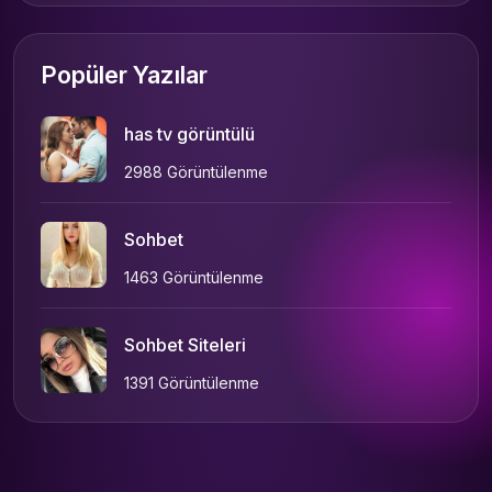
Popüler Yazılar
has tv görüntülü
2988 Görüntülenme
Sohbet
1463 Görüntülenme
Sohbet Siteleri
1391 Görüntülenme