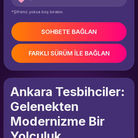
*Şifreniz yoksa boş bırakın.
SOHBETE BAĞLAN
FARKLI SÜRÜM İLE BAĞLAN
Ankara Tesbihciler:
Gelenekten
Modernizme Bir
Yolculuk