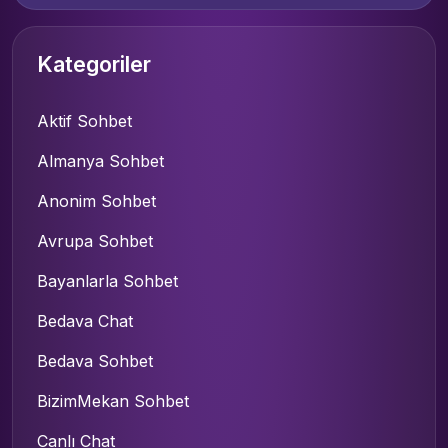
Kategoriler
Aktif Sohbet
Almanya Sohbet
Anonim Sohbet
Avrupa Sohbet
Bayanlarla Sohbet
Bedava Chat
Bedava Sohbet
BizimMekan Sohbet
Canlı Chat