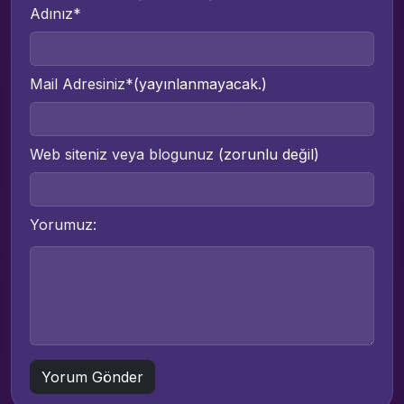
Adınız*
Mail Adresiniz*
(yayınlanmayacak.)
Web siteniz veya blogunuz
(zorunlu değil)
Yorumuz: