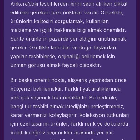
Ankara’daki tesbihlerden birini satın alırken dikkat
edilmesi gereken bazı noktalar vardır. Öncelikle,
ürünlerin kalitesini sorgulamak, kullanılan
malzeme ve işçilik hakkında bilgi almak önemlidir.
Sahte ürünlerin pazarda yer aldığını unutmamak
gerekir. Özellikle kehribar ve doğal taşlardan
yapılan tesbihlerde, orijinalliği belirlemek için
uzman görüşü almak faydalı olacaktır.
Bir başka önemli nokta, alışveriş yapmadan önce
bütçenizi belirlemektir. Farklı fiyat aralıklarında
pek çok seçenek bulunmaktadır. Bu nedenle,
hangi tür tesbihi almak istediğinizi netleştirmeniz,
karar vermenizi kolaylaştırır. Koleksiyon tutkunları
için özel tasarım ürünler, farklı renk ve dokularda
bulabileceğiniz seçenekler arasında yer alır.