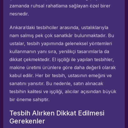
zamanda ruhsal rahatlama sağlayan özel birer
nesnedir.
Ankara’daki tesbihciler arasında, ustalıklarıyla
nam salmış pek çok sanatkâr bulunmaktadır. Bu
ustalar, tesbih yapımında geleneksel yöntemleri
kullanmanın yanı sıra, yenilikçi tasarımlarla da
dikkat çekmektedir. El işçiliği ile yapılan tesbihler,
makine üretimi ürünlere göre daha değerli olarak
kabul edilir. Her bir tesbih, ustasının emeğini ve
sanatını yansıtır. Bu nedenle, satın alınacak
tesbihin kalitesi ve işçiliği, alıcılar açısından büyük
bir öneme sahiptir.
Tesbih Alırken Dikkat Edilmesi
Gerekenler