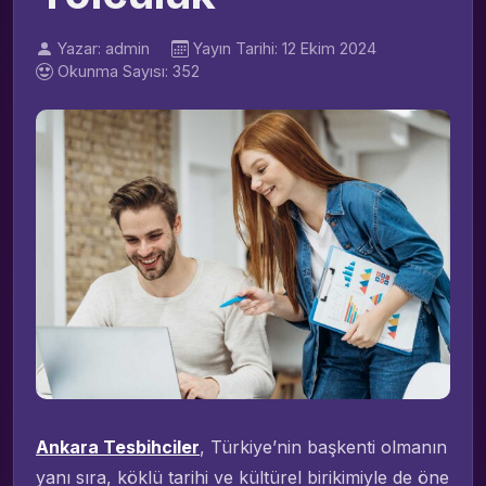
Yazar: admin
Yayın Tarihi: 12 Ekim 2024
Okunma Sayısı: 352
Ankara Tesbihciler
, Türkiye’nin başkenti olmanın
yanı sıra, köklü tarihi ve kültürel birikimiyle de öne