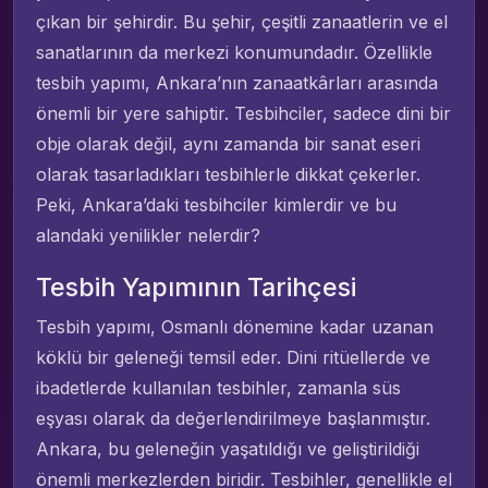
çıkan bir şehirdir. Bu şehir, çeşitli zanaatlerin ve el
sanatlarının da merkezi konumundadır. Özellikle
tesbih yapımı, Ankara’nın zanaatkârları arasında
önemli bir yere sahiptir. Tesbihciler, sadece dini bir
obje olarak değil, aynı zamanda bir sanat eseri
olarak tasarladıkları tesbihlerle dikkat çekerler.
Peki, Ankara’daki tesbihciler kimlerdir ve bu
alandaki yenilikler nelerdir?
Tesbih Yapımının Tarihçesi
Tesbih yapımı, Osmanlı dönemine kadar uzanan
köklü bir geleneği temsil eder. Dini ritüellerde ve
ibadetlerde kullanılan tesbihler, zamanla süs
eşyası olarak da değerlendirilmeye başlanmıştır.
Ankara, bu geleneğin yaşatıldığı ve geliştirildiği
önemli merkezlerden biridir. Tesbihler, genellikle el