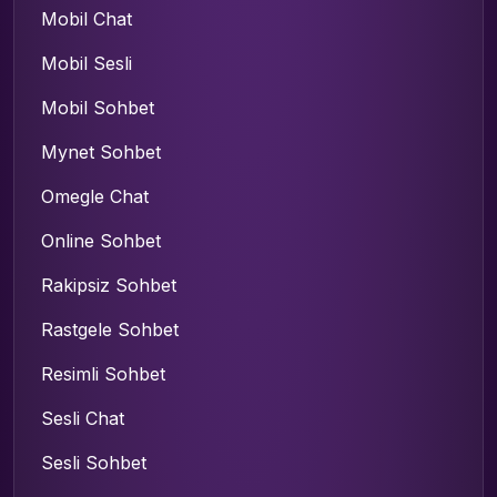
Mobil Chat
Mobil Sesli
Mobil Sohbet
Mynet Sohbet
Omegle Chat
Online Sohbet
Rakipsiz Sohbet
Rastgele Sohbet
Resimli Sohbet
Sesli Chat
Sesli Sohbet