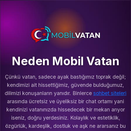
Neden Mobil Vatan
Çünkü vatan, sadece ayak bastığımız toprak değil;
kendimizi ait hissettiğimiz, güvende bulduğumuz,
dilimizi konuşanların yanıdır. Binlerce
sohbet siteleri
arasında ücretsiz ve üyeliksiz bir chat ortamı yani
kendinizi vatanınızda hissedecek bir mekan arıyor
iseniz, doğru yerdesiniz. Kolaylık ve estetiklik,
özgürlük, kardeşlik, dostluk ve aşk ne ararsanız bu