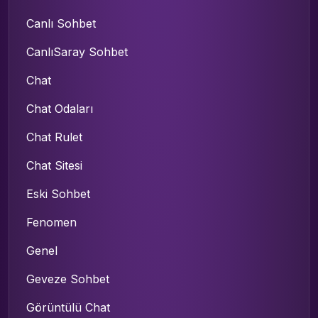
Canlı Sohbet
CanlıSaray Sohbet
Chat
Chat Odaları
Chat Rulet
Chat Sitesi
Eski Sohbet
Fenomen
Genel
Geveze Sohbet
Görüntülü Chat