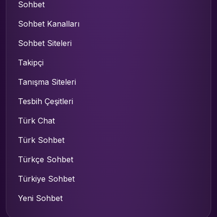
Sohbet
Sohbet Kanalları
Sohbet Siteleri
Takipçi
Tanışma Siteleri
Tesbih Çeşitleri
Türk Chat
Türk Sohbet
Türkçe Sohbet
Türkiye Sohbet
Yeni Sohbet