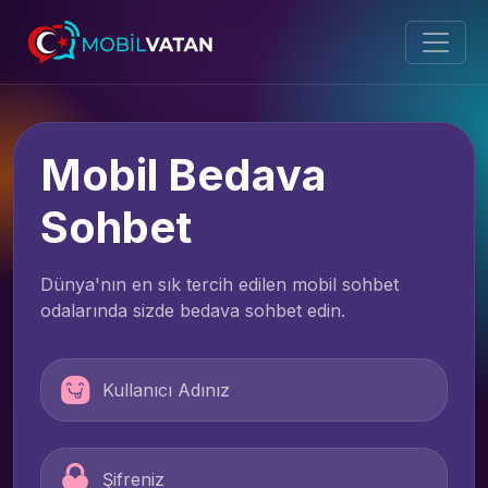
Mobil Bedava
Sohbet
Dünya'nın en sık tercih edilen mobil sohbet
odalarında sizde bedava sohbet edin.