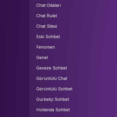
Chat Odaları
Chat Rulet
Chat Sitesi
Eski Sohbet
Fenomen
Genel
Geveze Sohbet
Görüntülü Chat
Görüntülü Sohbet
Gurbetçi Sohbet
Hollanda Sohbet