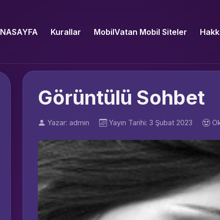
NASAYFA
Kurallar
MobilVatan Mobil Siteler
Hakk
Görüntülü Sohbet
Yazar: admin
Yayın Tarihi: 3 Şubat 2023
Ok