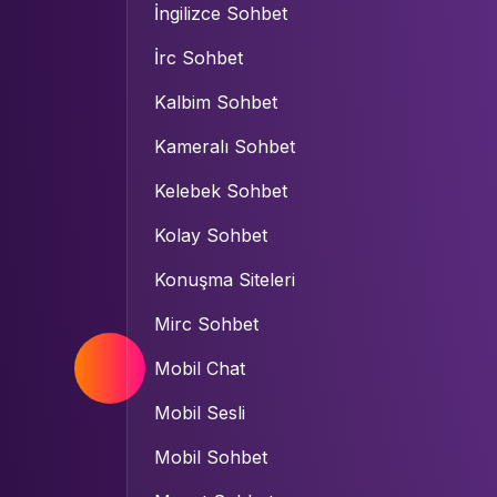
İngilizce Sohbet
İrc Sohbet
Kalbim Sohbet
Kameralı Sohbet
Kelebek Sohbet
Kolay Sohbet
Konuşma Siteleri
Mirc Sohbet
Mobil Chat
Mobil Sesli
Mobil Sohbet