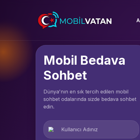
A
Mobil Bedava
Sohbet
Dünya'nın en sık tercih edilen mobil
sohbet odalarında sizde bedava sohbet
edin.