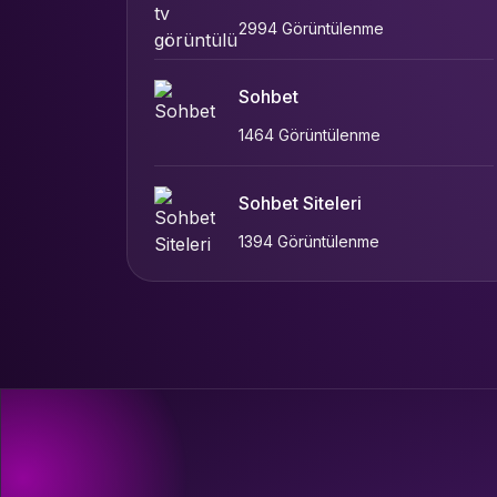
2994 Görüntülenme
Sohbet
1464 Görüntülenme
Sohbet Siteleri
1394 Görüntülenme