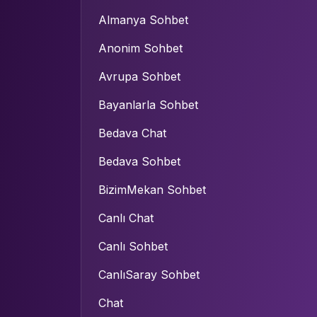
Almanya Sohbet
Anonim Sohbet
Avrupa Sohbet
Bayanlarla Sohbet
Bedava Chat
Bedava Sohbet
BizimMekan Sohbet
Canlı Chat
Canlı Sohbet
CanlıSaray Sohbet
Chat