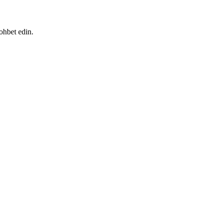
ohbet edin.