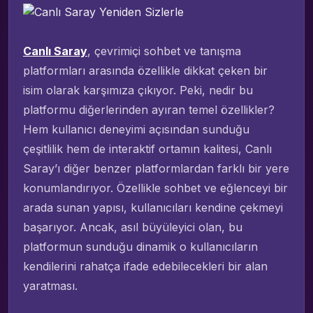
Canlı Saray
, çevrimiçi sohbet ve tanışma
platformları arasında özellikle dikkat çeken bir
isim olarak karşımıza çıkıyor. Peki, nedir bu
platformu diğerlerinden ayıran temel özellikler?
Hem kullanıcı deneyimi açısından sunduğu
çeşitlilik hem de interaktif ortamın kalitesi, Canlı
Saray’ı diğer benzer platformlardan farklı bir yere
konumlandırıyor. Özellikle sohbet ve eğlenceyi bir
arada sunan yapısı, kullanıcıları kendine çekmeyi
başarıyor. Ancak, asıl büyüleyici olan, bu
platformun sunduğu dinamik o kullanıcıların
kendilerini rahatça ifade edebilecekleri bir alan
yaratması.