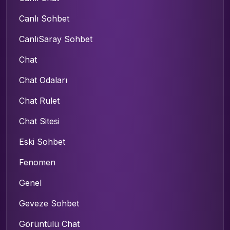
Canlı Sohbet
CanlıSaray Sohbet
Chat
Chat Odaları
Chat Rulet
Chat Sitesi
Eski Sohbet
Fenomen
Genel
Geveze Sohbet
Görüntülü Chat