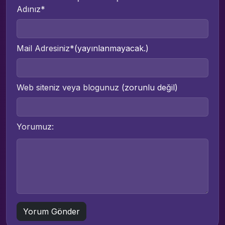
Adınız*
Mail Adresiniz*
(yayınlanmayacak.)
Web siteniz veya blogunuz
(zorunlu değil)
Yorumuz: