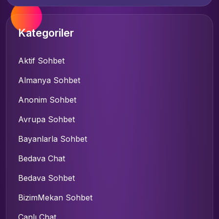
Kategoriler
Aktif Sohbet
Almanya Sohbet
Anonim Sohbet
Avrupa Sohbet
Bayanlarla Sohbet
Bedava Chat
Bedava Sohbet
BizimMekan Sohbet
Canlı Chat