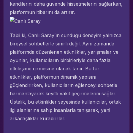
kendilerini daha güvende hissetmelerini sağlarken,
platformun itibarını da artırır.
Tabii ki, Canlı Saray’ın sunduğu deneyim yalnızca
bireysel sohbetlerle sınırlı değil. Aynı zamanda
platformda düzenlenen etkinlikler, yarışmalar ve
oyunlar, kullanıcıların birbirleriyle daha fazla
etkileşime girmesine olanak tanır. Bu tür
etkinlikler, platformun dinamik yapısını
güçlendirirken, kullanıcıların eğlenceyi sohbetle
harmanlayarak keyifli vakit geçirmelerini sağlar.
Üstelik, bu etkinlikler sayesinde kullanıcılar, ortak
ilgi alanlarına sahip insanlarla tanışarak, yeni
arkadaşlıklar kurabilirler.