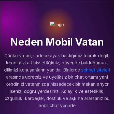
Neden Mobil Vatan
Çünkü vatan, sadece ayak bastığımız toprak değil;
kendimizi ait hissettiğimiz, güvende bulduğumuz,
dilimizi konuşanların yanıdır. Binlerce
sohbet siteleri
arasında ücretsiz ve üyeliksiz bir chat ortamı yani
kendinizi vatanınızda hissedecek bir mekan arıyor
iseniz, doğru yerdesiniz. Kolaylık ve estetiklik,
özgürlük, kardeşlik, dostluk ve aşk ne ararsanız bu
mobil chat yerinde.