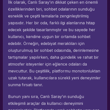
İlk olarak, Canlı Saray’ın dikkat çeken en önemli
özelliklerinden biri, sohbet odalarının sunduğu
esneklik ve çeşitli temalarla zenginleştirilmiş
yapısıdır. Her bir oda, farklı ilgi alanlarına hitap
edecek şekilde tasarlanmıştır ve bu sayede her
kullanıcı, kendine uygun bir ortamda sohbet
edebilir. Örneğin, edebiyat meraklıları için
oluşturulmuş bir sohbet odasında, derinlemesine
tartışmalar yapılırken, daha gündelik ve rahat bir
atmosfer isteyenler için eğlence odaları da
mevcuttur. Bu çeşitlilik, platformu monotonluktan
uzak tutarak, kullanıcılara sürekli yeni deneyimler
sunma fırsatı tanır.
Bunun yanı sıra, Canlı Saray’ın sunduğu
etkileşimli araçlar da kullanıcı deneyimini