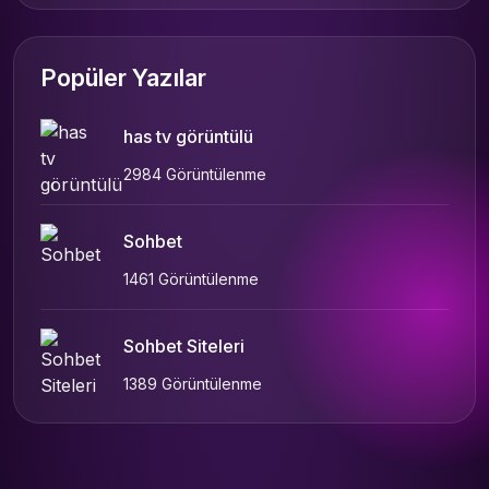
Popüler Yazılar
has tv görüntülü
2984 Görüntülenme
Sohbet
1461 Görüntülenme
Sohbet Siteleri
1389 Görüntülenme