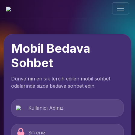
Mobil Bedava
Sohbet
Dünya'nın en sık tercih edilen mobil sohbet
odalarında sizde bedava sohbet edin.