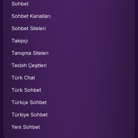
Sohbet
Sohbet Kanalları
Sohbet Siteleri
Takipçi
Tanışma Siteleri
Tesbih Çeşitleri
Türk Chat
Türk Sohbet
Türkçe Sohbet
Türkiye Sohbet
Yeni Sohbet