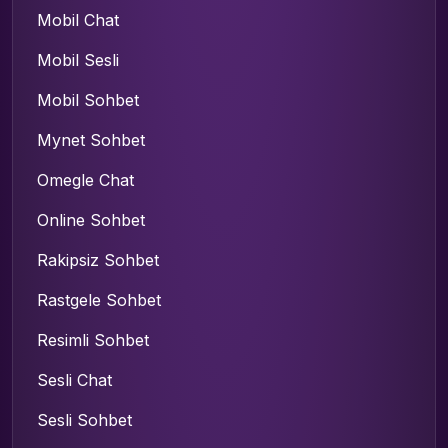
Mobil Chat
Mobil Sesli
Mobil Sohbet
Mynet Sohbet
Omegle Chat
Online Sohbet
Rakipsiz Sohbet
Rastgele Sohbet
Resimli Sohbet
Sesli Chat
Sesli Sohbet