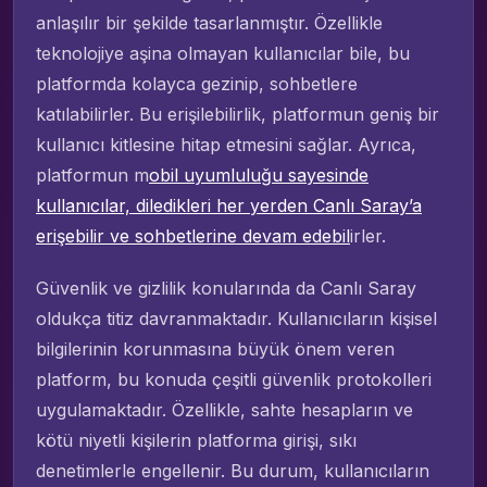
anlaşılır bir şekilde tasarlanmıştır. Özellikle
teknolojiye aşina olmayan kullanıcılar bile, bu
platformda kolayca gezinip, sohbetlere
katılabilirler. Bu erişilebilirlik, platformun geniş bir
kullanıcı kitlesine hitap etmesini sağlar. Ayrıca,
platformun m
obil uyumluluğu sayesinde
kullanıcılar, diledikleri her yerden Canlı Saray’a
erişebilir ve sohbetlerine devam edebil
irler.
Güvenlik ve gizlilik konularında da Canlı Saray
oldukça titiz davranmaktadır. Kullanıcıların kişisel
bilgilerinin korunmasına büyük önem veren
platform, bu konuda çeşitli güvenlik protokolleri
uygulamaktadır. Özellikle, sahte hesapların ve
kötü niyetli kişilerin platforma girişi, sıkı
denetimlerle engellenir. Bu durum, kullanıcıların