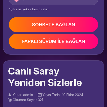
*Şifreniz yoksa boş bırakın.
SOHBETE BAĞLAN
FARKLI SÜRÜM İLE BAĞLAN
Canlı Saray
Yeniden Sizlerle
Yazar: admin
Yayın Tarihi: 10 Ekim 2024
Okunma Sayısı: 321