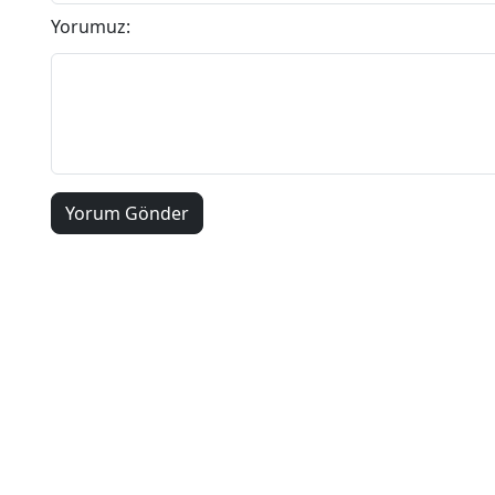
Yorumuz: