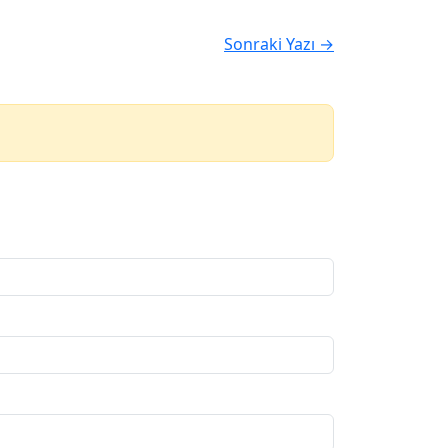
Sonraki Yazı →