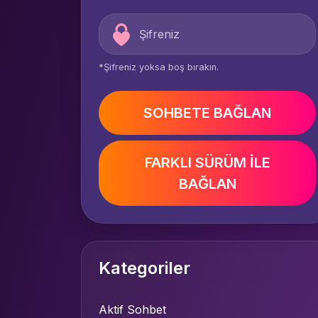
*Şifreniz yoksa boş bırakın.
SOHBETE BAĞLAN
FARKLI SÜRÜM İLE
BAĞLAN
Kategoriler
Aktif Sohbet