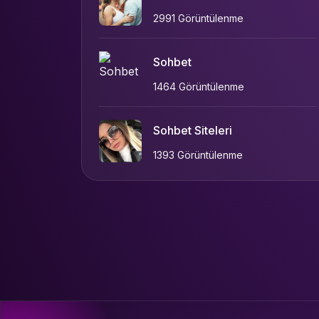
2991 Görüntülenme
Sohbet
1464 Görüntülenme
Sohbet Siteleri
1393 Görüntülenme