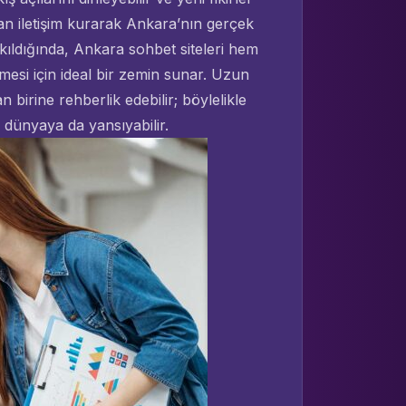
dan iletişim kurarak Ankara’nın gerçek
ldığında, Ankara sohbet siteleri hem
lmesi için ideal bir zemin sunar. Uzun
n birine rehberlik edebilir; böylelikle
dünyaya da yansıyabilir.