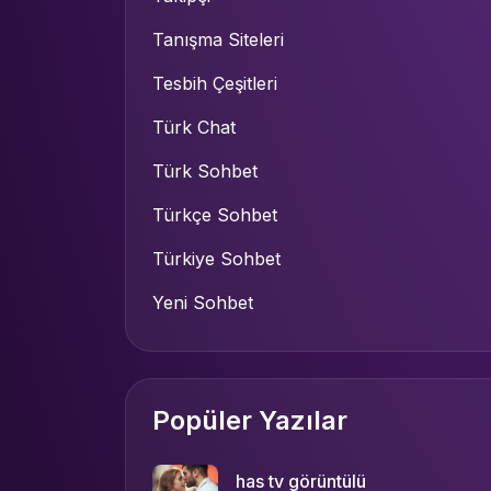
Tanışma Siteleri
Tesbih Çeşitleri
Türk Chat
Türk Sohbet
Türkçe Sohbet
Türkiye Sohbet
Yeni Sohbet
Popüler Yazılar
has tv görüntülü