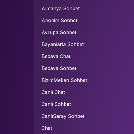
Almanya Sohbet
Anonim Sohbet
Avrupa Sohbet
Bayanlarla Sohbet
Bedava Chat
Bedava Sohbet
BizimMekan Sohbet
Canlı Chat
Canlı Sohbet
CanlıSaray Sohbet
Chat