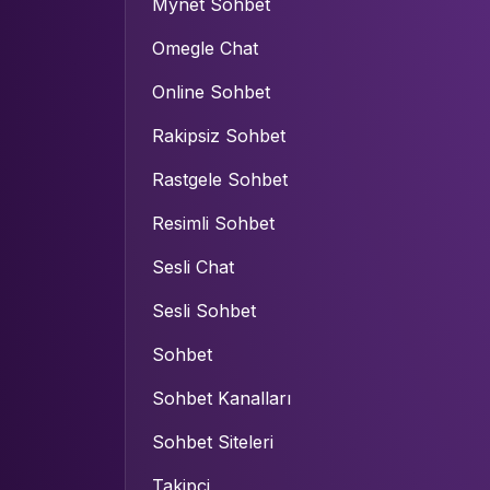
Mynet Sohbet
Omegle Chat
Online Sohbet
Rakipsiz Sohbet
Rastgele Sohbet
Resimli Sohbet
Sesli Chat
Sesli Sohbet
Sohbet
Sohbet Kanalları
Sohbet Siteleri
Takipçi