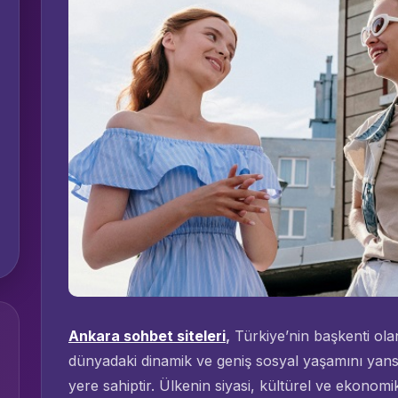
Ankara sohbet siteleri
,
Türkiye’nin başkenti ol
dünyadaki dinamik ve geniş sosyal yaşamını yansı
yere sahiptir. Ülkenin siyasi, kültürel ve ekonom