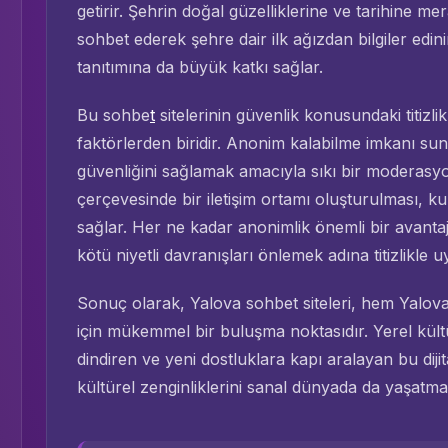
getirir. Şehrin doğal güzelliklerine ve tarihine mer
sohbet ederek şehre dair ilk ağızdan bilgiler edini
tanıtımına da büyük katkı sağlar.
Bu sohbe
t
sitelerinin güvenlik konusundaki titizlikl
faktörlerden biridir. Anonim kalabilme imkanı sun
güvenliğini sağlamak amacıyla sıkı bir moderasy
çerçevesinde bir iletişim ortamı oluşturulması, ku
sağlar. Her ne kadar anonimlik önemli bir avantaj o
kötü niyetli davranışları önlemek adına titizlikle u
Sonuç olarak, Yalova sohbet siteleri, hem Yalova
için mükemmel bir buluşma noktasıdır. Yerel kül
dindiren ve yeni dostluklara kapı aralayan bu diji
kültürel zenginliklerini sanal dünyada da yaşatm