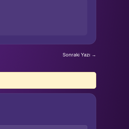
Sonraki Yazı →