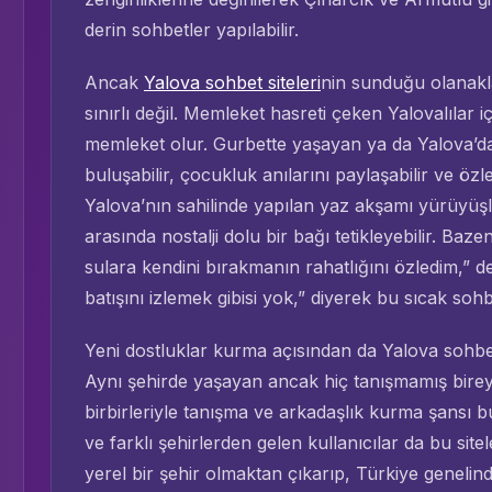
derin sohbetler yapılabilir.
Ancak
Yalova sohbet siteleri
nin sunduğu olanaklar
sınırlı değil. Memleket hasreti çeken Yalovalılar iç
memleket olur. Gurbette yaşayan ya da Yalova’dan
buluşabilir, çocukluk anılarını paylaşabilir ve özle
Yalova’nın sahilinde yapılan yaz akşamı yürüyüşle
arasında nostalji dolu bir bağı tetikleyebilir. Bazen
sulara kendini bırakmanın rahatlığını özledim,” de
batışını izlemek gibisi yok,” diyerek bu sıcak sohbe
Yeni dostluklar kurma açısından da Yalova sohbet
Aynı şehirde yaşayan ancak hiç tanışmamış birey
birbirleriyle tanışma ve arkadaşlık kurma şansı b
ve farklı şehirlerden gelen kullanıcılar da bu sitel
yerel bir şehir olmaktan çıkarıp, Türkiye genelind