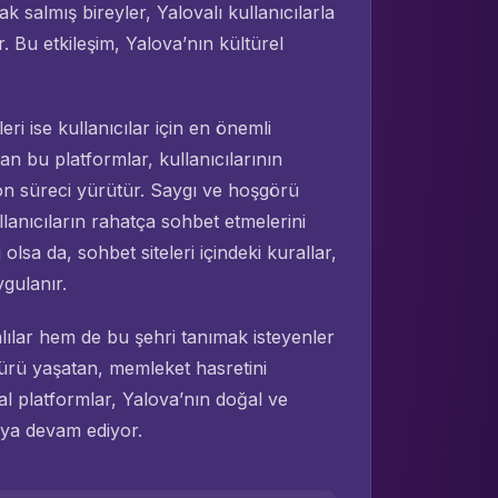
ak salmış bireyler, Yalovalı kullanıcılarla
r. Bu etkileşim, Yalova’nın kültürel
eri ise kullanıcılar için en önemli
an bu platformlar, kullanıcılarının
on süreci yürütür. Saygı ve hoşgörü
llanıcıların rahatça sohbet etmelerini
lsa da, sohbet siteleri içindeki kurallar,
ygulanır.
lılar hem de bu şehri tanımak isteyenler
türü yaşatan, memleket hasretini
tal platformlar, Yalova’nın doğal ve
aya devam ediyor.