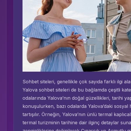
Sohbet siteleri, genellikle çok sayıda farklı ilgi 
Yalova sohbet siteleri de bu bağlamda çeşitli kat
odalarında Yalova’nın doğal güzellikleri, tarihi ya
konuşulurken, bazı odalarda Yalova’daki sosyal h
tartışılır. Örneğin, Yalova’nın ünlü termal kaplıc
termal turizminin tarihine dair ilginç detaylar suna
zenginliklerine değinilerek Çınarcık ve Armutlu gib