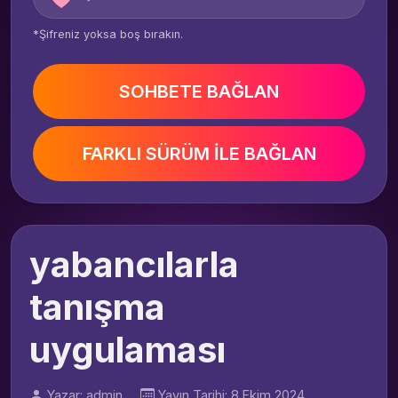
*Şifreniz yoksa boş bırakın.
SOHBETE BAĞLAN
FARKLI SÜRÜM İLE BAĞLAN
yabancılarla
tanışma
uygulaması
Yazar: admin
Yayın Tarihi: 8 Ekim 2024