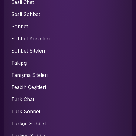
Sesli Chat
Sesli Sohbet
Sohbet
Sohbet Kanalları
Sohbet Siteleri
Takipçi
Tanışma Siteleri
Tesbih Çeşitleri
Türk Chat
Türk Sohbet
Türkçe Sohbet
Türkiye Sohbet