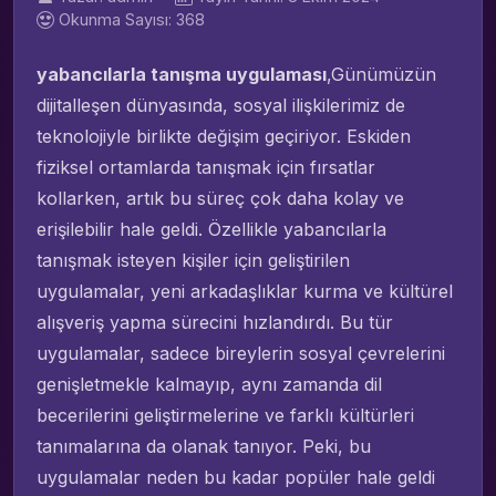
Okunma Sayısı: 368
yabancılarla tanışma uygulaması
,Günümüzün
dijitalleşen dünyasında, sosyal ilişkilerimiz de
teknolojiyle birlikte değişim geçiriyor. Eskiden
fiziksel ortamlarda tanışmak için fırsatlar
kollarken, artık bu süreç çok daha kolay ve
erişilebilir hale geldi. Özellikle yabancılarla
tanışmak isteyen kişiler için geliştirilen
uygulamalar, yeni arkadaşlıklar kurma ve kültürel
alışveriş yapma sürecini hızlandırdı. Bu tür
uygulamalar, sadece bireylerin sosyal çevrelerini
genişletmekle kalmayıp, aynı zamanda dil
becerilerini geliştirmelerine ve farklı kültürleri
tanımalarına da olanak tanıyor. Peki, bu
uygulamalar neden bu kadar popüler hale geldi