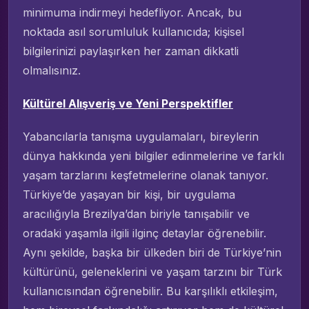
minimuma indirmeyi hedefliyor. Ancak, bu
noktada asıl sorumluluk kullanıcıda; kişisel
bilgilerinizi paylaşırken her zaman dikkatli
olmalısınız.
Kültürel Alışveriş ve Yeni Perspektifler
Yabancılarla tanışma uygulamaları, bireylerin
dünya hakkında yeni bilgiler edinmelerine ve farklı
yaşam tarzlarını keşfetmelerine olanak tanıyor.
Türkiye’de yaşayan bir kişi, bir uygulama
aracılığıyla Brezilya’dan biriyle tanışabilir ve
oradaki yaşamla ilgili ilginç detaylar öğrenebilir.
Aynı şekilde, başka bir ülkeden biri de Türkiye’nin
kültürünü, geleneklerini ve yaşam tarzını bir Türk
kullanıcısından öğrenebilir. Bu karşılıklı etkileşim,