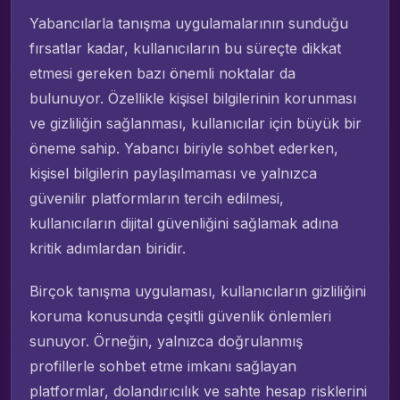
Yabancılarla tanışma uygulamalarının sunduğu
fırsatlar kadar, kullanıcıların bu süreçte dikkat
etmesi gereken bazı önemli noktalar da
bulunuyor. Özellikle kişisel bilgilerinin korunması
ve gizliliğin sağlanması, kullanıcılar için büyük bir
öneme sahip. Yabancı biriyle sohbet ederken,
kişisel bilgilerin paylaşılmaması ve yalnızca
güvenilir platformların tercih edilmesi,
kullanıcıların dijital güvenliğini sağlamak adına
kritik adımlardan biridir.
Birçok tanışma uygulaması, kullanıcıların gizliliğini
koruma konusunda çeşitli güvenlik önlemleri
sunuyor. Örneğin, yalnızca doğrulanmış
profillerle sohbet etme imkanı sağlayan
platformlar, dolandırıcılık ve sahte hesap risklerini