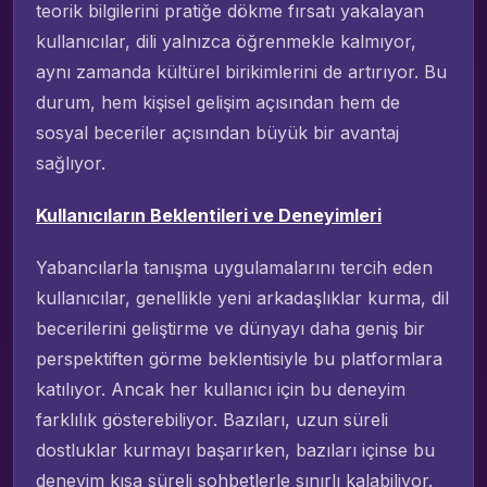
teorik bilgilerini pratiğe dökme fırsatı yakalayan
kullanıcılar, dili yalnızca öğrenmekle kalmıyor,
aynı zamanda kültürel birikimlerini de artırıyor. Bu
durum, hem kişisel gelişim açısından hem de
sosyal beceriler açısından büyük bir avantaj
sağlıyor.
Kullanıcıların Beklentileri ve Deneyimleri
Yabancılarla tanışma uygulamalarını tercih eden
kullanıcılar, genellikle yeni arkadaşlıklar kurma, dil
becerilerini geliştirme ve dünyayı daha geniş bir
perspektiften görme beklentisiyle bu platformlara
katılıyor. Ancak her kullanıcı için bu deneyim
farklılık gösterebiliyor. Bazıları, uzun süreli
dostluklar kurmayı başarırken, bazıları içinse bu
deneyim kısa süreli sohbetlerle sınırlı kalabiliyor.