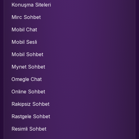
Konuşma Siteleri
Mirc Sohbet
Mobil Chat
Mobil Sesli
Mobil Sohbet
Mynet Sohbet
Omegle Chat
Online Sohbet
Rakipsiz Sohbet
Rastgele Sohbet
Resimli Sohbet