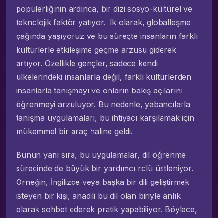
popülerliğinin ardında, bir dizi sosyo-kültürel ve
teknolojik faktör yatıyor. İlk olarak, globalleşme
çağında yaşıyoruz ve bu süreçte insanların farklı
kültürlerle etkileşime geçme arzusu giderek
artıyor. Özellikle gençler, sadece kendi
ülkelerindeki insanlarla değil
,
farklı kültürlerden
insanlarla tanışmayı ve onların bakış açılarını
öğrenmeyi arzuluyor. Bu nedenle, yabancılarla
tanışma uygulamaları, bu ihtiyacı karşılamak için
mükemmel bir araç haline geldi.
Bunun yanı sıra, bu uygulamalar, dil öğrenme
sürecinde de büyük bir yardımcı rolü üstleniyor.
Örneğin, İngilizce veya başka bir dili geliştirmek
isteyen bir kişi, anadili bu dil olan biriyle anlık
olarak sohbet ederek pratik yapabiliyor. Böylece,