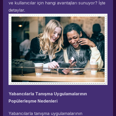
ve kullanıcılar için hangi avantajları sunuyor? İşte
detaylar.
Yabancılarla Tanışma Uygulamalarının
Popülerleşme Nedenleri
Yabancılarla tanışma uygulamalarının