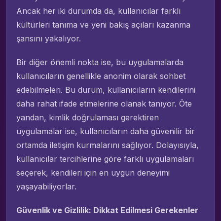
Ancak her iki durumda da, kullanıcılar farklı
kültürleri tanıma ve yeni bakış açıları kazanma
şansını yakalıyor.
Bir diğer önemli nokta ise, bu uygulamalarda
kullanıcıların genellikle anonim olarak sohbet
edebilmeleri. Bu durum, kullanıcıların kendilerini
daha rahat ifade etmelerine olanak tanıyor. Öte
yandan, kimlik doğrulaması gerektiren
uygulamalar ise, kullanıcıların daha güvenilir bir
ortamda iletişim kurmalarını sağlıyor. Dolayısıyla,
kullanıcılar tercihlerine göre farklı uygulamaları
seçerek, kendileri için en uygun deneyimi
yaşayabiliyorlar.
Güvenlik ve Gizlilik: Dikkat Edilmesi Gerekenler