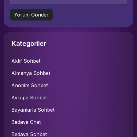
Kategoriler
Aktif Sohbet
Almanya Sohbet
Anonim Sohbet
Avrupa Sohbet
Bayanlarla Sohbet
Bedava Chat
Bedava Sohbet