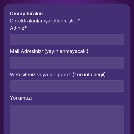
Cevap bırakın
Gerekli alanlar işaretlenmiştir.
*
Adınız*
Mail Adresiniz*
(yayınlanmayacak.)
Web siteniz veya blogunuz
(zorunlu değil)
Yorumuz: