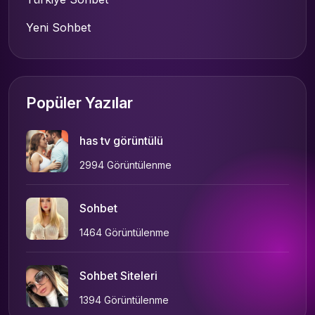
Yeni Sohbet
Popüler Yazılar
has tv görüntülü
2994 Görüntülenme
Sohbet
1464 Görüntülenme
Sohbet Siteleri
1394 Görüntülenme