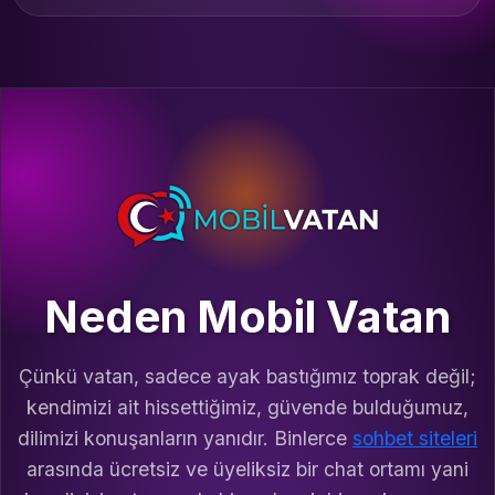
Neden Mobil Vatan
Çünkü vatan, sadece ayak bastığımız toprak değil;
kendimizi ait hissettiğimiz, güvende bulduğumuz,
dilimizi konuşanların yanıdır. Binlerce
sohbet siteleri
arasında ücretsiz ve üyeliksiz bir chat ortamı yani