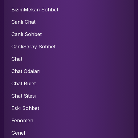
BizimMekan Sohbet
Canlı Chat
Canlı Sohbet
CanlıSaray Sohbet
Chat
Chat Odaları
Chat Rulet
Chat Sitesi
Eski Sohbet
Fenomen
Genel