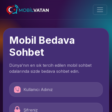
Mobil Bedava
Sohbet
Dünya'nın en sık tercih edilen mobil sohbet
odalarında sizde bedava sohbet edin.