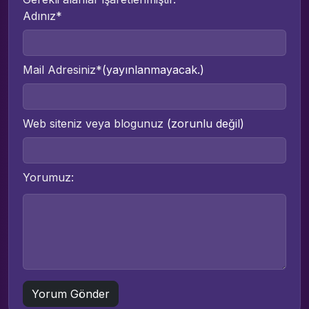
Adınız*
Mail Adresiniz*
(yayınlanmayacak.)
Web siteniz veya blogunuz
(zorunlu değil)
Yorumuz: