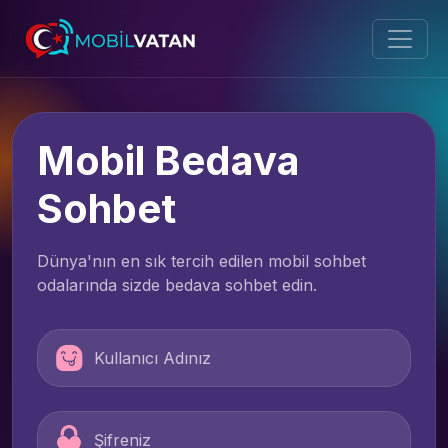
Mobil Bedava
Sohbet
Dünya'nın en sık tercih edilen mobil sohbet
odalarında sizde bedava sohbet edin.