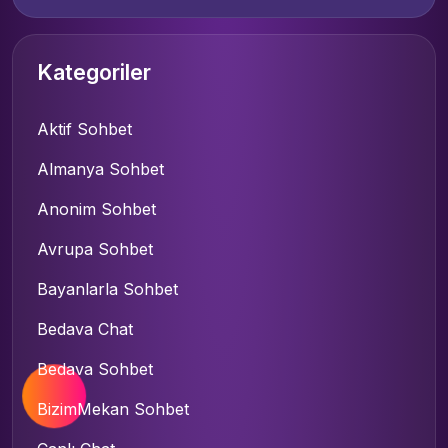
Kategoriler
Aktif Sohbet
Almanya Sohbet
Anonim Sohbet
Avrupa Sohbet
Bayanlarla Sohbet
Bedava Chat
Bedava Sohbet
BizimMekan Sohbet