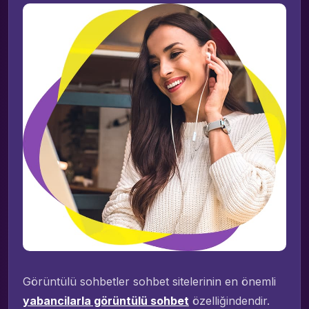
Görüntülü sohbetler sohbet sitelerinin en önemli
yabancilarla görüntülü sohbet
özelliğindendir.