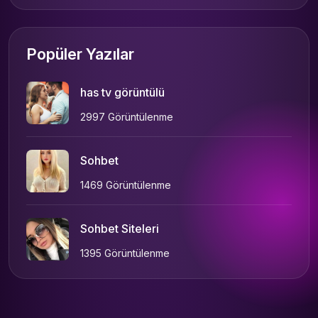
Popüler Yazılar
has tv görüntülü
2997 Görüntülenme
Sohbet
1469 Görüntülenme
Sohbet Siteleri
1395 Görüntülenme