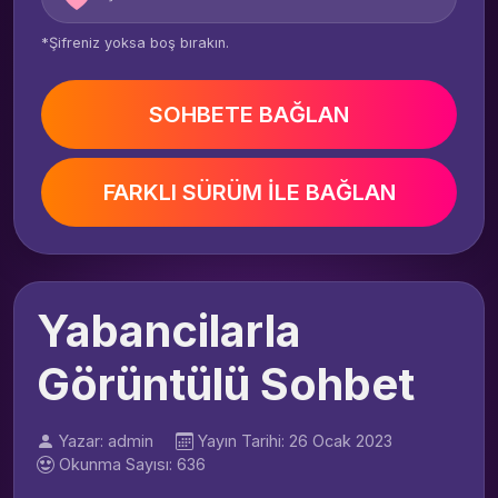
*Şifreniz yoksa boş bırakın.
SOHBETE BAĞLAN
FARKLI SÜRÜM İLE BAĞLAN
Yabancilarla
Görüntülü Sohbet
Yazar: admin
Yayın Tarihi: 26 Ocak 2023
Okunma Sayısı: 636