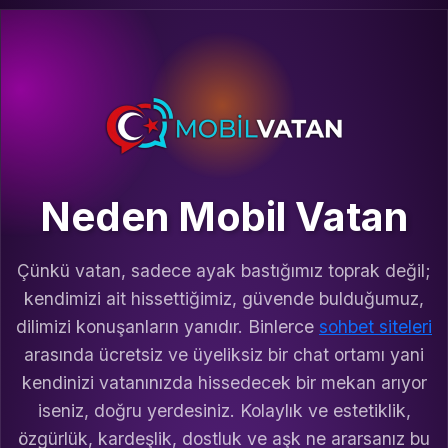
Neden Mobil Vatan
Çünkü vatan, sadece ayak bastığımız toprak değil;
kendimizi ait hissettiğimiz, güvende bulduğumuz,
dilimizi konuşanların yanıdır. Binlerce
sohbet siteleri
arasında ücretsiz ve üyeliksiz bir chat ortamı yani
kendinizi vatanınızda hissedecek bir mekan arıyor
iseniz, doğru yerdesiniz. Kolaylık ve estetiklik,
özgürlük, kardeşlik, dostluk ve aşk ne ararsanız bu