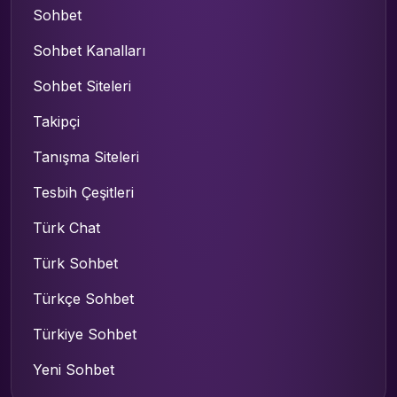
Sohbet
Sohbet Kanalları
Sohbet Siteleri
Takipçi
Tanışma Siteleri
Tesbih Çeşitleri
Türk Chat
Türk Sohbet
Türkçe Sohbet
Türkiye Sohbet
Yeni Sohbet