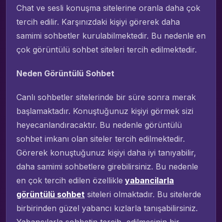
Chat ve sesli konuşma sitelerine oranla daha çok
tercih edilir. Karşınızdaki kişiyi görerek daha
samimi sohbetler kurulabilmektedir. Bu nedenle en
çok görüntülü sohbet siteleri tercih edilmektedir.
Neden Görüntülü Sohbet
Canlı sohbetler sitelerinde bir süre sonra merak
başlamaktadır. Konuştuğunuz kişiyi görmek sizi
heyecanlandıracaktır. Bu nedenle görüntülü
sohbet imkanı olan siteler tercih edilmektedir.
Görerek konuştuğunuz kişiyi daha iyi tanıyabilir,
daha samimi sohbetlere girebilirsiniz. Bu nedenle
en çok tercih edilen özellikle
yabancilarla
görüntülü sohbet
siteleri olmaktadır. Bu sitelerde
birbirinden güzel yabancı kızlarla tanışabilirsiniz.