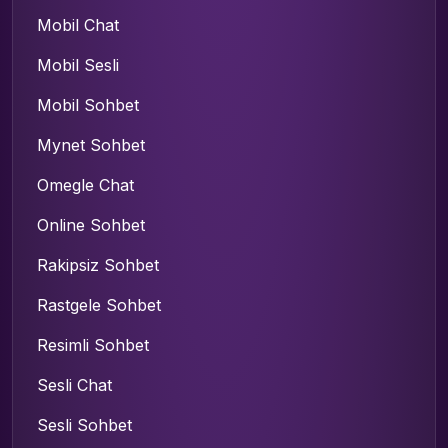
Mobil Chat
Mobil Sesli
Mobil Sohbet
Mynet Sohbet
Omegle Chat
Online Sohbet
Rakipsiz Sohbet
Rastgele Sohbet
Resimli Sohbet
Sesli Chat
Sesli Sohbet