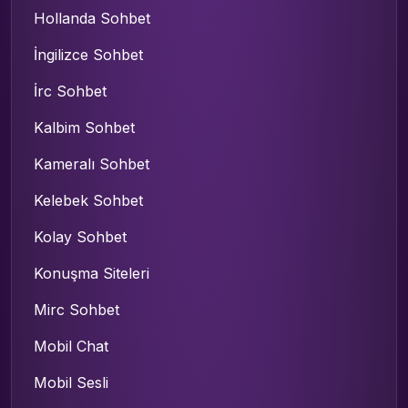
Hollanda Sohbet
İngilizce Sohbet
İrc Sohbet
Kalbim Sohbet
Kameralı Sohbet
Kelebek Sohbet
Kolay Sohbet
Konuşma Siteleri
Mirc Sohbet
Mobil Chat
Mobil Sesli