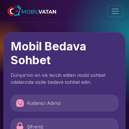
Mobil Bedava
Sohbet
Dünya'nın en sık tercih edilen mobil sohbet
odalarında sizde bedava sohbet edin.