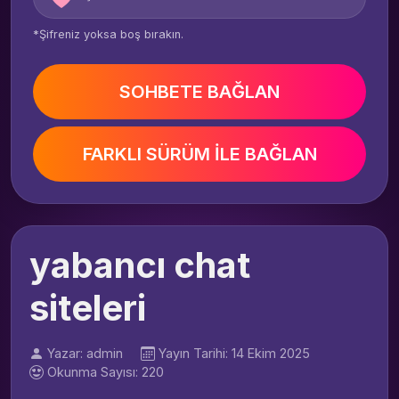
*Şifreniz yoksa boş bırakın.
SOHBETE BAĞLAN
FARKLI SÜRÜM İLE BAĞLAN
yabancı chat
siteleri
Yazar: admin
Yayın Tarihi: 14 Ekim 2025
Okunma Sayısı: 220