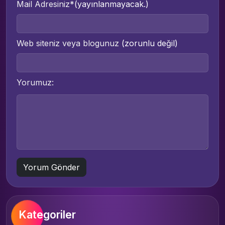
Mail Adresiniz*
(yayınlanmayacak.)
Web siteniz veya blogunuz
(zorunlu değil)
Yorumuz:
Kategoriler