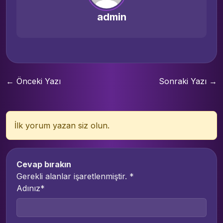
admin
← Önceki Yazı
Sonraki Yazı →
İlk yorum yazan siz olun.
Cevap bırakın
Gerekli alanlar işaretlenmiştir.
*
Adınız*