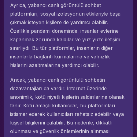
Ayrıca, yabancı canlı görüntülü sohbet
platformları, sosyal izolasyonun etkileriyle başa
çıkmak isteyen kişilere de yardımcı olabilir.
Özellikle pandemi döneminde, insanlar evlerine
kapanmak zorunda kaldılar ve yüz yüze iletişim
sınırlıydı. Bu tür platformlar, insanların diğer
insanlarla bağlantı kurmalarına ve yalnızlık
hislerini azaltmalarına yardımcı olabilir.
Ancak, yabancı canlı görüntülü sohbetin
dezavantajları da vardır. İnternet üzerinde
anonimlik, kötü niyetli kişilerin saldırılarına olanak
tanır. Kötü amaçlı kullanıcılar, bu platformları
istismar ederek kullanıcıları rahatsız edebilir veya
kişisel bilgilerini çalabilir. Bu nedenle, dikkatli
olunması ve güvenlik önlemlerinin alınması