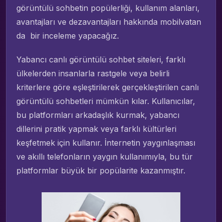
görüntülü sohbetin popülerliği, kullanım alanları,
avantajları ve dezavantajları hakkında mobilvatan
da bir inceleme yapacağız.
Yabancı canlı görüntülü sohbet siteleri, farklı
ülkelerden insanlarla rastgele veya belirli
kriterlere göre eşleştirilerek gerçekleştirilen canlı
görüntülü sohbetleri mümkün kılar. Kullanıcılar,
bu platformları arkadaşlık kurmak, yabancı
dillerini pratik yapmak veya farklı kültürleri
keşfetmek için kullanır. İnternetin yaygınlaşması
ve akıllı telefonların yaygın kullanımıyla, bu tür
platformlar büyük bir popülarite kazanmıştır.