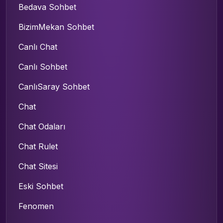
Bedava Sohbet
BizimMekan Sohbet
Canlı Chat
Canlı Sohbet
CanlıSaray Sohbet
Chat
Chat Odaları
Chat Rulet
Chat Sitesi
Eski Sohbet
Fenomen