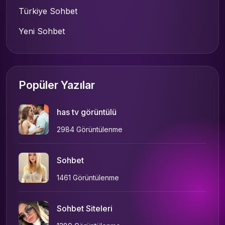
Türkiye Sohbet
Yeni Sohbet
Popüler Yazılar
has tv görüntülü
2984 Görüntülenme
Sohbet
1461 Görüntülenme
Sohbet Siteleri