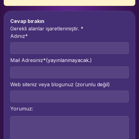
Cevap bırakın
Gerekli alanlar işaretlenmiştir.
*
Adınız*
Mail Adresiniz*
(yayınlanmayacak.)
Web siteniz veya blogunuz
(zorunlu değil)
Yorumuz: