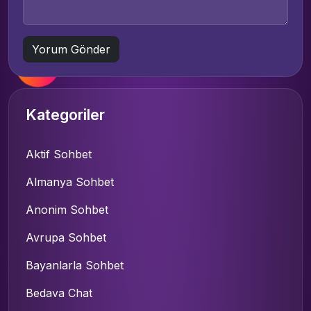
Kategoriler
Aktif Sohbet
Almanya Sohbet
Anonim Sohbet
Avrupa Sohbet
Bayanlarla Sohbet
Bedava Chat