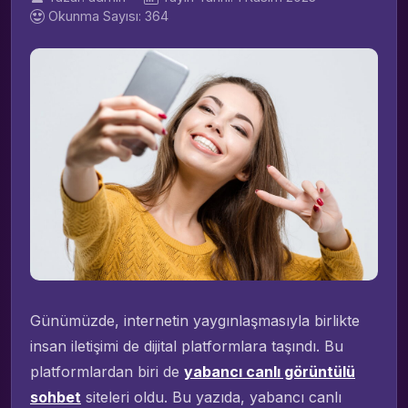
Okunma Sayısı: 364
Günümüzde, internetin yaygınlaşmasıyla birlikte
insan iletişimi de dijital platformlara taşındı. Bu
platformlardan biri de
yabancı canlı görüntülü
sohbet
siteleri oldu. Bu yazıda, yabancı canlı