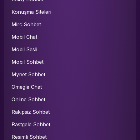
Konuşma Siteleri
Mirc Sohbet
Mobil Chat
Mobil Sesli
Mobil Sohbet
Mynet Sohbet
Omegle Chat
Online Sohbet
Rakipsiz Sohbet
Rastgele Sohbet
Resimli Sohbet