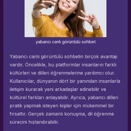
yabancı canlı görüntülü sohbet
Yabancı canlı görüntülü sohbetin birçok avantajı
vardır. Öncelikle, bu platformlar insanların farklı
kültürleri ve dilleri öğrenmelerine yardımcı olur.
Kullanıcılar, dünyanın dört bir yanından insanlarla
iletişim kurarak yeni arkadaşlar edinebilir ve
kültürel farkları anlayabilir. Ayrıca, yabancı dilleri
pratik yapmak isteyen kişiler için mükemmel bir
fırsattır. Gerçek zamanlı konuşma, dil öğrenme
sürecini hızlandırabilir.