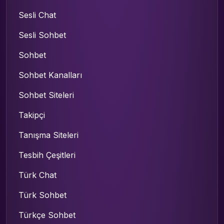
Sesli Chat
Sesli Sohbet
Sohbet
Sohbet Kanalları
Sohbet Siteleri
Takipçi
Tanışma Siteleri
Tesbih Çeşitleri
Türk Chat
Türk Sohbet
Türkçe Sohbet