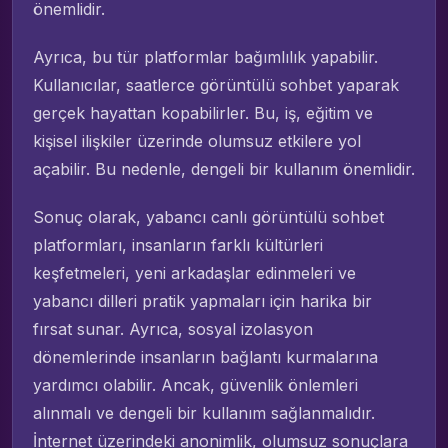
önemlidir.
Ayrıca, bu tür platformlar bağımlılık yapabilir.
Kullanıcılar, saatlerce görüntülü sohbet yaparak
gerçek hayattan kopabilirler. Bu, iş, eğitim ve
kişisel ilişkiler üzerinde olumsuz etkilere yol
açabilir. Bu nedenle, dengeli bir kullanım önemlidir.
Sonuç olarak, yabancı canlı görüntülü sohbet
platformları, insanların farklı kültürleri
keşfetmeleri, yeni arkadaşlar edinmeleri ve
yabancı dilleri pratik yapmaları için harika bir
fırsat sunar. Ayrıca, sosyal izolasyon
dönemlerinde insanların bağlantı kurmalarına
yardımcı olabilir. Ancak, güvenlik önlemleri
alınmalı ve dengeli bir kullanım sağlanmalıdır.
İnternet üzerindeki anonimlik, olumsuz sonuçlara