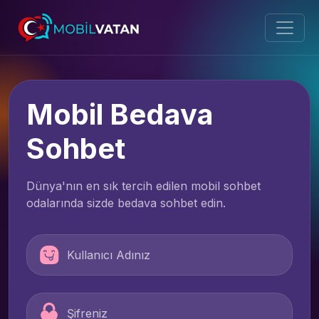
Mobil Bedava
Sohbet
Dünya'nın en sık tercih edilen mobil sohbet
odalarında sizde bedava sohbet edin.