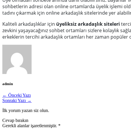
sohbetlerin adresi olan online ortamlarda üyelik işlemi ol
tadını çıkarmak için online arkadaşlık sitelerinde yer alabili
Kaliteli arkadaşlıklar için
üyeliksiz arkadaşlık siteleri
terci
zevkini yaşayacağınız sohbet ortamları sizlere kolaylık sağla
erkeklerin tercihi arkadaşlık ortamları her zaman popüler 
admin
← Önceki Yazı
Sonraki Yazı →
İlk yorum yazan siz olun.
Cevap bırakın
Gerekli alanlar işaretlenmiştir.
*