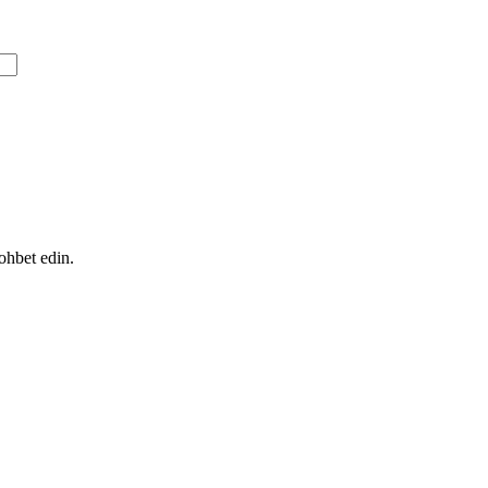
ohbet edin.