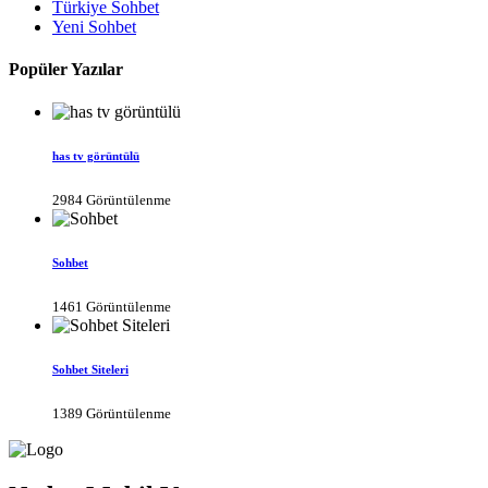
Türkiye Sohbet
Yeni Sohbet
Popüler Yazılar
has tv görüntülü
2984 Görüntülenme
Sohbet
1461 Görüntülenme
Sohbet Siteleri
1389 Görüntülenme