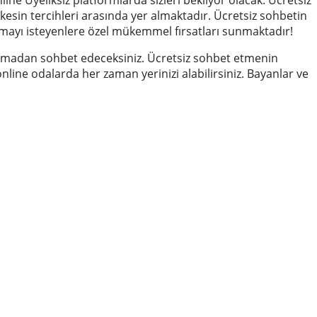
kesin tercihleri arasında yer almaktadır. Ücretsiz sohbetin
mayı isteyenlere özel mükemmel fırsatları sunmaktadır!
sıkılmadan sohbet edeceksiniz. Ücretsiz sohbet etmenin
online odalarda her zaman yerinizi alabilirsiniz. Bayanlar ve