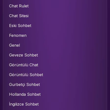
Chat Rulet
Chat Sitesi
Eski Sohbet
Fenomen
Genel
Geveze Sohbet
Görüntülü Chat
Görüntülü Sohbet
Gurbetçi Sohbet
Hollanda Sohbet
İngilizce Sohbet