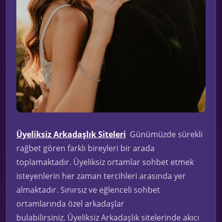
Üyeliksiz Arkadaşlık Siteleri
Günümüzde sürekli
rağbet gören
farklı
bireyleri bir arada
toplamaktadır. Üyeliksiz ortamlar sohbet etmek
isteyenlerin her zaman tercihleri arasında yer
almaktadır.
Sınırsız ve eğlenceli sohbet
ortamlarında özel arkadaşlar
bulabilirsiniz. Üyeliksiz Arkadaşlık sitelerinde akıcı