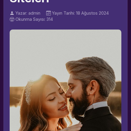
Yazar: admin
Yayın Tarihi: 18 Ağustos 2024
Okunma Sayısı: 314