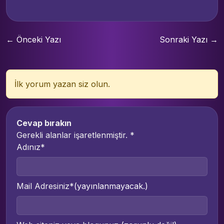
← Önceki Yazı
Sonraki Yazı →
İlk yorum yazan siz olun.
Cevap bırakın
Gerekli alanlar işaretlenmiştir.
*
Adınız*
Mail Adresiniz*
(yayınlanmayacak.)