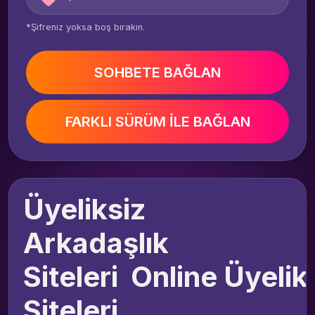
*Şifreniz yoksa boş bırakın.
SOHBETE BAĞLAN
FARKLI SÜRÜM İLE BAĞLAN
Üyeliksiz
Arkadaşlık
Siteleri Online Üyelik
Siteleri