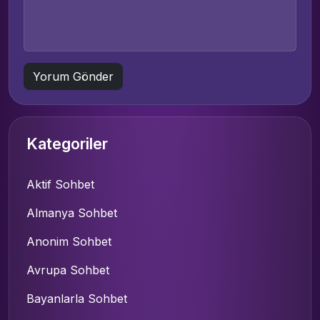
Kategoriler
Aktif Sohbet
Almanya Sohbet
Anonim Sohbet
Avrupa Sohbet
Bayanlarla Sohbet