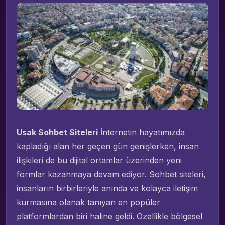
Usak Sohbet Siteleri
İnternetin hayatımızda
kapladığı alan her geçen gün genişlerken, insan
ilişkileri de bu dijital ortamlar üzerinden yeni
formlar kazanmaya devam ediyor. Sohbet siteleri,
insanların birbirleriyle anında ve kolayca iletişim
kurmasına olanak tanıyan en popüler
platformlardan biri haline geldi. Özellikle bölgesel