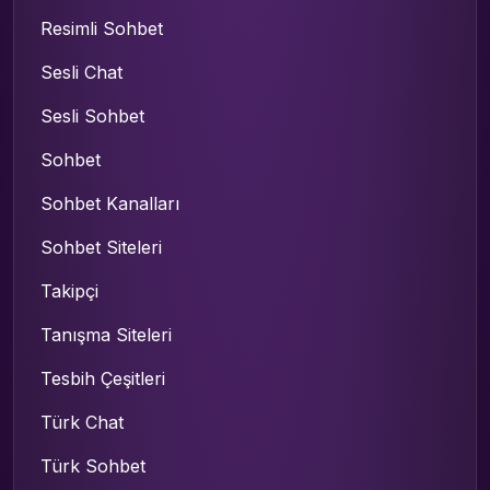
Resimli Sohbet
Sesli Chat
Sesli Sohbet
Sohbet
Sohbet Kanalları
Sohbet Siteleri
Takipçi
Tanışma Siteleri
Tesbih Çeşitleri
Türk Chat
Türk Sohbet