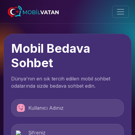
Mobil Bedava
Sohbet
Dünya'nın en sık tercih edilen mobil sohbet
odalarında sizde bedava sohbet edin.