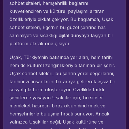
sohbet siteleri, hemşehrilik bağlarını
kuvvetlendiren ve kültürel paylaşımı artıran
özellikleriyle dikkat çekiyor. Bu bağlamda, Uşak
sohbet siteleri, Ege’nin bu güzel şehrine has
samimiyeti ve sıcaklığı dijital dünyaya taşıyan bir
platform olarak öne çıkıyor.
Uşak, Türkiye’nin batısında yer alan, hem tarihi
hem de kültürel zenginlikleriyle tanınan bir şehir.
Uşak sohbet siteleri, bu şehrin yerel değerlerini,
tarihini ve insanlarını bir araya getirerek eşsiz bir
sosyal platform oluşturuyor. Özellikle farklı
şehirlerde yaşayan Uşaklılar için, bu siteler
memleket hasretini biraz olsun dindirmek ve
hemşehrilerle buluşma fırsatı sunuyor. Ancak
yalnızca Uşaklılar değil, Uşak kültürüne ve