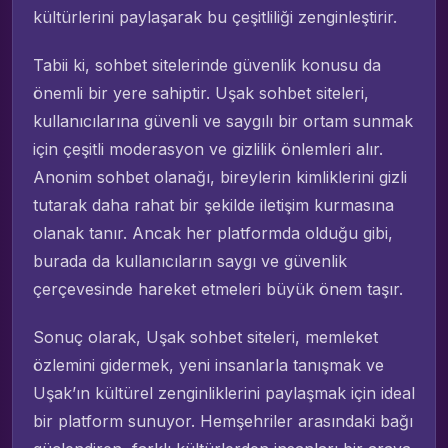
kültürlerini paylaşarak bu çeşitliliği zenginleştirir.
Tabii ki, sohbet sitelerinde güvenlik konusu da
önemli bir yere sahiptir. Uşak sohbet siteleri,
kullanıcılarına güvenli ve saygılı bir ortam sunmak
için çeşitli moderasyon ve gizlilik önlemleri alır.
Anonim sohbet olanağı, bireylerin kimliklerini gizli
tutarak daha rahat bir şekilde iletişim kurmasına
olanak tanır. Ancak her platformda olduğu gibi,
burada da kullanıcıların saygı ve güvenlik
çerçevesinde hareket etmeleri büyük önem taşır.
Sonuç olarak, Uşak sohbet siteleri, memleket
özlemini gidermek, yeni insanlarla tanışmak ve
Uşak’ın kültürel zenginliklerini paylaşmak için ideal
bir platform sunuyor. Hemşehriler arasındaki bağı