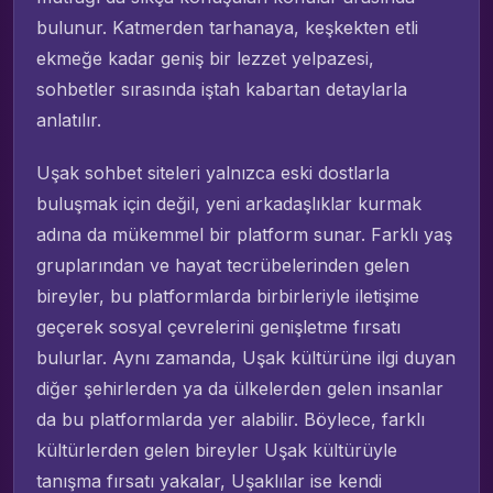
bulunur. Katmerden tarhanaya, keşkekten etli
ekmeğe kadar geniş bir lezzet yelpazesi,
sohbetler sırasında iştah kabartan detaylarla
anlatılır.
Uşak sohbet siteleri yalnızca eski dostlarla
buluşmak için değil, yeni arkadaşlıklar kurmak
adına da mükemmel bir platform sunar. Farklı yaş
gruplarından ve hayat tecrübelerinden gelen
bireyler, bu platformlarda birbirleriyle iletişime
geçerek sosyal çevrelerini genişletme fırsatı
bulurlar. Aynı zamanda, Uşak kültürüne ilgi duyan
diğer şehirlerden ya da ülkelerden gelen insanlar
da bu platformlarda yer alabilir. Böylece, farklı
kültürlerden gelen bireyler Uşak kültürüyle
tanışma fırsatı yakalar, Uşaklılar ise kendi