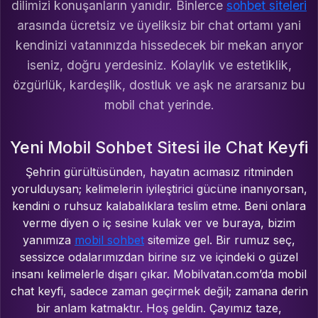
dilimizi konuşanların yanıdır. Binlerce
sohbet siteleri
arasında ücretsiz ve üyeliksiz bir chat ortamı yani
kendinizi vatanınızda hissedecek bir mekan arıyor
iseniz, doğru yerdesiniz. Kolaylık ve estetiklik,
özgürlük, kardeşlik, dostluk ve aşk ne ararsanız bu
mobil chat yerinde.
Yeni Mobil Sohbet Sitesi ile Chat Keyfi
Şehrin gürültüsünden, hayatın acımasız ritminden
yorulduysan; kelimelerin iyileştirici gücüne inanıyorsan,
kendini o ruhsuz kalabalıklara teslim etme. Beni onlara
verme diyen o iç sesine kulak ver ve buraya, bizim
yanımıza
mobil sohbet
sitemize gel. Bir rumuz seç,
sessizce odalarımızdan birine sız ve içindeki o güzel
insanı kelimelerle dışarı çıkar. Mobilvatan.com’da mobil
chat keyfi, sadece zaman geçirmek değil; zamana derin
bir anlam katmaktır. Hoş geldin. Çayımız taze,