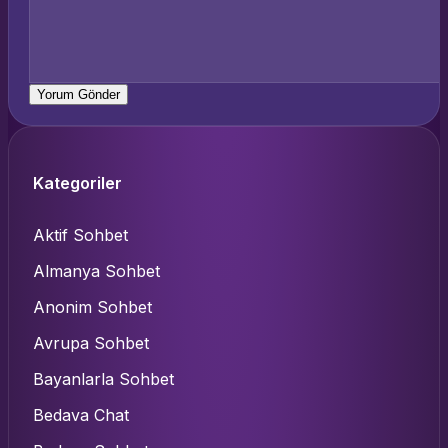
Kategoriler
Aktif Sohbet
Almanya Sohbet
Anonim Sohbet
Avrupa Sohbet
Bayanlarla Sohbet
Bedava Chat