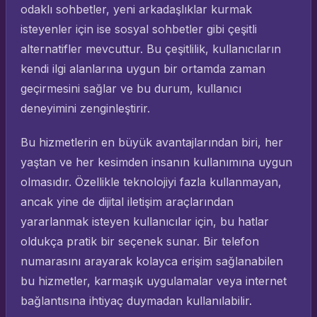
odaklı sohbetler, yeni arkadaşlıklar kurmak
isteyenler için ise sosyal sohbetler gibi çeşitli
alternatifler mevcuttur. Bu çeşitlilik, kullanıcıların
kendi ilgi alanlarına uygun bir ortamda zaman
geçirmesini sağlar ve bu durum, kullanıcı
deneyimini zenginleştirir.
Bu hizmetlerin en büyük avantajlarından biri, her
yaştan ve her kesimden insanın kullanımına uygun
olmasıdır. Özellikle teknolojiyi fazla kullanmayan,
ancak yine de dijital iletişim araçlarından
yararlanmak isteyen kullanıcılar için, bu hatlar
oldukça pratik bir seçenek sunar. Bir telefon
numarasını arayarak kolayca erişim sağlanabilen
bu hizmetler, karmaşık uygulamalar veya internet
bağlantısına ihtiyaç duymadan kullanılabilir.