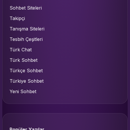
Sohbet Siteleri
Takipçi
Tanışma Siteleri
Tesbih Çeşitleri
Türk Chat
Türk Sohbet
Türkçe Sohbet
Türkiye Sohbet
Yeni Sohbet
Popüler Yazılar