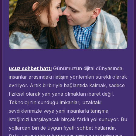
ucuz sohbet hattı
Günümüzün dijital dünyasında,
insanlar arasındaki iletişim yöntemleri sürekli olarak
evriliyor. Artık birbiriyle bağlantıda kalmak, sadece
fiziksel olarak yan yana olmaktan ibaret değil.
Teknolojinin sunduğu imkanlar, uzaktaki
sevdiklerimizle veya yeni insanlarla tanışma
isteğimizi karşılayacak birçok farklı yol sunuyor. Bu
yollardan biri de uygun fiyatlı sohbet hatlarıdır.