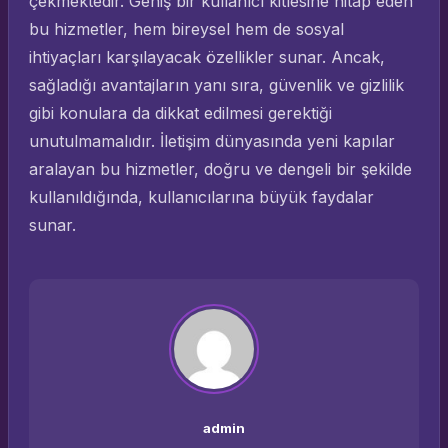
çekmektedir. Geniş bir kullanıcı kitlesine hitap eden
bu hizmetler, hem bireysel hem de sosyal
ihtiyaçları karşılayacak özellikler sunar. Ancak,
sağladığı avantajların yanı sıra, güvenlik ve gizlilik
gibi konulara da dikkat edilmesi gerektiği
unutulmamalıdır. İletişim dünyasında yeni kapılar
aralayan bu hizmetler, doğru ve dengeli bir şekilde
kullanıldığında, kullanıcılarına büyük faydalar
sunar.
admin