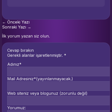
← Önceki Yazı
Sonraki Yazı →
İlk yorum yazan siz olun.
Cevap bırakın
Gerekli alanlar işaretlenmiştir.
*
Adınız*
Mail Adresiniz*
(yayınlanmayacak.)
Web siteniz veya blogunuz
(zorunlu değil)
Yorumuz: