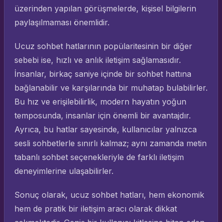
üzerinden yapılan görüşmelerde, kişisel bilgilerin
paylaşılmaması önemlidir.
Ucuz sohbet hatlarının popülaritesinin bir diğer
sebebi ise, hızlı ve anlık iletişim sağlamasıdır.
İnsanlar, birkaç saniye içinde bir sohbet hattına
bağlanabilir ve karşılarında bir muhatap bulabilirler.
Bu hız ve erişilebilirlik, modern hayatın yoğun
temposunda, insanlar için önemli bir avantajdır.
Ayrıca, bu hatlar sayesinde, kullanıcılar yalnızca
sesli sohbetlerle sınırlı kalmaz; aynı zamanda metin
tabanlı sohbet seçenekleriyle de farklı iletişim
deneyimlerine ulaşabilirler.
Sonuç olarak, ucuz sohbet hatları, hem ekonomik
hem de pratik bir iletişim aracı olarak dikkat