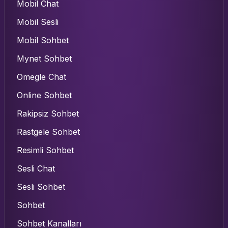
Mobil Chat
Mobil Sesli
Mobil Sohbet
Mynet Sohbet
Omegle Chat
Online Sohbet
Rakipsiz Sohbet
Rastgele Sohbet
Resimli Sohbet
Sesli Chat
Sesli Sohbet
Sohbet
Sohbet Kanalları