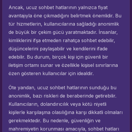
Ancak, ucuz sohbet hatlarının yalnızca fiyat
avantajıyla öne çıkmadığını belirtmek önemlidir. Bu
tür hizmetlerin, kullanıcılarına sağladığı anonimlik
de büyük bir çekim gücü yaratmaktadır. İnsanlar,
kimliklerini ifşa etmeden rahatça sohbet edebilir,
düşüncelerini paylaşabilir ve kendilerini ifade
edebilir. Bu durum, birçok kişi için güvenli bir
iletişim ortamı sunar ve özellikle kişisel sınırlarına
özen gösteren kullanıcılar için idealdir.
Öte yandan, ucuz sohbet hatlarının sunduğu bu
anonimlik, bazı riskleri de beraberinde getirebilir.
Kullanıcıların, dolandırıcılık veya kötü niyetli
kişilerle karşılaşma olasılığına karşı dikkatli olmaları
gerekmektedir. Bu nedenle, güvenliğin ve
mahremiyetin korunması amacıyla, sohbet hatları