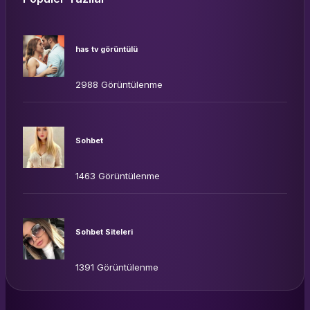
has tv görüntülü
2988 Görüntülenme
Sohbet
1463 Görüntülenme
Sohbet Siteleri
1391 Görüntülenme