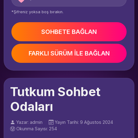
*Şifreniz yoksa boş bırakın.
SOHBETE BAĞLAN
FARKLI SÜRÜM İLE BAĞLAN
Tutkum Sohbet
Odaları
Yazar: admin
Yayın Tarihi: 9 Ağustos 2024
Okunma Sayısı: 254