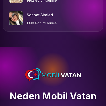
1462 Görüntülenme
Sohbet Siteleri
1390 Görüntülenme
Neden Mobil Vatan