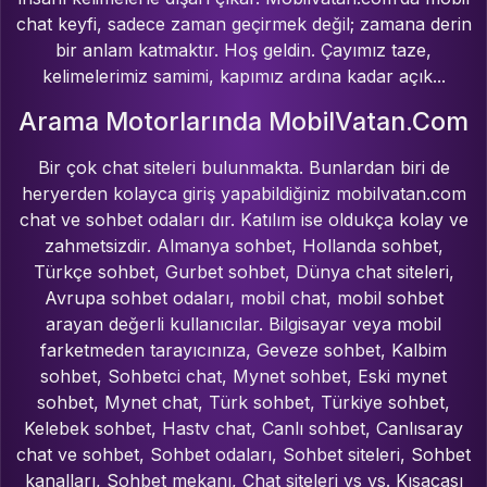
chat keyfi, sadece zaman geçirmek değil; zamana derin
bir anlam katmaktır. Hoş geldin. Çayımız taze,
kelimelerimiz samimi, kapımız ardına kadar açık...
Arama Motorlarında MobilVatan.Com
Bir çok chat siteleri bulunmakta. Bunlardan biri de
heryerden kolayca giriş yapabildiğiniz mobilvatan.com
chat ve sohbet odaları dır. Katılım ise oldukça kolay ve
zahmetsizdir. Almanya sohbet, Hollanda sohbet,
Türkçe sohbet, Gurbet sohbet, Dünya chat siteleri,
Avrupa sohbet odaları, mobil chat, mobil sohbet
arayan değerli kullanıcılar. Bilgisayar veya mobil
farketmeden tarayıcınıza, Geveze sohbet, Kalbim
sohbet, Sohbetci chat, Mynet sohbet, Eski mynet
sohbet, Mynet chat, Türk sohbet, Türkiye sohbet,
Kelebek sohbet, Hastv chat, Canlı sohbet, Canlısaray
chat ve sohbet, Sohbet odaları, Sohbet siteleri, Sohbet
kanalları, Sohbet mekanı, Chat siteleri vs vs. Kısacası