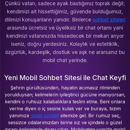
Çünkü vatan, sadece ayak bastığımız toprak değil;
kendimizi ait hissettiğimiz, güvende bulduğumuz,
dilimizi konuşanların yanıdır. Binlerce
sohbet siteleri
arasında ücretsiz ve üyeliksiz bir chat ortamı yani
kendinizi vatanınızda hissedecek bir mekan arıyor
iseniz, doğru yerdesiniz. Kolaylık ve estetiklik,
özgürlük, kardeşlik, dostluk ve aşk ne ararsanız bu
mobil chat yerinde.
Yeni Mobil Sohbet Sitesi ile Chat Keyfi
Şehrin gürültüsünden, hayatın acımasız ritminden
yorulduysan; kelimelerin iyileştirici gücüne inanıyorsan,
kendini o ruhsuz kalabalıklara teslim etme. Beni onlara
verme diyen o iç sesine kulak ver ve buraya, bizim
yanımıza
mobil sohbet
sitemize gel. Bir rumuz seç,
sessizce odalarımızdan birine sız ve içindeki o güzel
insanı kelimelerle dışarı çıkar. Mobilvatan.com’da mobil