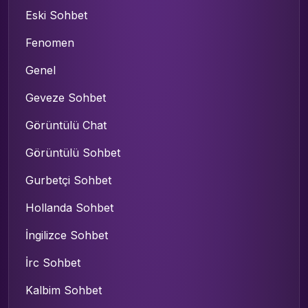
Eski Sohbet
Fenomen
Genel
Geveze Sohbet
Görüntülü Chat
Görüntülü Sohbet
Gurbetçi Sohbet
Hollanda Sohbet
İngilizce Sohbet
İrc Sohbet
Kalbim Sohbet