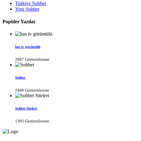
Türkiye Sohbet
Yeni Sohbet
Popüler Yazılar
has tv görüntülü
2997 Görüntülenme
Sohbet
1469 Görüntülenme
Sohbet Siteleri
1395 Görüntülenme