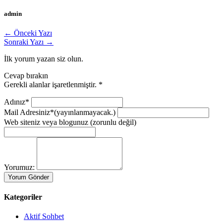
admin
← Önceki Yazı
Sonraki Yazı →
İlk yorum yazan siz olun.
Cevap bırakın
Gerekli alanlar işaretlenmiştir.
*
Adınız*
Mail Adresiniz*
(yayınlanmayacak.)
Web siteniz veya blogunuz
(zorunlu değil)
Yorumuz:
Kategoriler
Aktif Sohbet