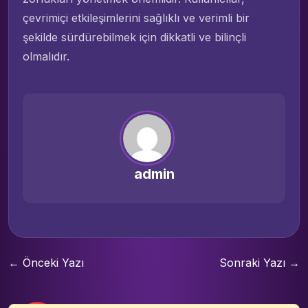
çevrimiçi etkileşimlerini sağlıklı ve verimli bir
şekilde sürdürebilmek için dikkatli ve bilinçli
olmalıdır.
admin
← Önceki Yazı
Sonraki Yazı →