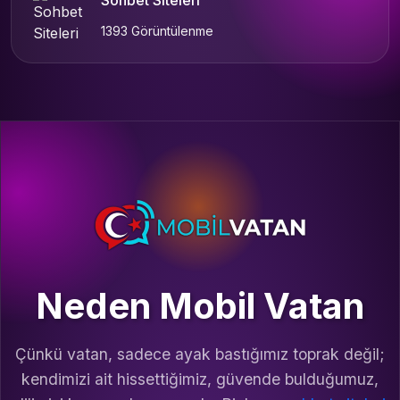
Sohbet Siteleri
1393 Görüntülenme
Neden Mobil Vatan
Çünkü vatan, sadece ayak bastığımız toprak değil;
kendimizi ait hissettiğimiz, güvende bulduğumuz,