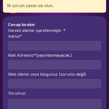
İlk yorum yazan siz olun.
Cevap bırakın
Gerekli alanlar işaretlenmiştir.
*
Adınız*
Mail Adresiniz*
(yayınlanmayacak.)
Web siteniz veya blogunuz
(zorunlu değil)
Yorumuz: