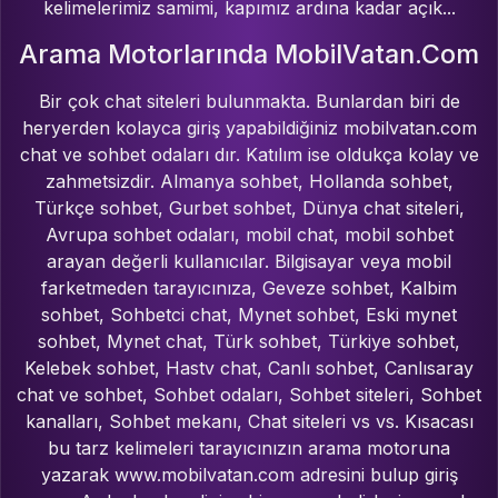
kelimelerimiz samimi, kapımız ardına kadar açık...
Arama Motorlarında MobilVatan.Com
Bir çok chat siteleri bulunmakta. Bunlardan biri de
heryerden kolayca giriş yapabildiğiniz mobilvatan.com
chat ve sohbet odaları dır. Katılım ise oldukça kolay ve
zahmetsizdir. Almanya sohbet, Hollanda sohbet,
Türkçe sohbet, Gurbet sohbet, Dünya chat siteleri,
Avrupa sohbet odaları, mobil chat, mobil sohbet
arayan değerli kullanıcılar. Bilgisayar veya mobil
farketmeden tarayıcınıza, Geveze sohbet, Kalbim
sohbet, Sohbetci chat, Mynet sohbet, Eski mynet
sohbet, Mynet chat, Türk sohbet, Türkiye sohbet,
Kelebek sohbet, Hastv chat, Canlı sohbet, Canlısaray
chat ve sohbet, Sohbet odaları, Sohbet siteleri, Sohbet
kanalları, Sohbet mekanı, Chat siteleri vs vs. Kısacası
bu tarz kelimeleri tarayıcınızın arama motoruna
yazarak www.mobilvatan.com adresini bulup giriş