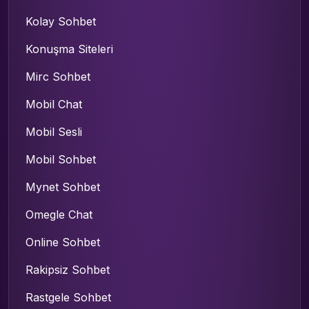
Kolay Sohbet
Konuşma Siteleri
Mirc Sohbet
Mobil Chat
Mobil Sesli
Mobil Sohbet
Mynet Sohbet
Omegle Chat
Online Sohbet
Rakipsiz Sohbet
Rastgele Sohbet