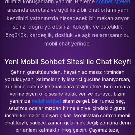
dilimizi konuşanların yanıdır. Binlerce
sohbet siteleri
arasında ücretsiz ve üyeliksiz bir chat ortamı yani
kendinizi vatanınızda hissedecek bir mekan arıyor
iseniz, doğru yerdesiniz. Kolaylık ve estetiklik,
özgürlük, kardeşlik, dostluk ve aşk ne ararsanız bu
mobil chat yerinde.
Yeni Mobil Sohbet Sitesi ile Chat Keyfi
Şehrin gürültüsünden, hayatın acımasız ritminden
yorulduysan; kelimelerin iyileştirici gücüne inanıyorsan,
kendini o ruhsuz kalabalıklara teslim etme. Beni onlara
verme diyen o iç sesine kulak ver ve buraya, bizim
yanımıza
mobil sohbet
sitemize gel. Bir rumuz seç,
sessizce odalarımızdan birine sız ve içindeki o güzel
insanı kelimelerle dışarı çıkar. Mobilvatan.com’da mobil
chat keyfi, sadece zaman geçirmek değil; zamana derin
bir anlam katmaktır. Hoş geldin. Çayımız taze,