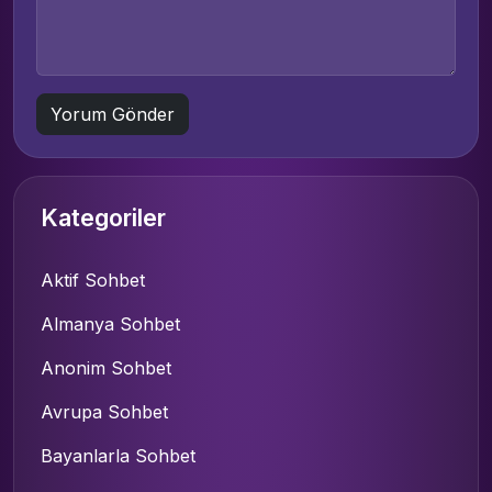
Kategoriler
Aktif Sohbet
Almanya Sohbet
Anonim Sohbet
Avrupa Sohbet
Bayanlarla Sohbet