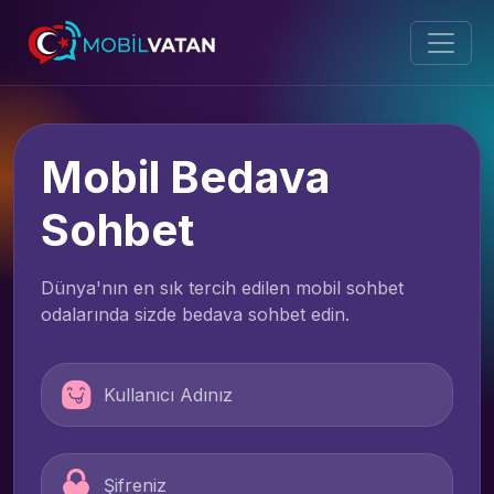
Mobil Bedava
Sohbet
Dünya'nın en sık tercih edilen mobil sohbet
odalarında sizde bedava sohbet edin.