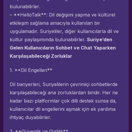
bulunabilirler.
– **HelloTalk**: Dil değişimi yapma ve kültürel
etkileşim sağlama amacıyla kullanılan bir
uygulamadır. Suriyeliler, diğer kullanıcılarla dil ve
kültür paylaşımında bulunabilirler.
Suriye’den
Gelen Kullanıcıların Sohbet ve Chat Yaparken
Karşılaşabileceği Zorluklar
1. **Dil Engelleri**
Dil bariyerleri, Suriyelilerin çevrimiçi sohbetlerde
karşılaşabileceği ana zorluklardan biridir. Her ne
kadar bazı platformlar çok dilli destek sunsa da,
kullanıcılar dil engellerini aşmak için ek yardıma
ihtiyaç duyabilirler.
2. **Güvenlik ve Gizlilik**