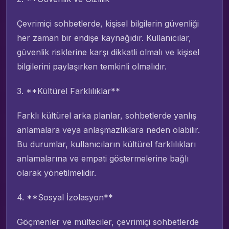
Çevrimiçi sohbetlerde, kişisel bilgilerin güvenliği
her zaman bir endişe kaynağıdır. Kullanıcılar,
güvenlik risklerine karşı dikkatli olmalı ve kişisel
bilgilerini paylaşırken temkinli olmalıdır.
3. **Kültürel Farklılıklar**
Farklı kültürel arka planlar, sohbetlerde yanlış
anlamalara veya anlaşmazlıklara neden olabilir.
Bu durumlar, kullanıcıların kültürel farklılıkları
anlamalarına ve empati göstermelerine bağlı
olarak yönetilmelidir.
4. **Sosyal İzolasyon**
Göçmenler ve mülteciler, çevrimiçi sohbetlerde