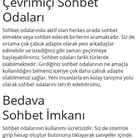
Çevrimiçi Sohbet
Odaları
Sohbet odalarında aktif olan herkes orada sohbet
etmekte veya sohbet edecek birilerini aramaktadır. Siz de
ortama çok çabuk adapte olarak yeni arkadaşlar
edinebilir ve istediğiniz gibi zaman geçirmeye
başlayabilirsiniz. Sohbet odaları farklı türlerde
olabilmektedir. Girdiğiniz sohbet odalarının ne amaçla
kullanıldığını bilmeniz içeriye çok daha çabuk adapte
olabilmenizi sağlar. Yeni insanlarla en kolay tanışma yolu
olarak sohbet odalarını tercih edebilirsiniz.
Bedava
Sohbet
İmkanı
Sohbet odalarının kullanımı ücretsizdir. Siz de sitemize
girip hesap oluştur butonuna tıklayarak saniyeler içinde