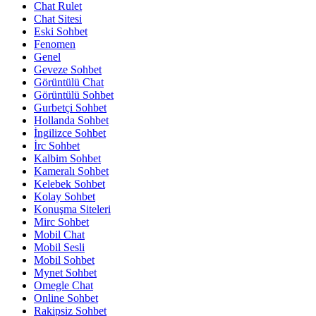
Chat Rulet
Chat Sitesi
Eski Sohbet
Fenomen
Genel
Geveze Sohbet
Görüntülü Chat
Görüntülü Sohbet
Gurbetçi Sohbet
Hollanda Sohbet
İngilizce Sohbet
İrc Sohbet
Kalbim Sohbet
Kameralı Sohbet
Kelebek Sohbet
Kolay Sohbet
Konuşma Siteleri
Mirc Sohbet
Mobil Chat
Mobil Sesli
Mobil Sohbet
Mynet Sohbet
Omegle Chat
Online Sohbet
Rakipsiz Sohbet