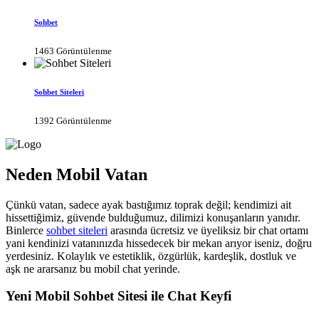
Sohbet
1463 Görüntülenme
Sohbet Siteleri
1392 Görüntülenme
Neden Mobil Vatan
Çünkü vatan, sadece ayak bastığımız toprak değil; kendimizi ait
hissettiğimiz, güvende bulduğumuz, dilimizi konuşanların yanıdır.
Binlerce
sohbet siteleri
arasında ücretsiz ve üyeliksiz bir chat ortamı
yani kendinizi vatanınızda hissedecek bir mekan arıyor iseniz, doğru
yerdesiniz. Kolaylık ve estetiklik, özgürlük, kardeşlik, dostluk ve
aşk ne ararsanız bu mobil chat yerinde.
Yeni Mobil Sohbet Sitesi ile Chat Keyfi