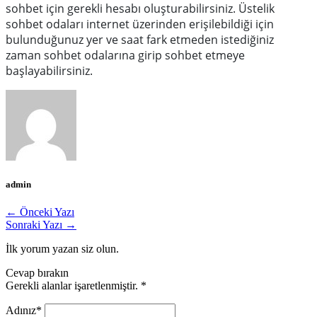
sohbet için gerekli hesabı oluşturabilirsiniz. Üstelik
sohbet odaları internet üzerinden erişilebildiği için
bulunduğunuz yer ve saat fark etmeden istediğiniz
zaman sohbet odalarına girip sohbet etmeye
başlayabilirsiniz.
admin
← Önceki Yazı
Sonraki Yazı →
İlk yorum yazan siz olun.
Cevap bırakın
Gerekli alanlar işaretlenmiştir.
*
Adınız*