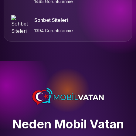
1465 Görüntülenme
Sohbet Siteleri
1394 Görüntülenme
Neden Mobil Vatan