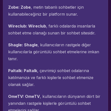
Zobe: Zobe
, metin tabanlı sohbetler için
kullanabileceğiniz bir platform sunar.
Wireclub: Wireclub
, farklı odalarda insanlarla
sohbet etme olanağı sunan bir sohbet sitesidir.
Shagle: Shagle
, kullanıcıların rastgele diğer
kullanıcılarla görüntülü sohbet etmelerine imkan
tanır.
Paltalk: Paltalk
, çevrimiçi sohbet odalarına
katılmanıza ve farklı kişilerle sohbet etmenize
olanak sağlar.
OmeTV: OmeTV
, kullanıcıların dünyanın dört bir
yanından rastgele kişilerle görüntülü sohbet
etmelerini sağlar.