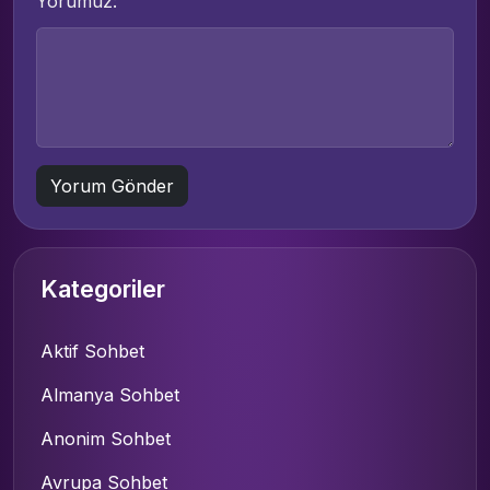
Yorumuz:
Kategoriler
Aktif Sohbet
Almanya Sohbet
Anonim Sohbet
Avrupa Sohbet