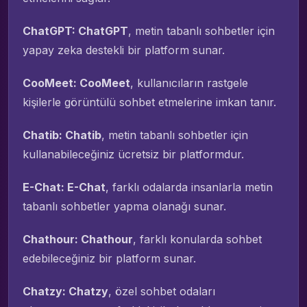
ChatGPT: ChatGPT
, metin tabanlı sohbetler için
yapay zeka destekli bir platform sunar.
CooMeet: CooMeet
, kullanıcıların rastgele
kişilerle görüntülü sohbet etmelerine imkan tanır.
Chatib: Chatib
, metin tabanlı sohbetler için
kullanabileceğiniz ücretsiz bir platformdur.
E-Chat: E-Chat
, farklı odalarda insanlarla metin
tabanlı sohbetler yapma olanağı sunar.
Chathour: Chathour
, farklı konularda sohbet
edebileceğiniz bir platform sunar.
Chatzy: Chatzy
, özel sohbet odaları