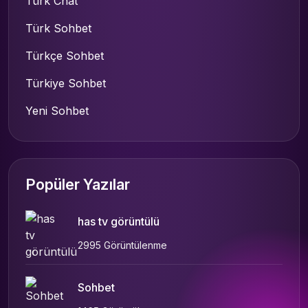
Türk Chat
Türk Sohbet
Türkçe Sohbet
Türkiye Sohbet
Yeni Sohbet
Popüler Yazılar
has tv görüntülü
2995 Görüntülenme
Sohbet