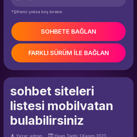
*Şifreniz yoksa boş bırakın.
SOHBETE BAĞLAN
FARKLI SÜRÜM İLE BAĞLAN
sohbet siteleri
listesi mobilvatan
bulabilirsiniz
Yazar: admin
Yayın Tarihi: 1 Kasım 2023