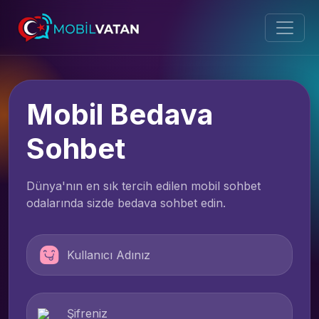
Mobil Bedava
Sohbet
Dünya'nın en sık tercih edilen mobil sohbet
odalarında sizde bedava sohbet edin.