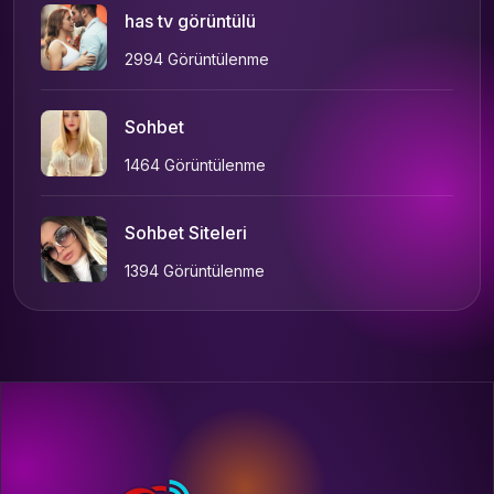
has tv görüntülü
2994 Görüntülenme
Sohbet
1464 Görüntülenme
Sohbet Siteleri
1394 Görüntülenme