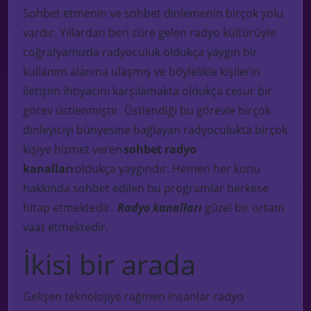
Sohbet etmenin ve sohbet dinlemenin birçok yolu
vardır. Yıllardan beri süre gelen radyo kültürüyle
coğrafyamızda radyoculuk oldukça yaygın bir
kullanım alanına ulaşmış ve böylelikle kişilerin
iletişim ihtiyacını karşılamakta oldukça cesur bir
görev üstlenmiştir. Üstlendiği bu görevle birçok
dinleyiciyi bünyesine bağlayan radyoculukta birçok
kişiye hizmet veren
sohbet radyo
kanalları
oldukça yaygındır. Hemen her konu
hakkında sohbet edilen bu programlar herkese
hitap etmektedir.
Radyo kanalları
güzel bir ortam
vaat etmektedir.
İkisi bir arada
Gelişen teknolojiye rağmen insanlar radyo