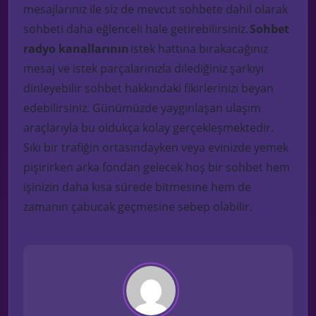
mesajlarınız ile siz de mevcut sohbete dahil olarak
sohbeti daha eğlenceli hale getirebilirsiniz.
Sohbet
radyo kanallarının
istek hattına bırakacağınız
mesaj ve istek parçalarınızla dilediğiniz şarkıyı
dinleyebilir sohbet hakkındaki fikirlerinizi beyan
edebilirsiniz. Günümüzde yaygınlaşan ulaşım
araçlarıyla bu oldukça kolay gerçekleşmektedir.
Sıkı bir trafiğin ortasındayken veya evinizde yemek
pişirirken arka fondan gelecek hoş bir sohbet hem
işinizin daha kısa sürede bitmesine hem de
zamanın çabucak geçmesine sebep olabilir.