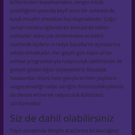
kültüründen kopamamakta, zengin müzik
çeşitliliğinin yanında keyif verici bir sohbete de
kulak misafiri olmaktan haz duymaktadır. Çoğu
zaman herkesi ilgilendiren konularda edilen
sohbetler daha çok dinlenmekte ve belirli
saatlerde kişilerin o radyo kanallarını açmalarına
sebep olmaktadır. Her geçen gün sayısı artan
sohbet programlarıyla radyoculuk sektörünün de
gelişim gösterdiğini söyleyebiliriz. Nostaljik
havasından ötürü hem gençlerin hem yaşlıların
vazgeçemediği radyo varlığını önümüzdeki yıllarda
da devam ettirerek radyoculuk kültürünü
sürdürecektir.
Siz de dahil olabilirsiniz
Yayın esnasında iletişim araçlarına bırakacağınız