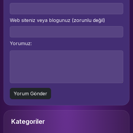
Web siteniz veya blogunuz
(zorunlu değil)
Yorumuz:
Kategoriler