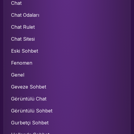
Chat
Chat Odaları
Chat Rulet
Chat Sitesi
Eski Sohbet
Fenomen
Genel
Geveze Sohbet
Görüntülü Chat
Görüntülü Sohbet
Gurbetçi Sohbet