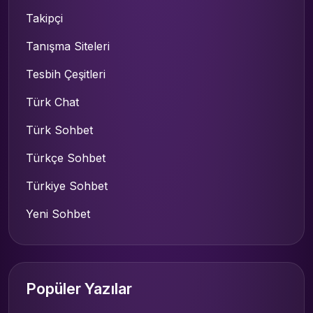
Takipçi
Tanışma Siteleri
Tesbih Çeşitleri
Türk Chat
Türk Sohbet
Türkçe Sohbet
Türkiye Sohbet
Yeni Sohbet
Popüler Yazılar