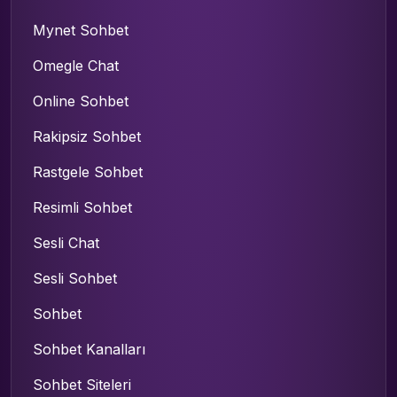
Mynet Sohbet
Omegle Chat
Online Sohbet
Rakipsiz Sohbet
Rastgele Sohbet
Resimli Sohbet
Sesli Chat
Sesli Sohbet
Sohbet
Sohbet Kanalları
Sohbet Siteleri