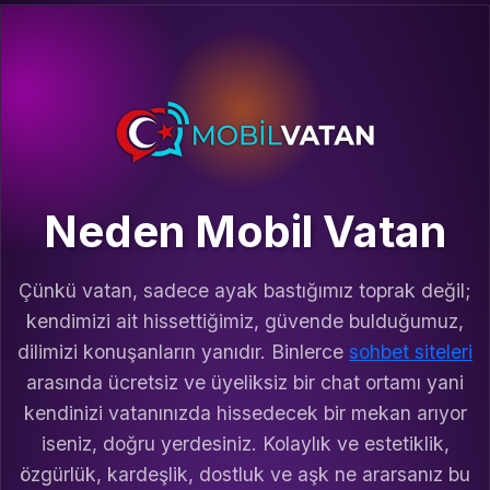
Neden Mobil Vatan
Çünkü vatan, sadece ayak bastığımız toprak değil;
kendimizi ait hissettiğimiz, güvende bulduğumuz,
dilimizi konuşanların yanıdır. Binlerce
sohbet siteleri
arasında ücretsiz ve üyeliksiz bir chat ortamı yani
kendinizi vatanınızda hissedecek bir mekan arıyor
iseniz, doğru yerdesiniz. Kolaylık ve estetiklik,
özgürlük, kardeşlik, dostluk ve aşk ne ararsanız bu