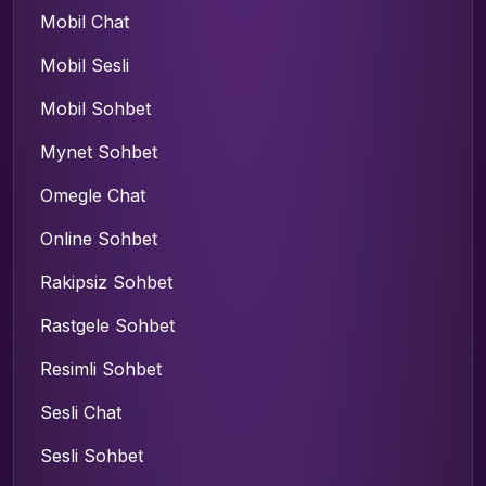
Mobil Chat
Mobil Sesli
Mobil Sohbet
Mynet Sohbet
Omegle Chat
Online Sohbet
Rakipsiz Sohbet
Rastgele Sohbet
Resimli Sohbet
Sesli Chat
Sesli Sohbet