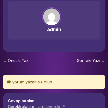
admin
← Önceki Yazı
Sonraki Yazı →
İlk yorum yazan siz olun.
Cevap bırakın
Gerekli alanlar işaretlenmiştir.
*