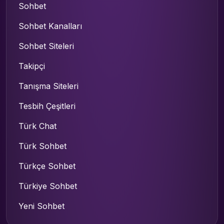
Sohbet
Sohbet Kanalları
Sohbet Siteleri
Takipçi
Tanışma Siteleri
Tesbih Çeşitleri
Türk Chat
Türk Sohbet
Türkçe Sohbet
Türkiye Sohbet
Yeni Sohbet