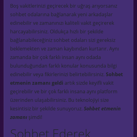
Boş vakitlerinizi geçirecek bir uğraş arıyorsanız
sohbet odalarına bağlanarak yeni arkadaşlar
edinebilir ve zamanınızı kaliteli vakit geçirerek
harcayabilirsiniz. Oldukça hızlı bir şekilde
bağlanabileceğiniz sohbet odaları sizi gereksiz
beklemekten ve zaman kaybından kurtarır. Aynı
zamanda bir çok farklı insan aynı odada
bulunduğundan farklı konular konusunda bilgi
edinebilir veya fikirlerinizi belirtebilirsiniz.
Sohbet
etmenin zamanı geldi
artık sizde keyifli vakit
geçirebilir ve bir çok farklı insana aynı platform
üzerinden ulaşabilirsiniz. Bu teknolojiyi size
kesintisiz bir şekilde sunuyoruz.
Sohbet etmenin
zamanı
şimdi!
Sohbet Ederek