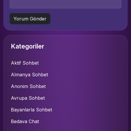
Kategoriler
Aktif Sohbet
Almanya Sohbet
Anonim Sohbet
Avrupa Sohbet
Bayanlarla Sohbet
Bedava Chat