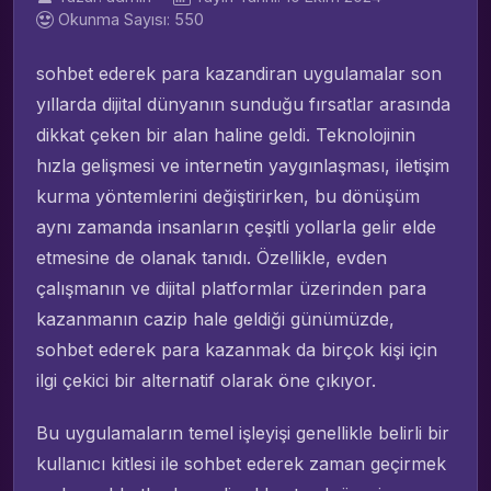
Okunma Sayısı: 550
sohbet ederek para kazandiran uygulamalar son
yıllarda dijital dünyanın sunduğu fırsatlar arasında
dikkat çeken bir alan haline geldi. Teknolojinin
hızla gelişmesi ve internetin yaygınlaşması, iletişim
kurma yöntemlerini değiştirirken, bu dönüşüm
aynı zamanda insanların çeşitli yollarla gelir elde
etmesine de olanak tanıdı. Özellikle, evden
çalışmanın ve dijital platformlar üzerinden para
kazanmanın cazip hale geldiği günümüzde,
sohbet ederek para kazanmak da birçok kişi için
ilgi çekici bir alternatif olarak öne çıkıyor.
Bu uygulamaların temel işleyişi genellikle belirli bir
kullanıcı kitlesi ile sohbet ederek zaman geçirmek