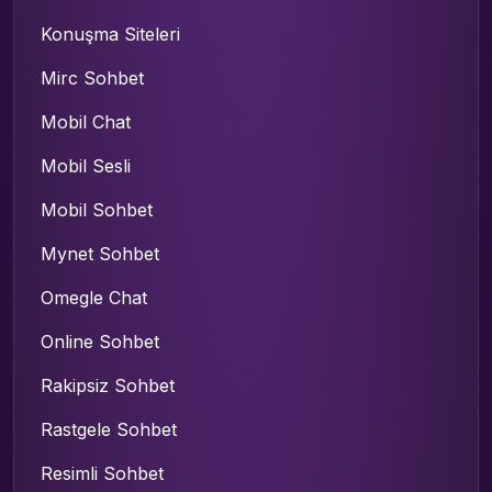
Konuşma Siteleri
Mirc Sohbet
Mobil Chat
Mobil Sesli
Mobil Sohbet
Mynet Sohbet
Omegle Chat
Online Sohbet
Rakipsiz Sohbet
Rastgele Sohbet
Resimli Sohbet