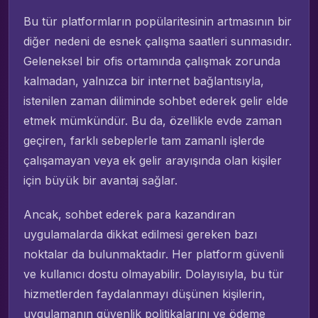
Bu tür platformların popülaritesinin artmasının bir
diğer nedeni de esnek çalışma saatleri sunmasıdır.
Geleneksel bir ofis ortamında çalışmak zorunda
kalmadan, yalnızca bir internet bağlantısıyla,
istenilen zaman diliminde sohbet ederek gelir elde
etmek mümkündür. Bu da, özellikle evde zaman
geçiren, farklı sebeplerle tam zamanlı işlerde
çalışamayan veya ek gelir arayışında olan kişiler
için büyük bir avantaj sağlar.
Ancak, sohbet ederek para kazandıran
uygulamalarda dikkat edilmesi gereken bazı
noktalar da bulunmaktadır. Her platform güvenli
ve kullanıcı dostu olmayabilir. Dolayısıyla, bu tür
hizmetlerden faydalanmayı düşünen kişilerin,
uygulamanın güvenlik politikalarını ve ödeme