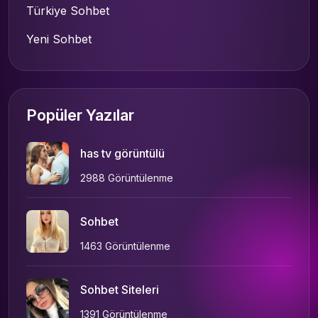
Türkiye Sohbet
Yeni Sohbet
Popüler Yazılar
has tv görüntülü
2988 Görüntülenme
Sohbet
1463 Görüntülenme
Sohbet Siteleri
1391 Görüntülenme