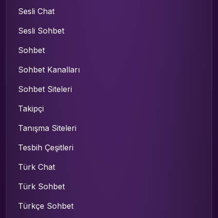
Sesli Chat
Sesli Sohbet
Sohbet
Sohbet Kanalları
Sohbet Siteleri
Takipçi
Tanışma Siteleri
Tesbih Çeşitleri
Türk Chat
Türk Sohbet
Türkçe Sohbet