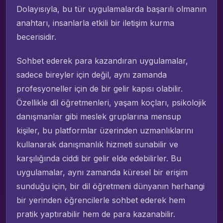
Dolayısıyla, bu tür uygulamalarda başarılı olmanın
anahtarı, insanlarla etkili bir iletişim kurma
becerisidir.
Sohbet ederek para kazandıran uygulamalar,
sadece bireyler için değil, aynı zamanda
profesyoneller için de bir gelir kapısı olabilir.
Özellikle dil öğretmenleri, yaşam koçları, psikolojik
danışmanlar gibi meslek gruplarına mensup
kişiler, bu platformlar üzerinden uzmanlıklarını
kullanarak danışmanlık hizmeti sunabilir ve
karşılığında ciddi bir gelir elde edebilirler. Bu
uygulamalar, aynı zamanda küresel bir erişim
sunduğu için, bir dil öğretmeni dünyanın herhangi
bir yerinden öğrencilerle sohbet ederek hem
pratik yaptırabilir hem de para kazanabilir.