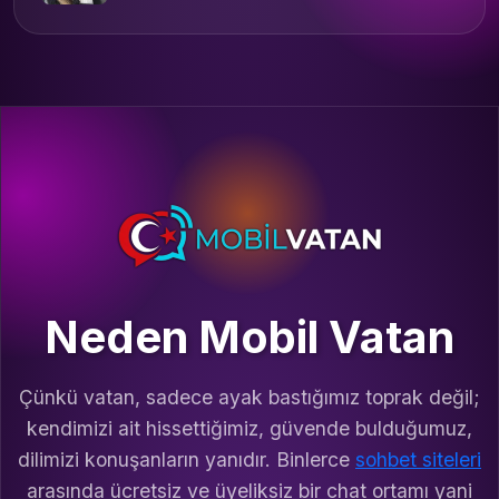
Neden Mobil Vatan
Çünkü vatan, sadece ayak bastığımız toprak değil;
kendimizi ait hissettiğimiz, güvende bulduğumuz,
dilimizi konuşanların yanıdır. Binlerce
sohbet siteleri
arasında ücretsiz ve üyeliksiz bir chat ortamı yani