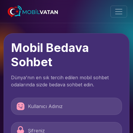
Mobil Bedava
Sohbet
Dünya'nın en sık tercih edilen mobil sohbet
odalarında sizde bedava sohbet edin.