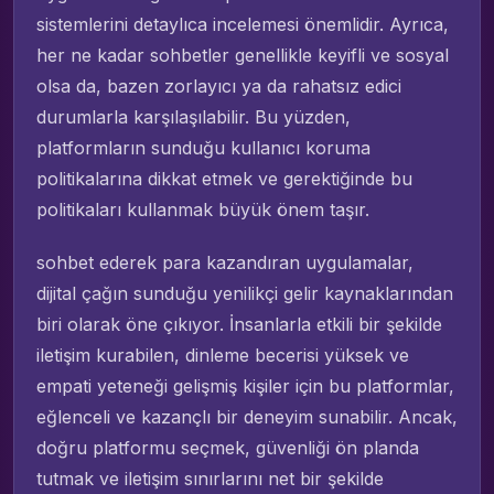
sistemlerini detaylıca incelemesi önemlidir. Ayrıca,
her ne kadar sohbetler genellikle keyifli ve sosyal
olsa da, bazen zorlayıcı ya da rahatsız edici
durumlarla karşılaşılabilir. Bu yüzden,
platformların sunduğu kullanıcı koruma
politikalarına dikkat etmek ve gerektiğinde bu
politikaları kullanmak büyük önem taşır.
sohbet ederek para kazandıran uygulamalar,
dijital çağın sunduğu yenilikçi gelir kaynaklarından
biri olarak öne çıkıyor. İnsanlarla etkili bir şekilde
iletişim kurabilen, dinleme becerisi yüksek ve
empati yeteneği gelişmiş kişiler için bu platformlar,
eğlenceli ve kazançlı bir deneyim sunabilir. Ancak,
doğru platformu seçmek, güvenliği ön planda
tutmak ve iletişim sınırlarını net bir şekilde