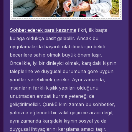
Sohbet ederek para kazanma
fikri, ilk başta
kulağa oldukça basit gelebilir. Ancak bu
uygulamalarda başarılı olabilmek için belirli
becerilere sahip olmak büyük önem taşır.
Öncelikle, iyi bir dinleyici olmak, karşıdaki kişinin
taleplerine ve duygusal durumuna göre uygun
yanıtlar verebilmek gerekir. Aynı zamanda,
insanların farklı kişilik yapıları olduğunu
unutmadan empati kurma yeteneği de
geliştirilmelidir. Çünkü kimi zaman bu sohbetler,
yalnızca eğlenceli bir vakit geçirme aracı değil,
aynı zamanda karşıdaki kişinin sosyal ya da
duygusal ihtiyaçlarını karşılama amacı taşır.