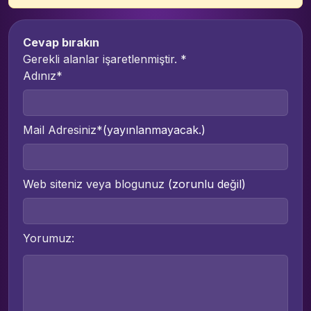
Cevap bırakın
Gerekli alanlar işaretlenmiştir.
*
Adınız*
Mail Adresiniz*
(yayınlanmayacak.)
Web siteniz veya blogunuz
(zorunlu değil)
Yorumuz: