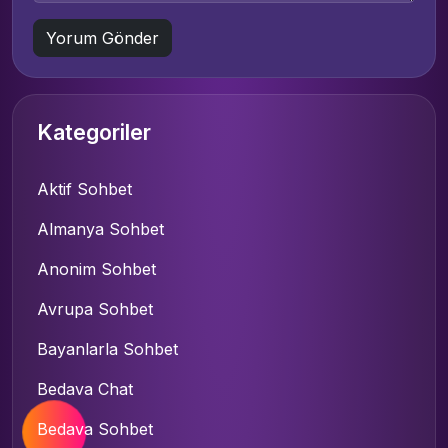
Kategoriler
Aktif Sohbet
Almanya Sohbet
Anonim Sohbet
Avrupa Sohbet
Bayanlarla Sohbet
Bedava Chat
Bedava Sohbet