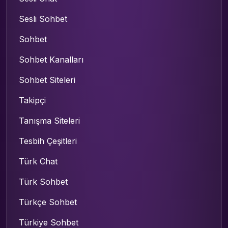
Sesli Sohbet
Sohbet
Sohbet Kanalları
Sohbet Siteleri
Takipçi
Tanışma Siteleri
Tesbih Çeşitleri
Türk Chat
Türk Sohbet
Türkçe Sohbet
Türkiye Sohbet