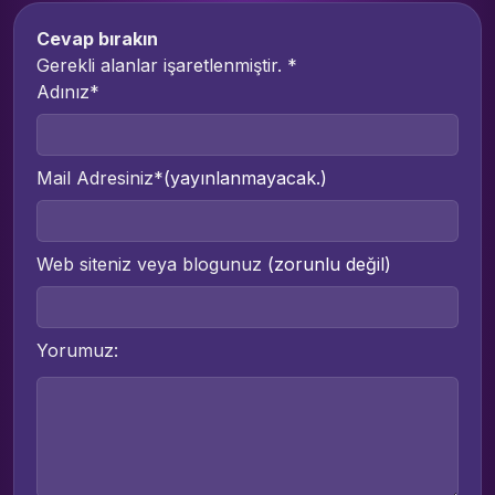
Cevap bırakın
Gerekli alanlar işaretlenmiştir.
*
Adınız*
Mail Adresiniz*
(yayınlanmayacak.)
Web siteniz veya blogunuz
(zorunlu değil)
Yorumuz: