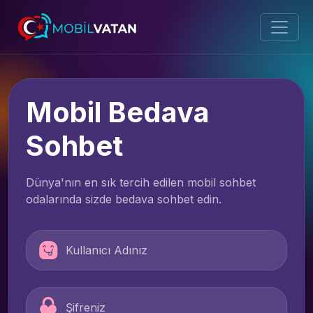
Mobil Bedava
Sohbet
Dünya'nın en sık tercih edilen mobil sohbet
odalarında sizde bedava sohbet edin.