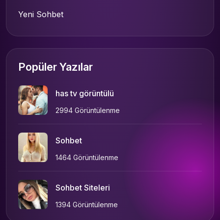
Yeni Sohbet
Popüler Yazılar
has tv görüntülü
2994 Görüntülenme
Sohbet
1464 Görüntülenme
Sohbet Siteleri
1394 Görüntülenme