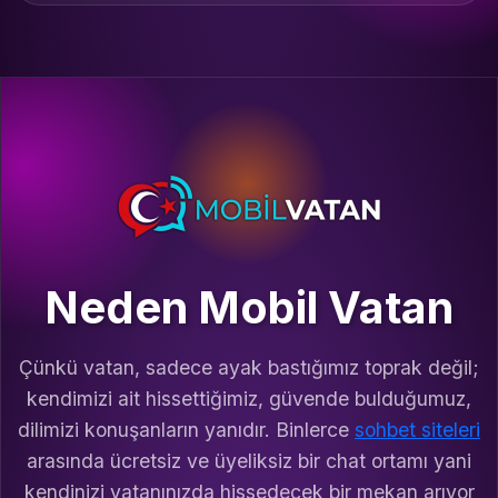
Neden Mobil Vatan
Çünkü vatan, sadece ayak bastığımız toprak değil;
kendimizi ait hissettiğimiz, güvende bulduğumuz,
dilimizi konuşanların yanıdır. Binlerce
sohbet siteleri
arasında ücretsiz ve üyeliksiz bir chat ortamı yani
kendinizi vatanınızda hissedecek bir mekan arıyor