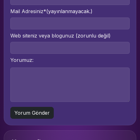
Mail Adresiniz*
(yayınlanmayacak.)
Web siteniz veya blogunuz
(zorunlu değil)
Yorumuz: