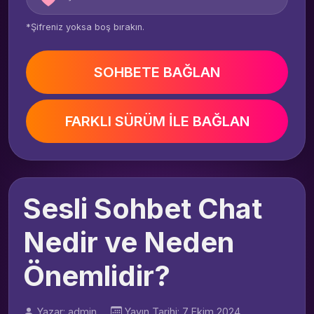
*Şifreniz yoksa boş bırakın.
SOHBETE BAĞLAN
FARKLI SÜRÜM İLE BAĞLAN
Sesli Sohbet Chat
Nedir ve Neden
Önemlidir?
Yazar: admin
Yayın Tarihi: 7 Ekim 2024