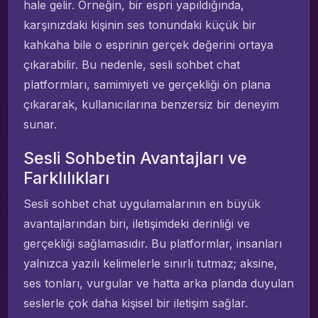
hale gelir. Örneğin, bir espri yapıldığında,
karşınızdaki kişinin ses tonundaki küçük bir
kahkaha bile o esprinin gerçek değerini ortaya
çıkarabilir. Bu nedenle, sesli sohbet chat
platformları, samimiyeti ve gerçekliği ön plana
çıkararak, kullanıcılarına benzersiz bir deneyim
sunar.
Sesli Sohbetin Avantajları ve
Farklılıkları
Sesli sohbet chat uygulamalarının en büyük
avantajlarından biri, iletişimdeki derinliği ve
gerçekliği sağlamasıdır. Bu platformlar, insanları
yalnızca yazılı kelimelerle sınırlı tutmaz; aksine,
ses tonları, vurgular ve hatta arka planda duyulan
seslerle çok daha kişisel bir iletişim sağlar.