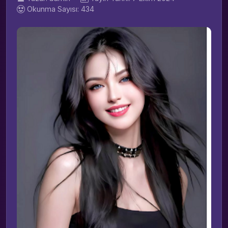
Okunma Sayısı: 434