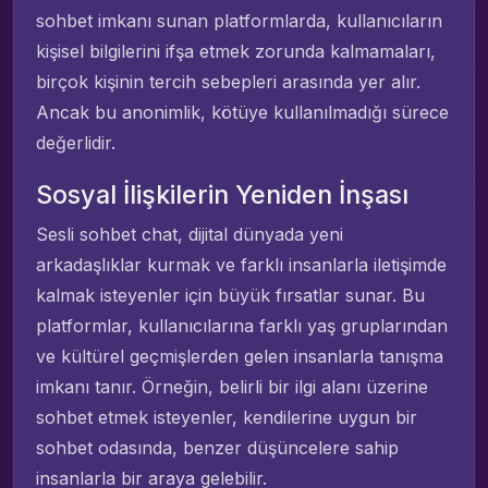
sohbet imkanı sunan platformlarda, kullanıcıların
kişisel bilgilerini ifşa etmek zorunda kalmamaları,
birçok kişinin tercih sebepleri arasında yer alır.
Ancak bu anonimlik, kötüye kullanılmadığı sürece
değerlidir.
Sosyal İlişkilerin Yeniden İnşası
Sesli sohbet chat, dijital dünyada yeni
arkadaşlıklar kurmak ve farklı insanlarla iletişimde
kalmak isteyenler için büyük fırsatlar sunar. Bu
platformlar, kullanıcılarına farklı yaş gruplarından
ve kültürel geçmişlerden gelen insanlarla tanışma
imkanı tanır. Örneğin, belirli bir ilgi alanı üzerine
sohbet etmek isteyenler, kendilerine uygun bir
sohbet odasında, benzer düşüncelere sahip
insanlarla bir araya gelebilir.