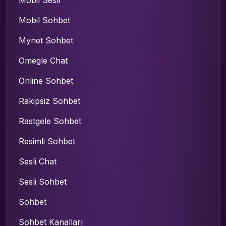
Mobil Sesli
Mobil Sohbet
Mynet Sohbet
Omegle Chat
Online Sohbet
Rakipsiz Sohbet
Rastgele Sohbet
Resimli Sohbet
Sesli Chat
Sesli Sohbet
Sohbet
Sohbet Kanalları