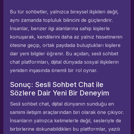
Bu tür sohbetler, yalnızca bireysel ilişkileri değil,
aynı zamanda topluluk bilincini de güçlendirir.
İnsanlar, benzer ilgi alanlarına sahip kişilerle
konuşarak, kendilerini daha az yalnız hissetmenin
ötesine geçip, ortak paydada buluştukları kişilere
dair yeni bilgiler öğrenir. Bu açıdan, sesli sohbet
chat platformları, dijital dünyada sosyal ilişkilerin
yeniden inşasında önemli bir rol oynar.
Sonuç: Sesli Sohbet Chat ile
Sözlere Dair Yeni Bir Deneyim
Sesli sohbet chat, dijital dünyanın sunduğu en
samimi iletişim araçlarından biri olarak öne çıkıyor.
İnsanların yalnızca kelimelerle değil, sesleriyle de
birbirlerine dokunabildikleri bu platformlar, yazılı