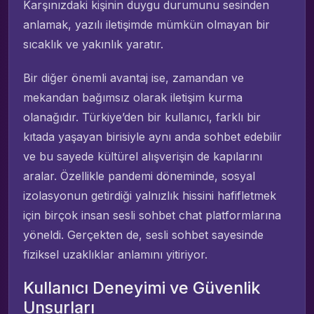
Karşınızdaki kişinin duygu durumunu sesinden
anlamak, yazılı iletişimde mümkün olmayan bir
sıcaklık ve yakınlık yaratır.
Bir diğer önemli avantaj ise, zamandan ve
mekandan bağımsız olarak iletişim kurma
olanağıdır. Türkiye’den bir kullanıcı, farklı bir
kıtada yaşayan birisiyle aynı anda sohbet edebilir
ve bu sayede kültürel alışverişin de kapılarını
aralar. Özellikle pandemi döneminde, sosyal
izolasyonun getirdiği yalnızlık hissini hafifletmek
için birçok insan sesli sohbet chat platformlarına
yöneldi. Gerçekten de, sesli sohbet sayesinde
fiziksel uzaklıklar anlamını yitiriyor.
Kullanıcı Deneyimi ve Güvenlik
Unsurları