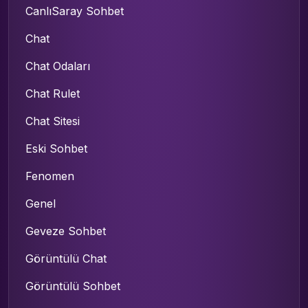
CanlıSaray Sohbet
Chat
Chat Odaları
Chat Rulet
Chat Sitesi
Eski Sohbet
Fenomen
Genel
Geveze Sohbet
Görüntülü Chat
Görüntülü Sohbet