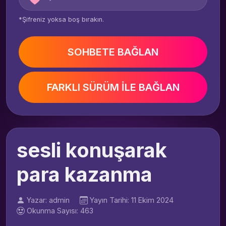
*Şifreniz yoksa boş bırakın.
SOHBETE BAĞLAN
FARKLI SÜRÜM İLE BAĞLAN
sesli konuşarak
para kazanma
Yazar: admin
Yayın Tarihi: 11 Ekim 2024
Okunma Sayısı: 463