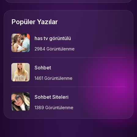
Popüler Yazılar
has tv görüntülü
2984 Görüntülenme
Sohbet
1461 Görüntülenme
Sohbet Siteleri
1389 Görüntülenme