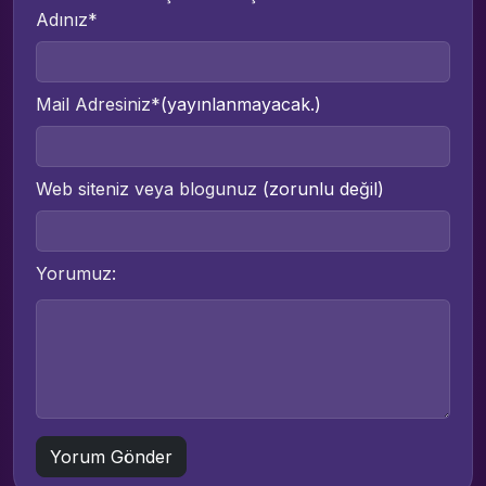
Adınız*
Mail Adresiniz*
(yayınlanmayacak.)
Web siteniz veya blogunuz
(zorunlu değil)
Yorumuz: