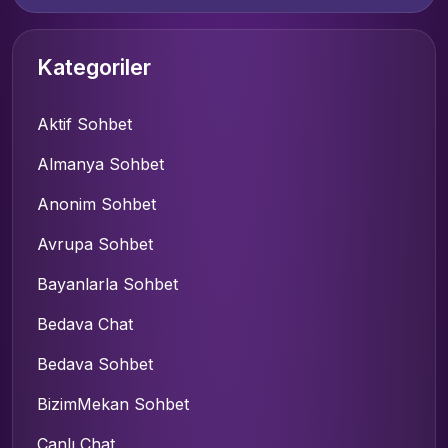
Kategoriler
Aktif Sohbet
Almanya Sohbet
Anonim Sohbet
Avrupa Sohbet
Bayanlarla Sohbet
Bedava Chat
Bedava Sohbet
BizimMekan Sohbet
Canlı Chat