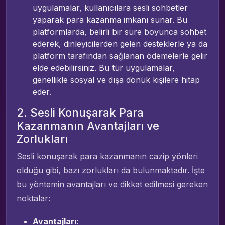
uygulamalar, kullanıcılara sesli sohbetler
yaparak para kazanma imkanı sunar. Bu
platformlarda, belirli bir süre boyunca sohbet
ederek, dinleyicilerden gelen desteklerle ya da
platform tarafından sağlanan ödemelerle gelir
elde edebilirsiniz. Bu tür uygulamalar,
genellikle sosyal ve dışa dönük kişilere hitap
eder.
2. Sesli Konuşarak Para
Kazanmanın Avantajları ve
Zorlukları
Sesli konuşarak para kazanmanın cazip yönleri
olduğu gibi, bazı zorlukları da bulunmaktadır. İşte
bu yöntemin avantajları ve dikkat edilmesi gereken
noktalar:
Avantajları
: