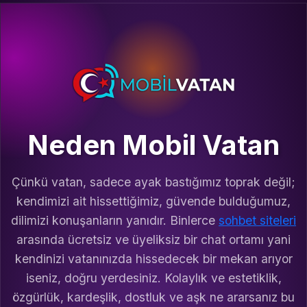
Neden Mobil Vatan
Çünkü vatan, sadece ayak bastığımız toprak değil;
kendimizi ait hissettiğimiz, güvende bulduğumuz,
dilimizi konuşanların yanıdır. Binlerce
sohbet siteleri
arasında ücretsiz ve üyeliksiz bir chat ortamı yani
kendinizi vatanınızda hissedecek bir mekan arıyor
iseniz, doğru yerdesiniz. Kolaylık ve estetiklik,
özgürlük, kardeşlik, dostluk ve aşk ne ararsanız bu