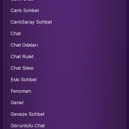
Canlı Sohbet
CanlıSaray Sohbet
Chat
Chat Odaları
Chat Rulet
Chat Sitesi
Eski Sohbet
Fenomen
Genel
Geveze Sohbet
Görüntülü Chat