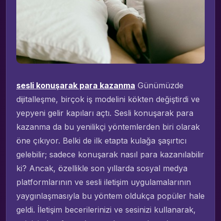
sesli konuşarak para kazanma
Günümüzde
dijitalleşme, birçok iş modelini kökten değiştirdi ve
yepyeni gelir kapıları açtı. Sesli konuşarak para
kazanma da bu yenilikçi yöntemlerden biri olarak
öne çıkıyor. Belki de ilk etapta kulağa şaşırtıcı
gelebilir; sadece konuşarak nasıl para kazanılabilir
ki? Ancak, özellikle son yıllarda sosyal medya
platformlarının ve sesli iletişim uygulamalarının
yaygınlaşmasıyla bu yöntem oldukça popüler hale
geldi. İletişim becerilerinizi ve sesinizi kullanarak,