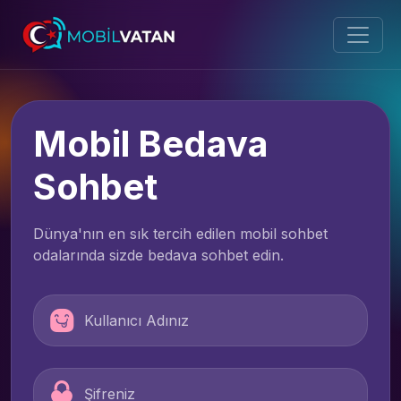
Mobil Bedava
Sohbet
Dünya'nın en sık tercih edilen mobil sohbet
odalarında sizde bedava sohbet edin.