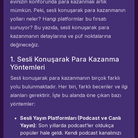
evinizin konforunda para kazanmak artık
mümkün. Peki, sesli konuşarak para kazanmanın
yolları neler? Hangi platformlar bu fırsatı
sunuyor? Bu yazıda, sesli konuşarak para
kazanmanın detaylarına ve püf noktalarına
değineceğiz.
1. Sesli Konuşarak Para Kazanma
Yöntemleri
Sesli konuşarak para kazanmanın birçok farklı
yolu bulunmaktadır. Her biri, farklı beceriler ve ilgi
alanları gerektirir. İşte bu alanda öne çıkan bazı
yöntemler:
Sesli Yayın Platformları (Podcast ve Canlı
Yayın)
: Son yıllarda podcast’ler oldukça
popüler hale geldi. Kendi podcast kanalınızı