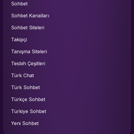
Sohbet
Sohbet Kanalları
Sohbet Siteleri
Takipçi
Tanışma Siteleri
Tesbih Çeşitleri
Türk Chat
Türk Sohbet
Türkçe Sohbet
Türkiye Sohbet
Yeni Sohbet