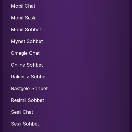
Mobil Chat
Mobil Sesli
Mobil Sohbet
Mynet Sohbet
Omegle Chat
Online Sohbet
Rakipsiz Sohbet
Rastgele Sohbet
Resimli Sohbet
Sesli Chat
Sesli Sohbet